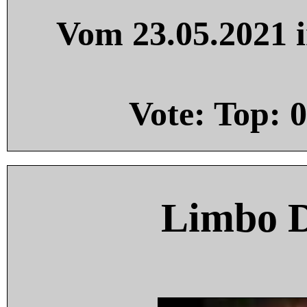
Vom 23.05.2021 i
Vote: Top:
0
Limbo 