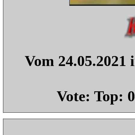
Vom 24.05.2021 i
Vote: Top:
0