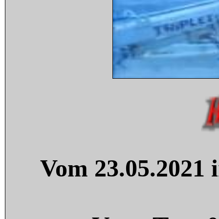
Vom 23.05.2021 i