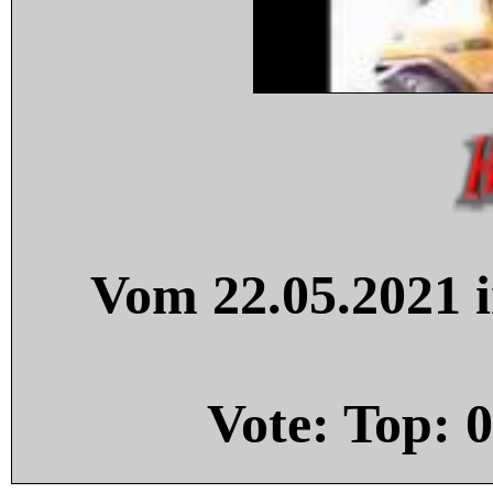
Vom 22.05.2021 i
Vote: Top:
0