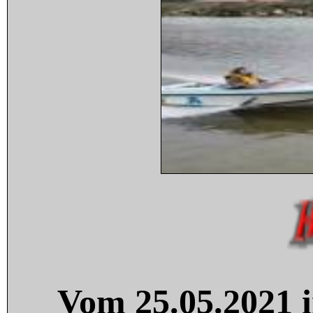
Vom 25.05.2021 i