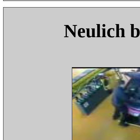
Neulich 