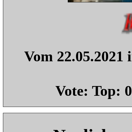
Vom 22.05.2021 i
Vote: Top:
0