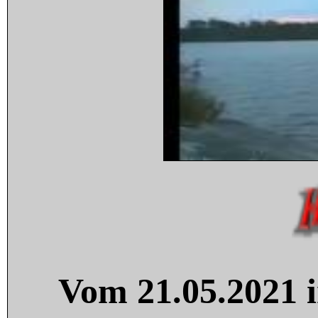
Vom 21.05.2021 i