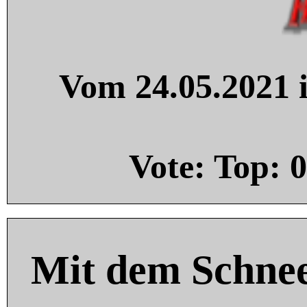
Vom 24.05.2021 i
Vote: Top:
0
Mit dem Schnee