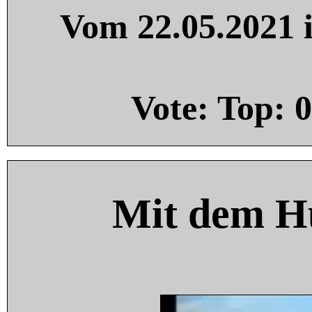
Vom 22.05.2021 i
Vote: Top:
0
Mit dem H