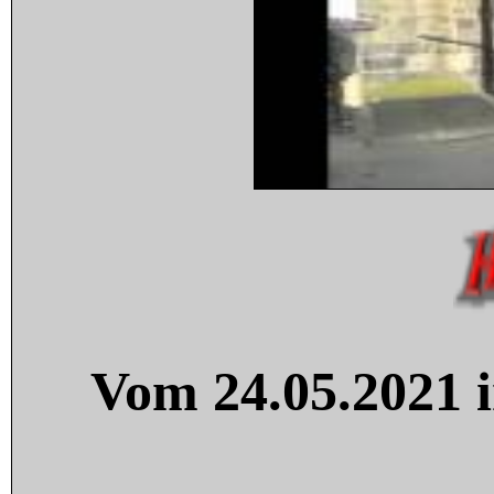
Vom 24.05.2021 i