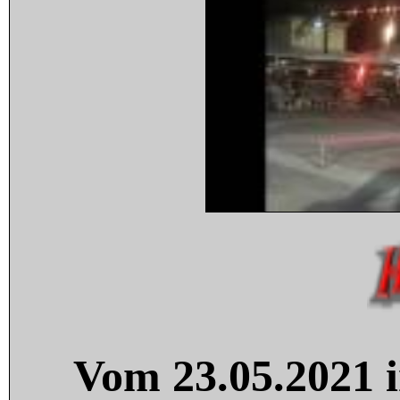
Vom 23.05.2021 i