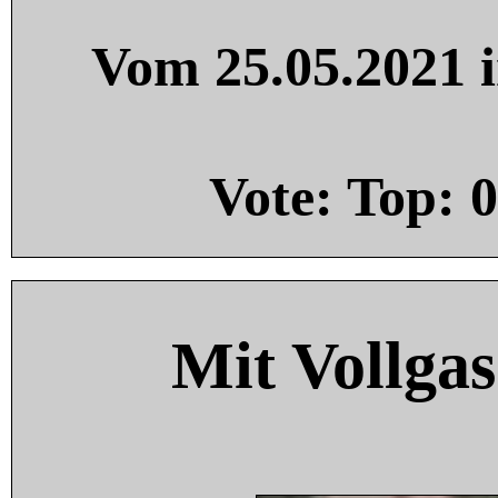
Vom 25.05.2021 i
Vote: Top:
0
Mit Vollgas