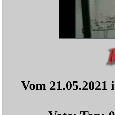
Vom 21.05.2021 i