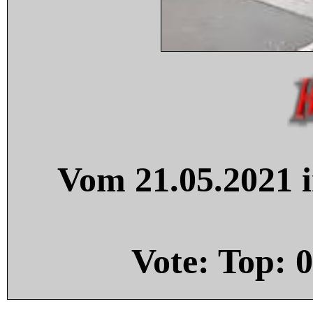
Vom 21.05.2021 i
Vote: Top:
0