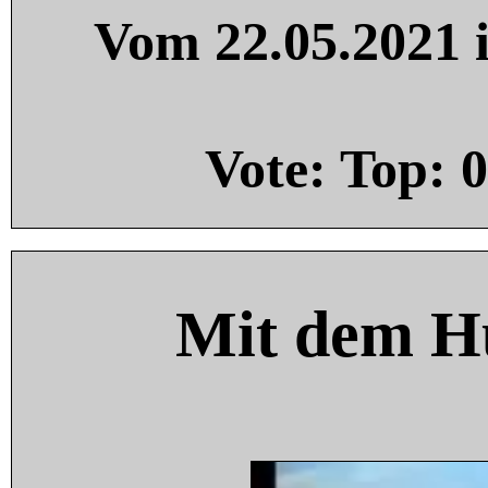
Vom 22.05.2021 i
Vote: Top:
0
Mit dem H