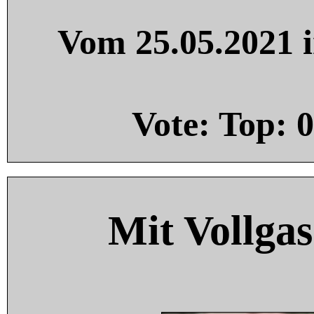
Vom 25.05.2021 i
Vote: Top:
0
Mit Vollgas