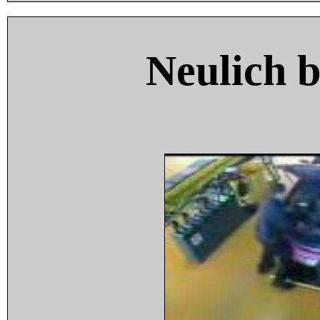
Neulich 