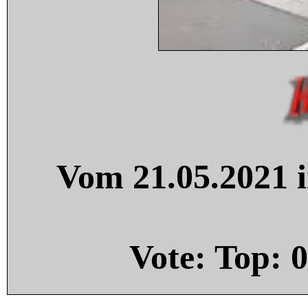
Vom 21.05.2021 i
Vote: Top:
0