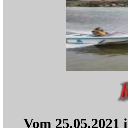
Vom 25.05.2021 i