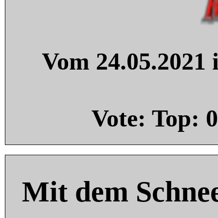
Vom 24.05.2021 i
Vote: Top:
0
Mit dem Schnee