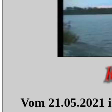
Vom 21.05.2021 i