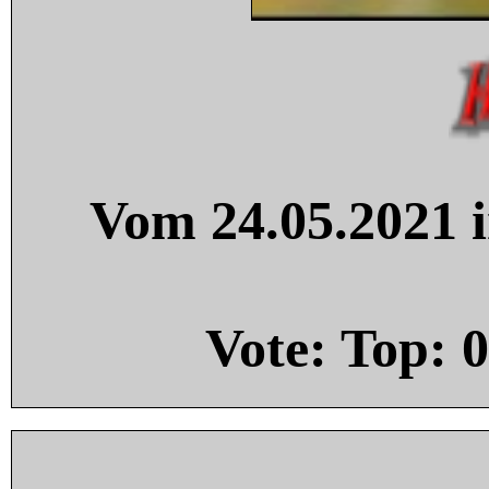
Vom 24.05.2021 i
Vote: Top:
0