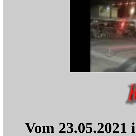
Vom 23.05.2021 i