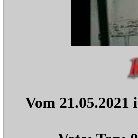
Vom 21.05.2021 i