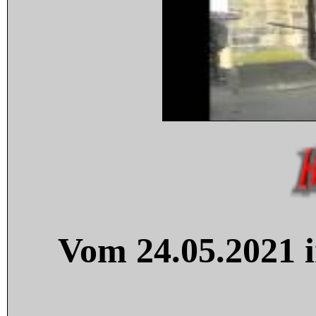
Vom 24.05.2021 i