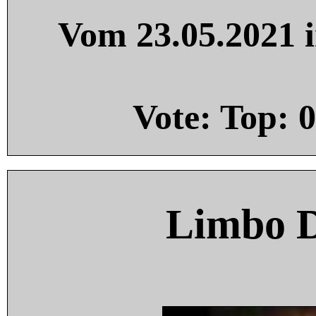
Vom 23.05.2021 i
Vote: Top:
0
Limbo 