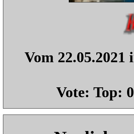
Vom 22.05.2021 i
Vote: Top:
0