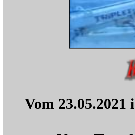
Vom 23.05.2021 i