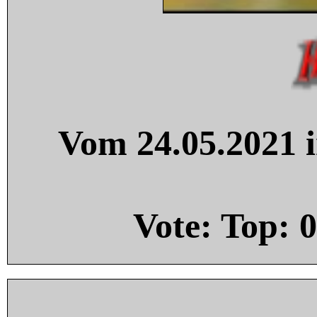
Vom 24.05.2021 i
Vote: Top:
0