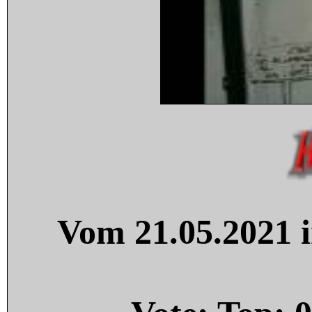
Vom 21.05.2021 i