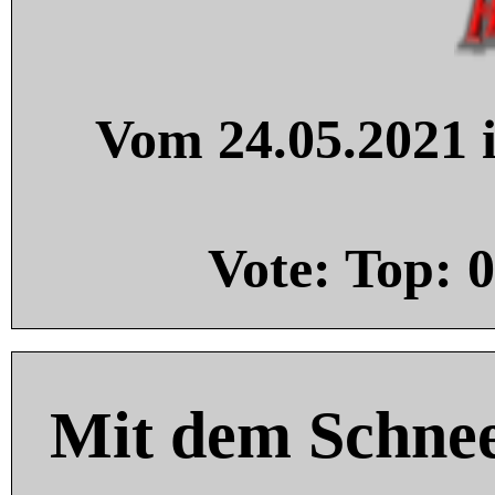
Vom 24.05.2021 i
Vote: Top:
0
Mit dem Schnee