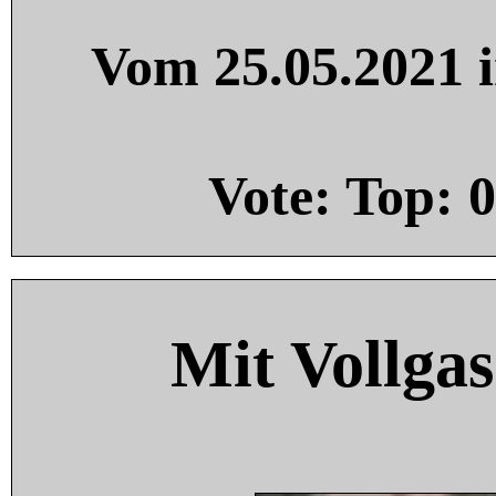
Vom 25.05.2021 i
Vote: Top:
0
Mit Vollgas