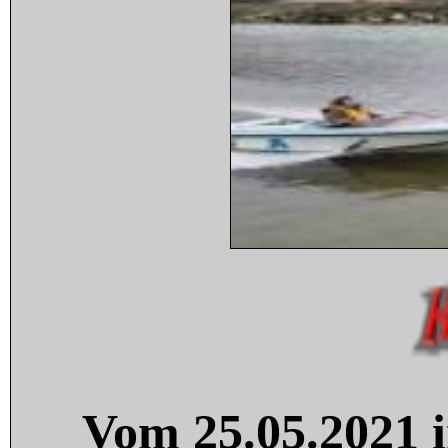
Vom 25.05.2021 i