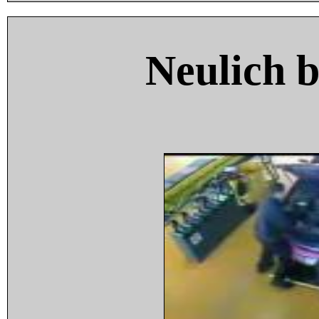
Neulich 