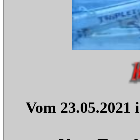
Vom 23.05.2021 i