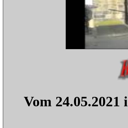
Vom 24.05.2021 i