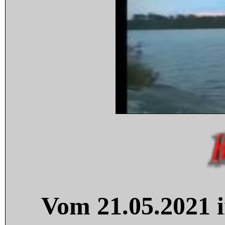
Vom 21.05.2021 i