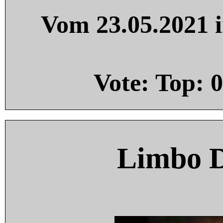
Vom 23.05.2021 i
Vote: Top:
0
Limbo 