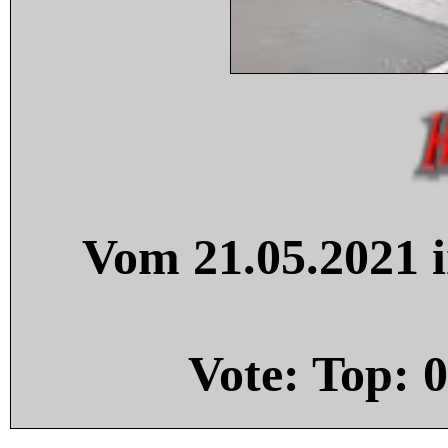
Vom 21.05.2021 i
Vote: Top:
0