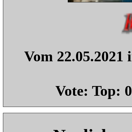
Vom 22.05.2021 i
Vote: Top:
0