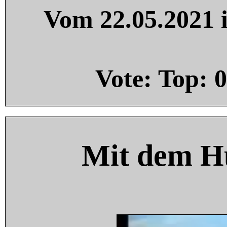
Vom 22.05.2021 i
Vote: Top:
0
Mit dem H