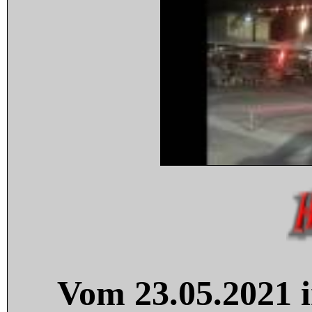
Vom 23.05.2021 i