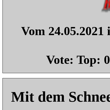
Vom 24.05.2021 i
Vote: Top:
0
Mit dem Schnee