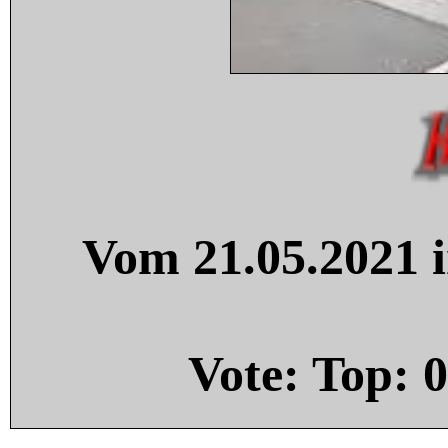
Vom 21.05.2021 i
Vote: Top:
0