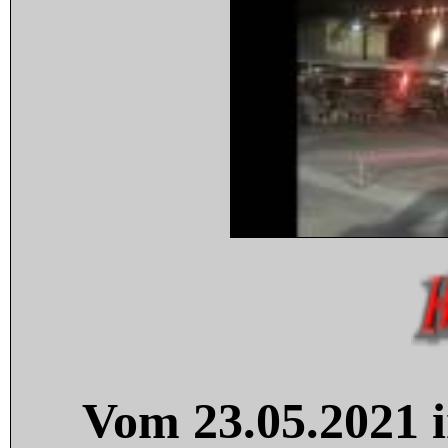
Vom 23.05.2021 i