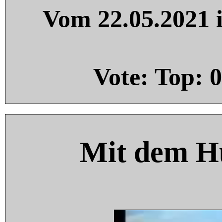
Vom 22.05.2021 i
Vote: Top:
0
Mit dem H