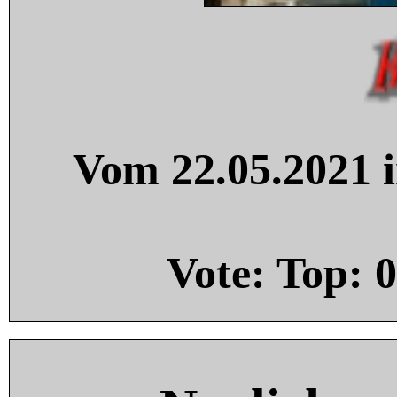
Vom 22.05.2021 i
Vote: Top:
0