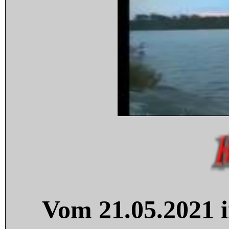
Vom 21.05.2021 i