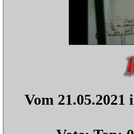
Vom 21.05.2021 i