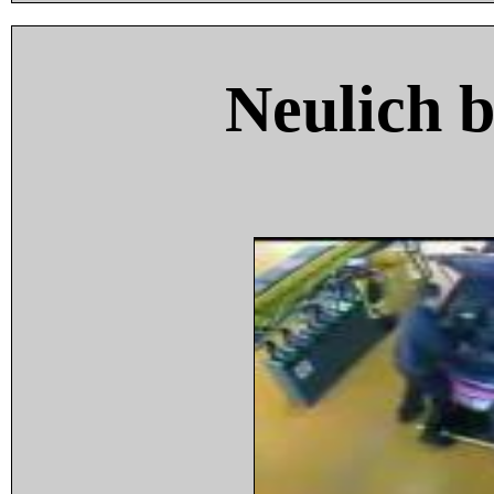
Neulich 