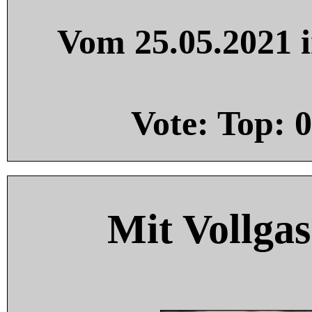
Vom 25.05.2021 i
Vote: Top:
0
Mit Vollgas