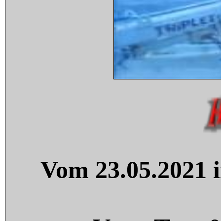
Vom 23.05.2021 i