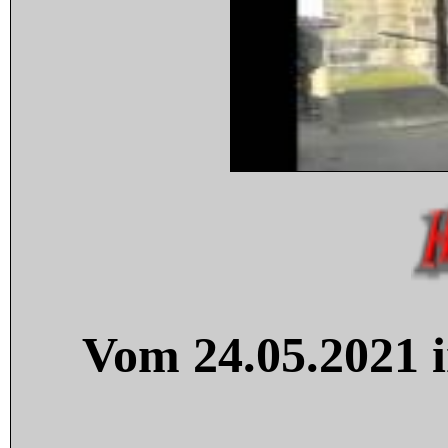
Vom 24.05.2021 i