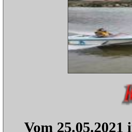
Vom 25.05.2021 i