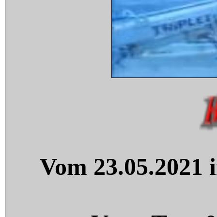
Vom 23.05.2021 i