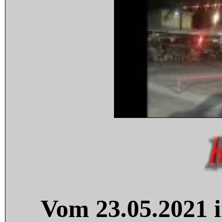
Vom 23.05.2021 i