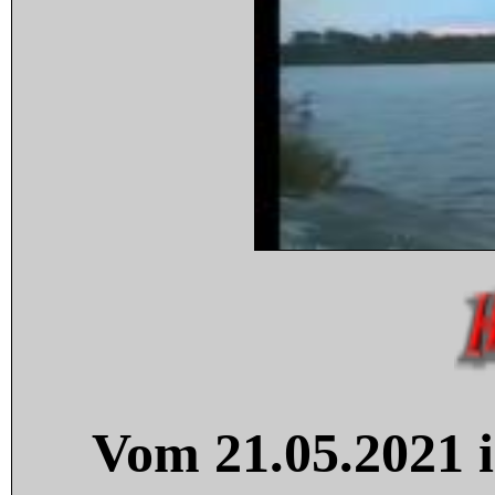
Vom 21.05.2021 i