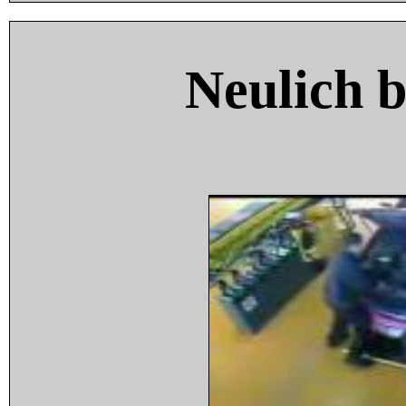
Neulich 