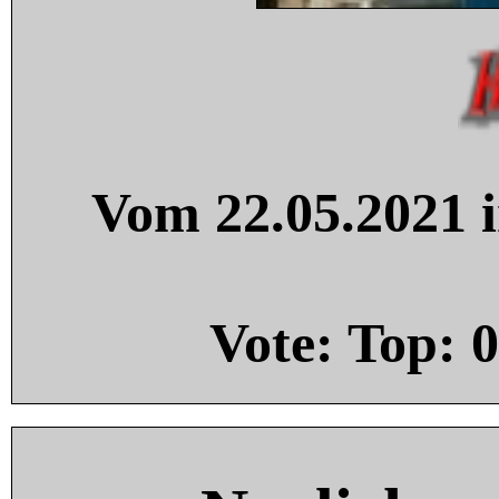
Vom 22.05.2021 i
Vote: Top:
0