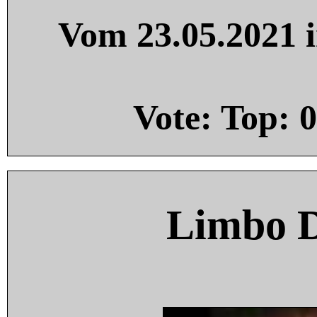
Vom 23.05.2021 i
Vote: Top:
0
Limbo 