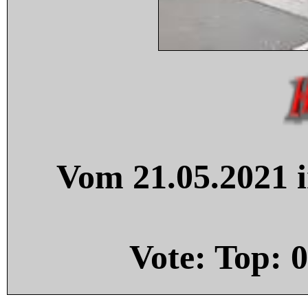
Vom 21.05.2021 i
Vote: Top:
0