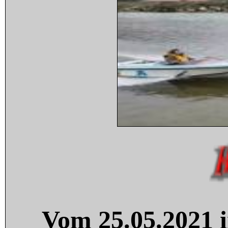
Vom 25.05.2021 i