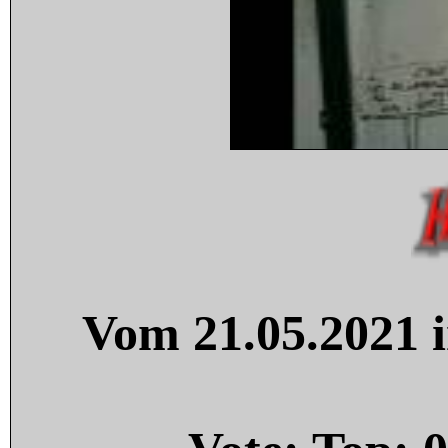
Vom 21.05.2021 i