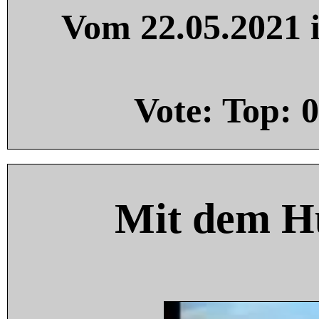
Vom 22.05.2021 i
Vote: Top:
0
Mit dem H