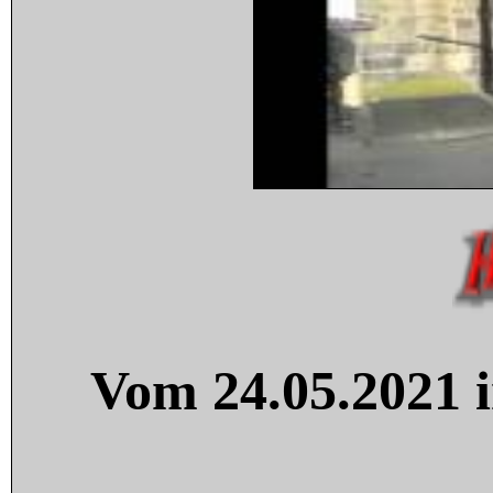
Vom 24.05.2021 i