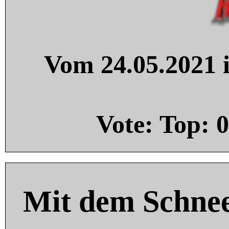
Vom 24.05.2021 i
Vote: Top:
0
Mit dem Schnee