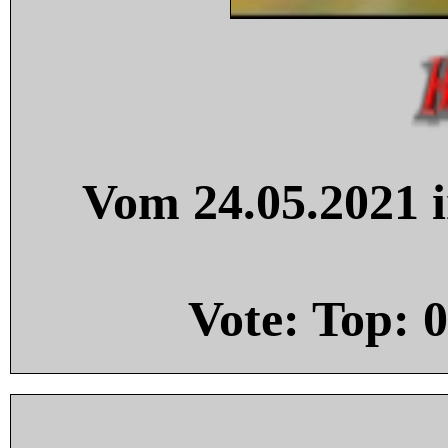
Vom 24.05.2021 i
Vote: Top:
0