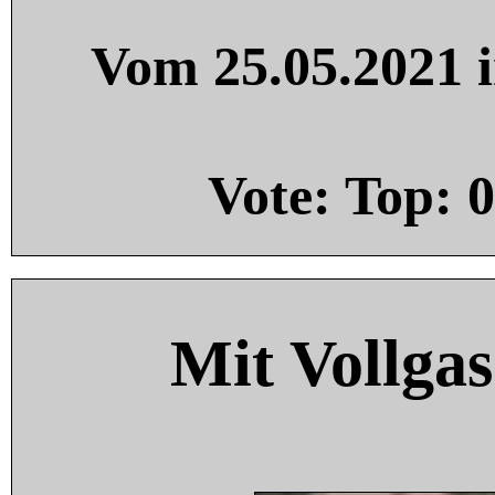
Vom 25.05.2021 i
Vote: Top:
0
Mit Vollgas