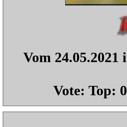
Vom 24.05.2021 i
Vote: Top:
0