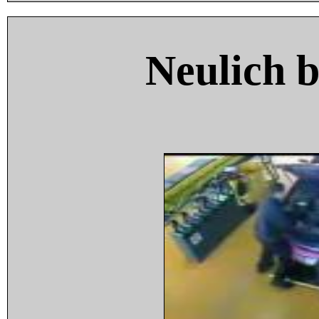
Neulich 