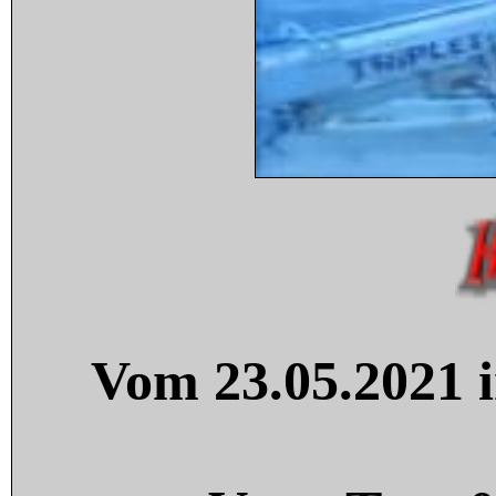
Vom 23.05.2021 i