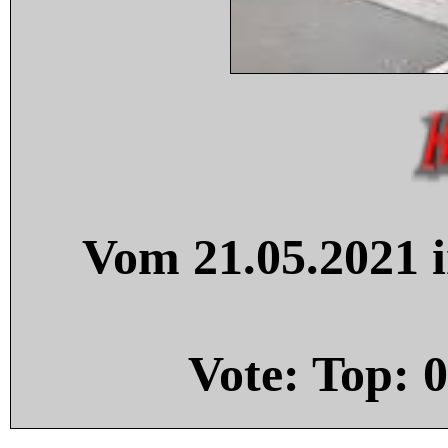
Vom 21.05.2021 i
Vote: Top:
0