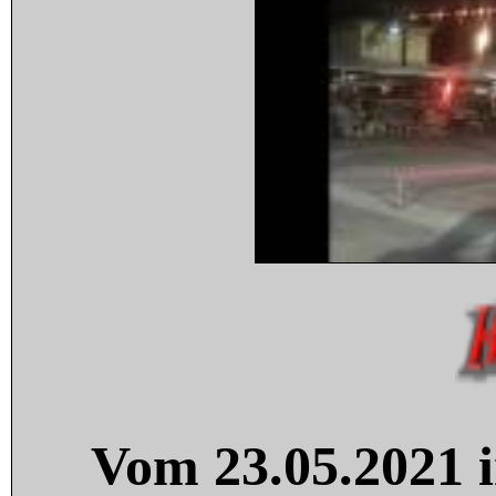
Vom 23.05.2021 i