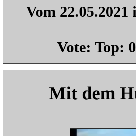
Vom 22.05.2021 i
Vote: Top:
0
Mit dem H