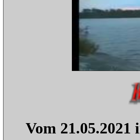
Vom 21.05.2021 i