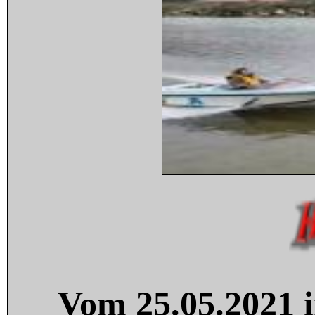
Vom 25.05.2021 i