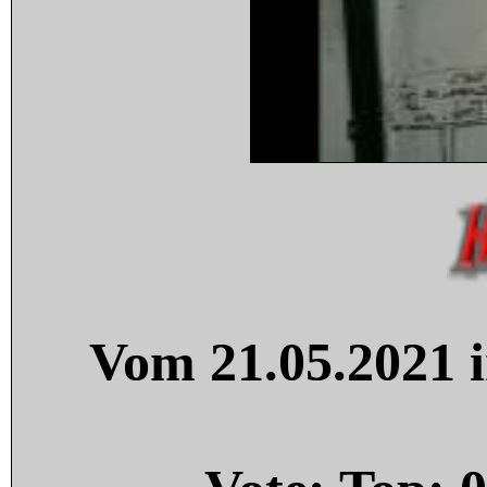
Vom 21.05.2021 i