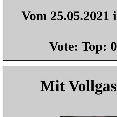
Vom 25.05.2021 i
Vote: Top:
0
Mit Vollgas