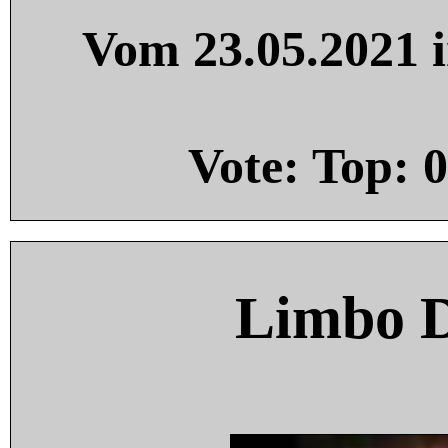
Vom 23.05.2021 i
Vote: Top:
0
Limbo 