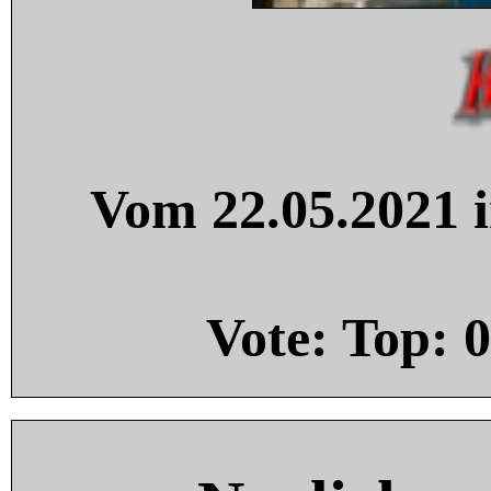
Vom 22.05.2021 i
Vote: Top:
0