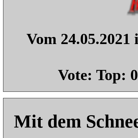
Vom 24.05.2021 i
Vote: Top:
0
Mit dem Schnee