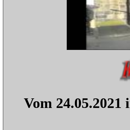
Vom 24.05.2021 i