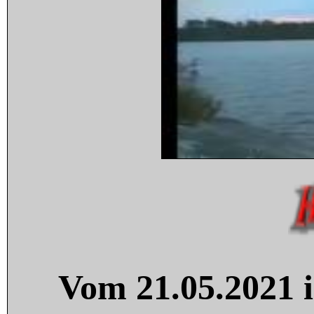
Vom 21.05.2021 i