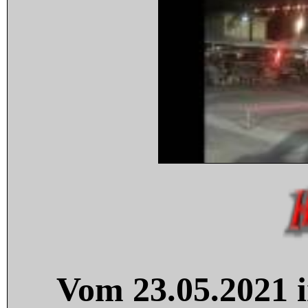
Vom 23.05.2021 i