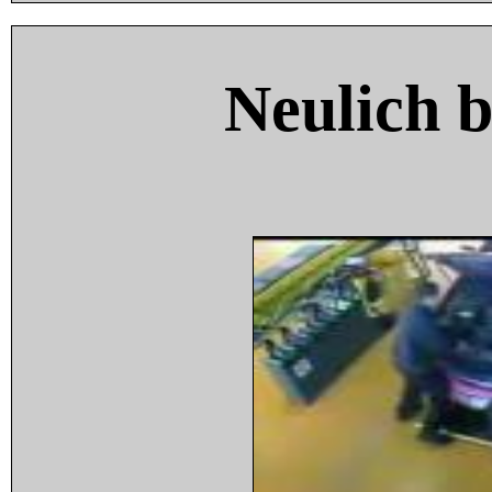
Neulich 