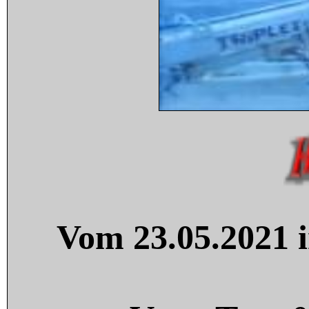
Vom 23.05.2021 i