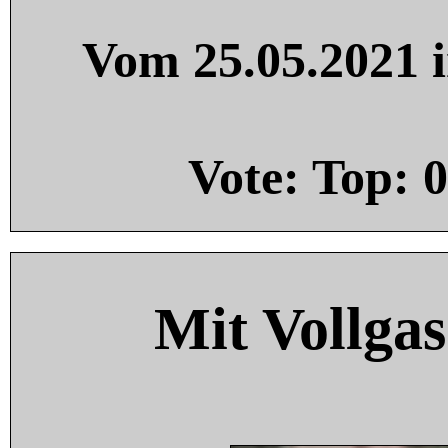
Vom 25.05.2021 i
Vote: Top:
0
Mit Vollgas