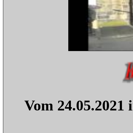
Vom 24.05.2021 i