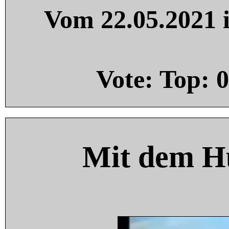
Vom 22.05.2021 i
Vote: Top:
0
Mit dem H