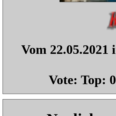
Vom 22.05.2021 i
Vote: Top:
0