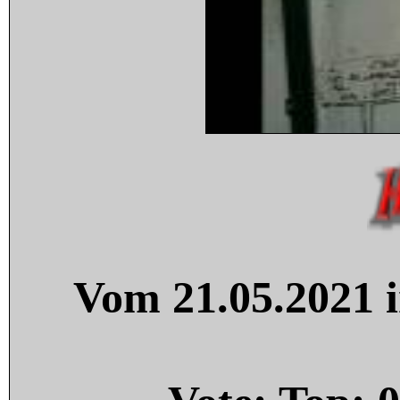
Vom 21.05.2021 i