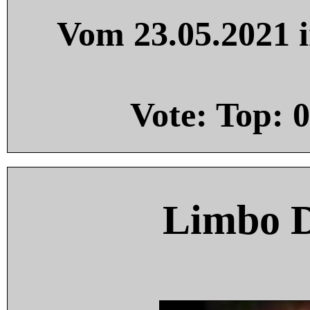
Vom 23.05.2021 i
Vote: Top:
0
Limbo 