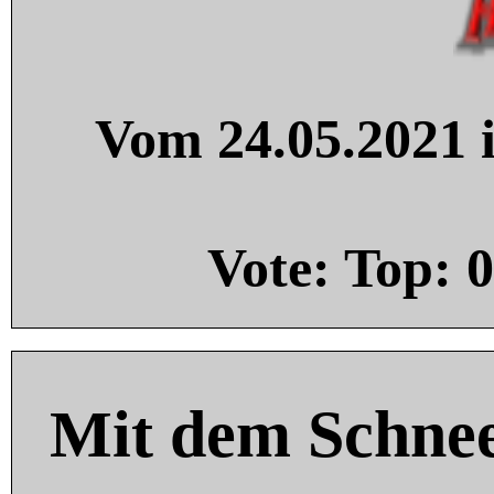
Vom 24.05.2021 i
Vote: Top:
0
Mit dem Schnee