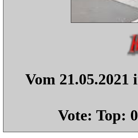
Vom 21.05.2021 i
Vote: Top:
0