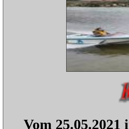
Vom 25.05.2021 i