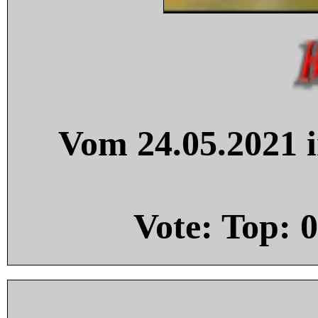
Vom 24.05.2021 i
Vote: Top:
0