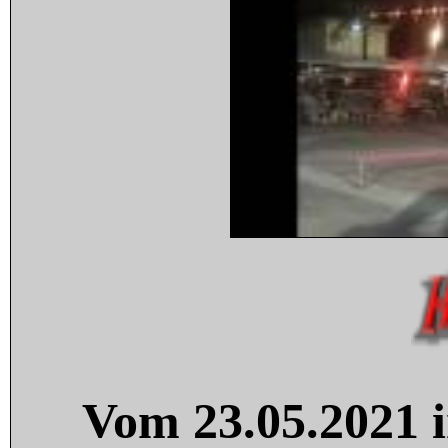
Vom 23.05.2021 i