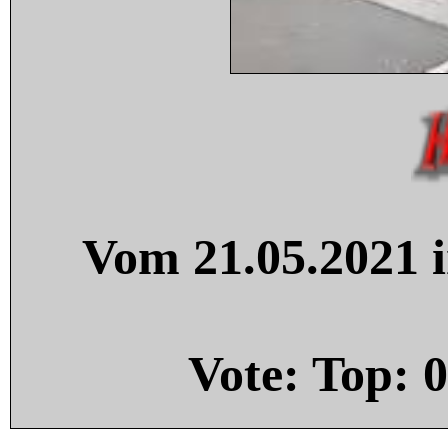
Vom 21.05.2021 i
Vote: Top:
0