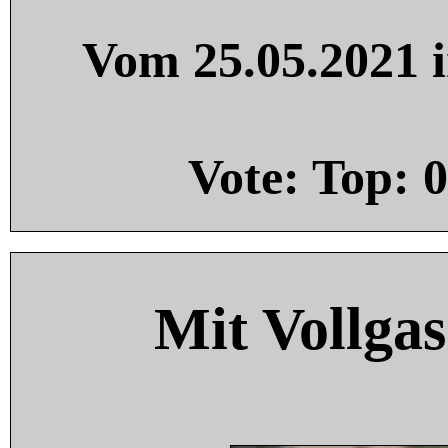
Vom 25.05.2021 i
Vote: Top:
0
Mit Vollgas