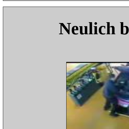
Neulich 