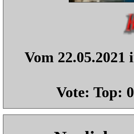
Vom 22.05.2021 i
Vote: Top:
0