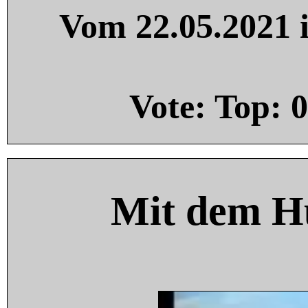
Vom 22.05.2021 i
Vote: Top:
0
Mit dem H