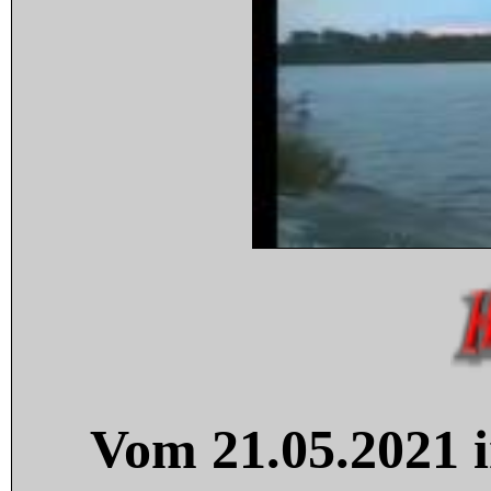
Vom 21.05.2021 i