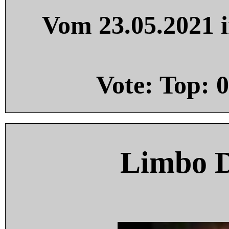
Vom 23.05.2021 i
Vote: Top:
0
Limbo 