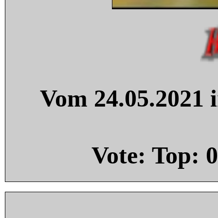
Vom 24.05.2021 i
Vote: Top:
0