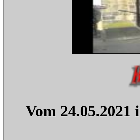
Vom 24.05.2021 i