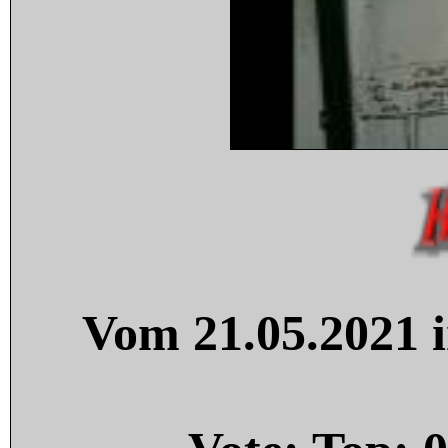
Vom 21.05.2021 i