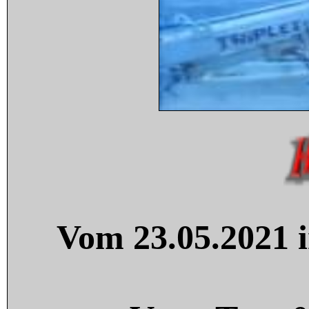
Vom 23.05.2021 i