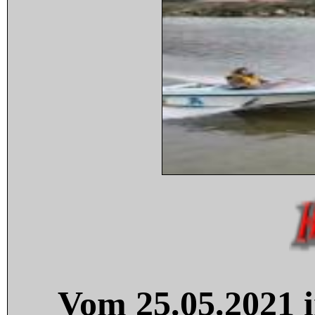
Vom 25.05.2021 i