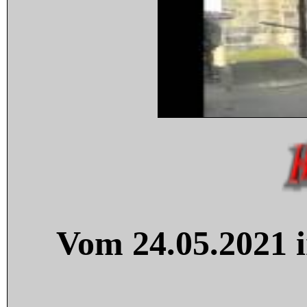
Vom 24.05.2021 i