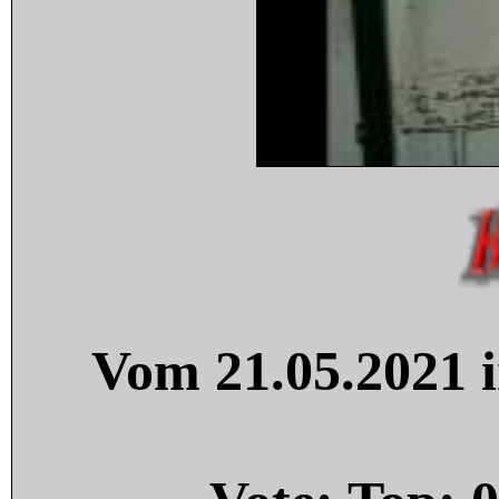
Vom 21.05.2021 i