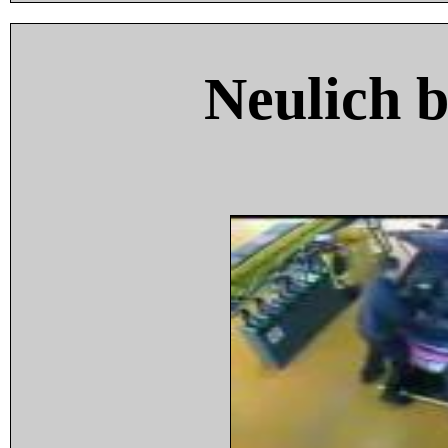
Neulich 