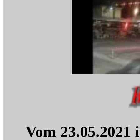
Vom 23.05.2021 i