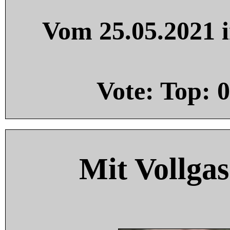
Vom 25.05.2021 i
Vote: Top:
0
Mit Vollgas