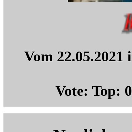
Vom 22.05.2021 i
Vote: Top:
0