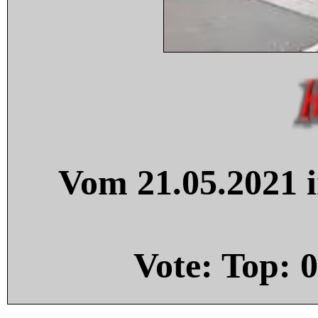
Vom 21.05.2021 i
Vote: Top:
0