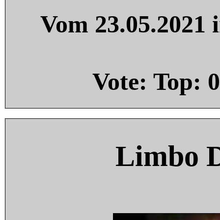
Vom 23.05.2021 i
Vote: Top:
0
Limbo 