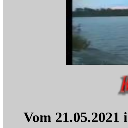
Vom 21.05.2021 i