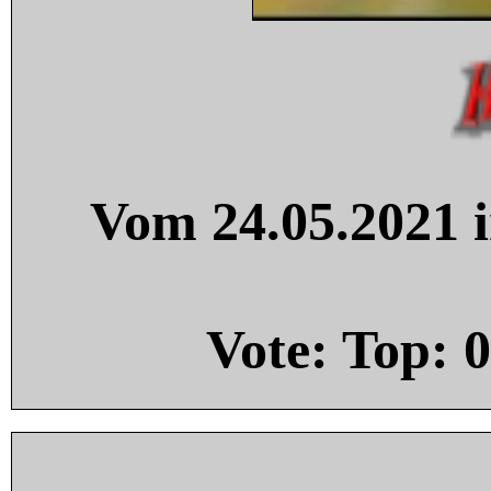
Vom 24.05.2021 i
Vote: Top:
0