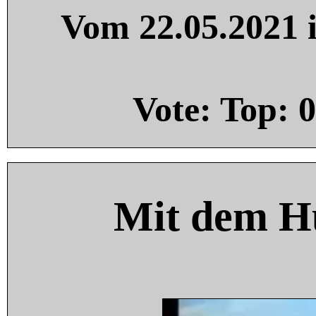
Vom 22.05.2021 i
Vote: Top:
0
Mit dem H