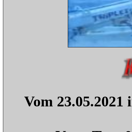
Vom 23.05.2021 i