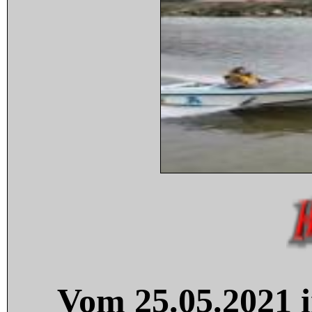
Vom 25.05.2021 i