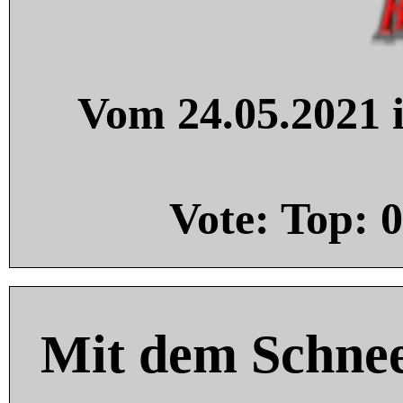
Vom 24.05.2021 i
Vote: Top:
0
Mit dem Schnee