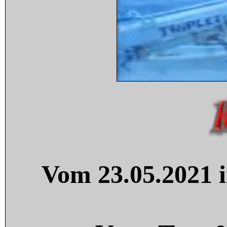
Vom 23.05.2021 i