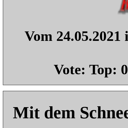
Vom 24.05.2021 i
Vote: Top:
0
Mit dem Schnee