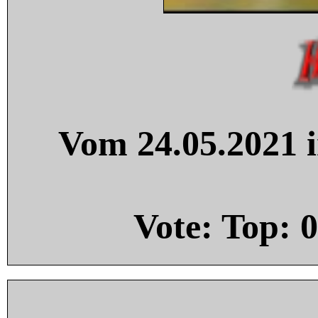
Vom 24.05.2021 i
Vote: Top:
0