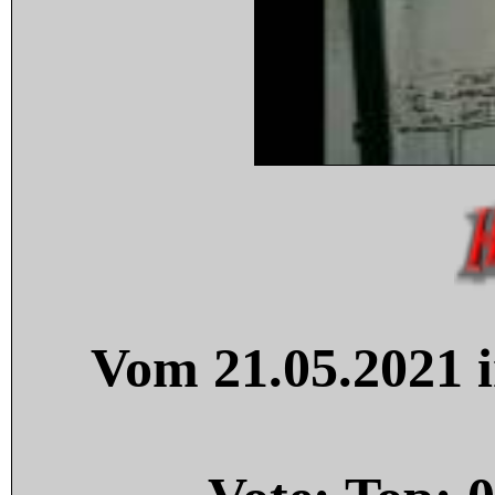
Vom 21.05.2021 i