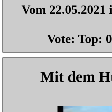
Vom 22.05.2021 i
Vote: Top:
0
Mit dem H