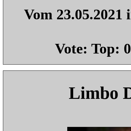
Vom 23.05.2021 i
Vote: Top:
0
Limbo 