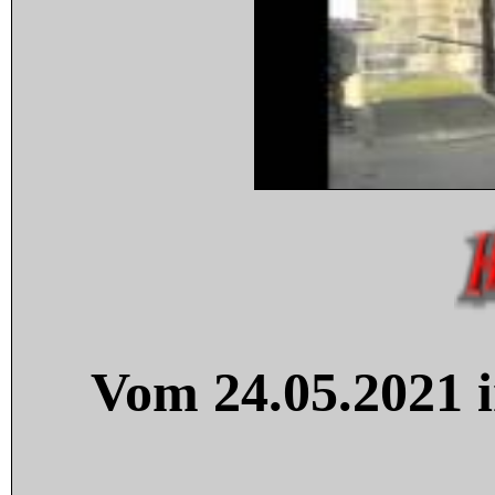
Vom 24.05.2021 i