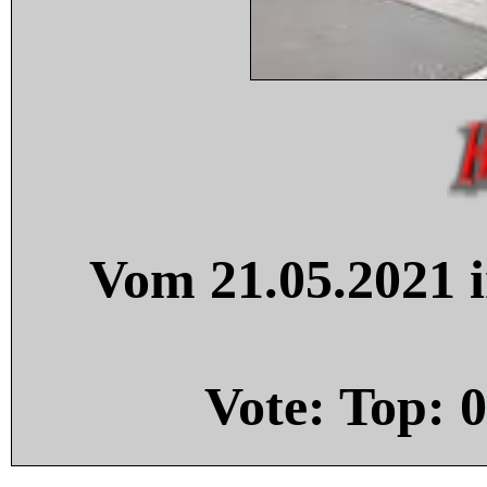
Vom 21.05.2021 i
Vote: Top:
0