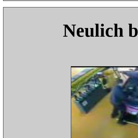
Neulich 