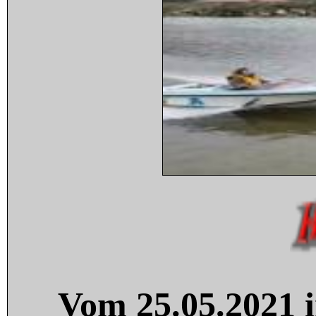
Vom 25.05.2021 i