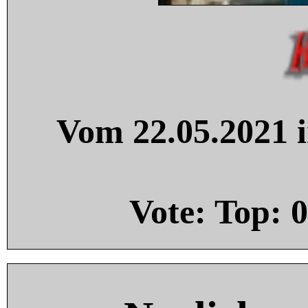
Vom 22.05.2021 i
Vote: Top:
0