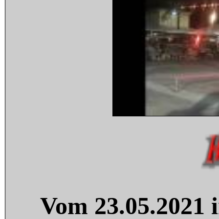
Vom 23.05.2021 i