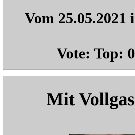
Vom 25.05.2021 i
Vote: Top:
0
Mit Vollgas