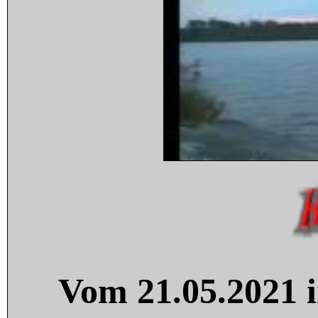
Vom 21.05.2021 i