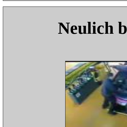
Neulich 