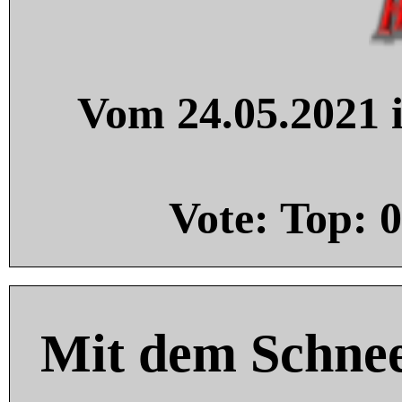
Vom 24.05.2021 i
Vote: Top:
0
Mit dem Schnee