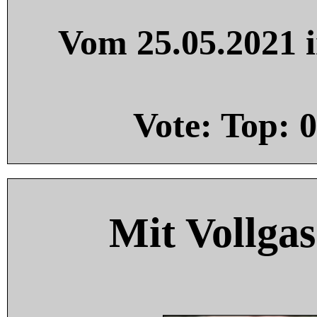
Vom 25.05.2021 i
Vote: Top:
0
Mit Vollgas