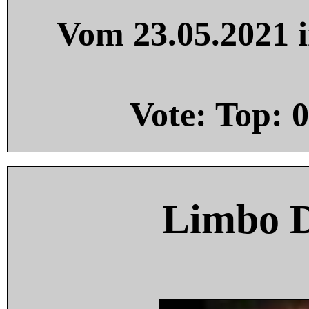
Vom 23.05.2021 i
Vote: Top:
0
Limbo 