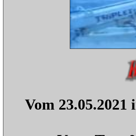
Vom 23.05.2021 i