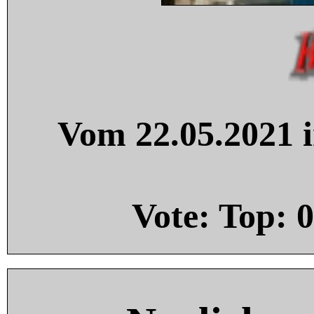
Vom 22.05.2021 i
Vote: Top:
0