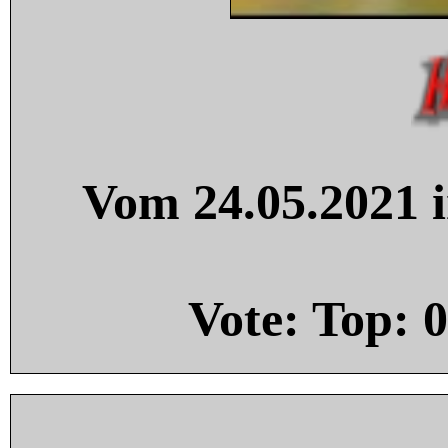
Vom 24.05.2021 i
Vote: Top:
0