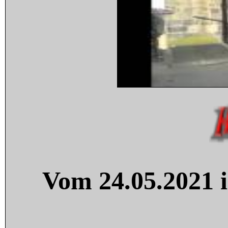
Vom 24.05.2021 i