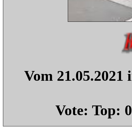
Vom 21.05.2021 i
Vote: Top:
0