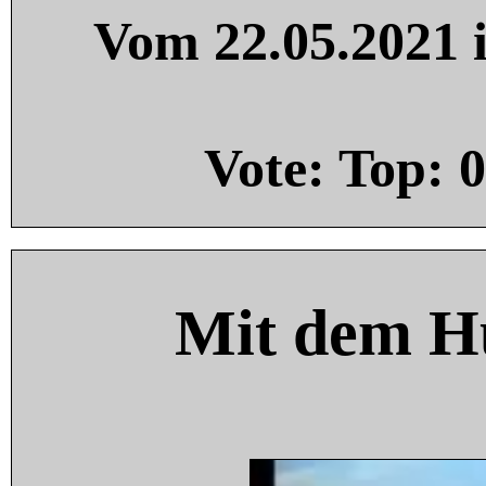
Vom 22.05.2021 i
Vote: Top:
0
Mit dem H