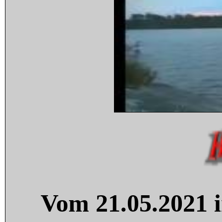
Vom 21.05.2021 i