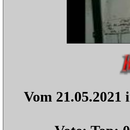
Vom 21.05.2021 i