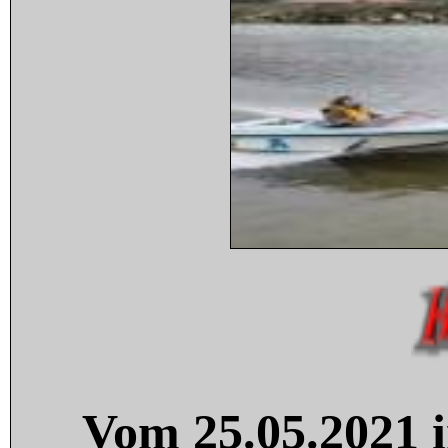
Vom 25.05.2021 i