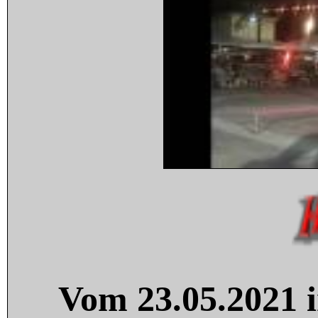
Vom 23.05.2021 i