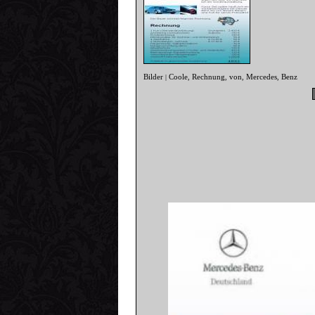
Bilder
Coole
Rechnung
von
Mercedes
Benz
|
,
,
,
,