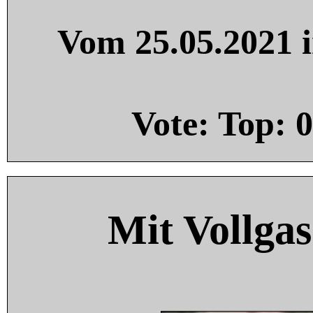
Vom 25.05.2021 i
Vote: Top:
0
Mit Vollgas