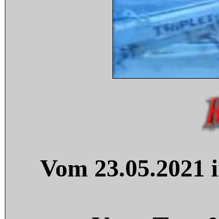
Vom 23.05.2021 i