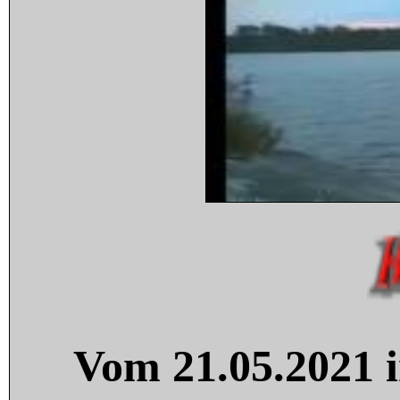
Vom 21.05.2021 i