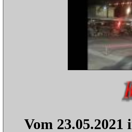
Vom 23.05.2021 i