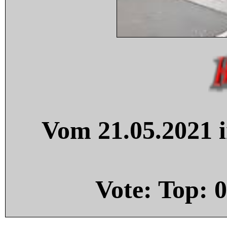
Vom 21.05.2021 i
Vote: Top:
0