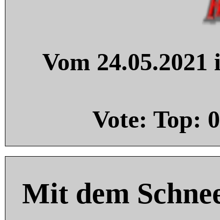
Vom 24.05.2021 i
Vote: Top:
0
Mit dem Schnee