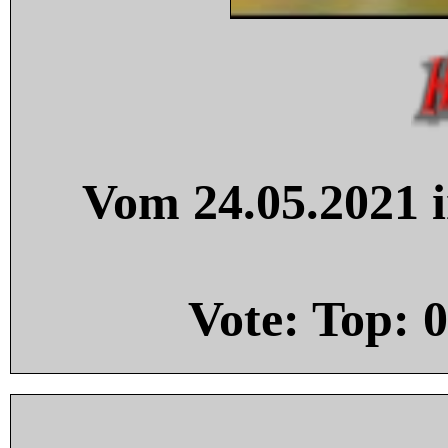
Vom 24.05.2021 i
Vote: Top:
0