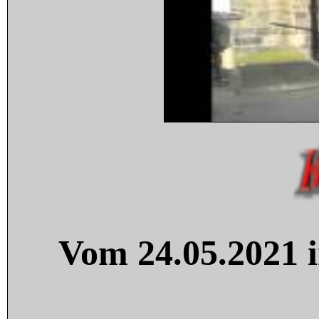
Vom 24.05.2021 i