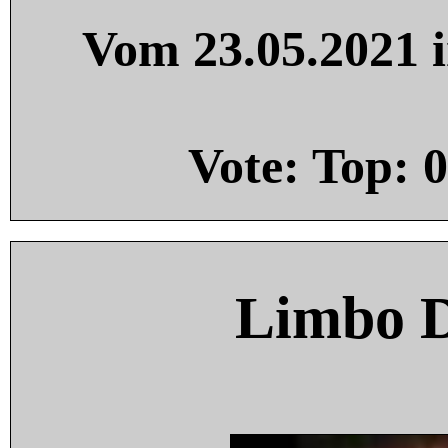
Vom 23.05.2021 i
Vote: Top:
0
Limbo 