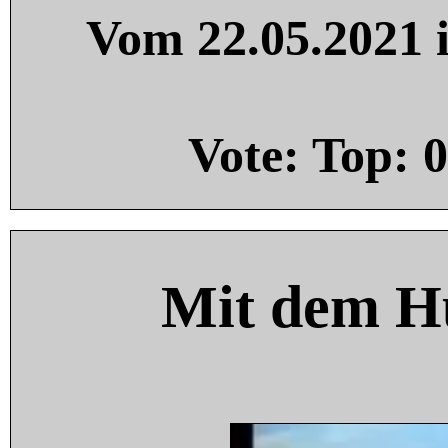
Vom 22.05.2021 i
Vote: Top:
0
Mit dem H