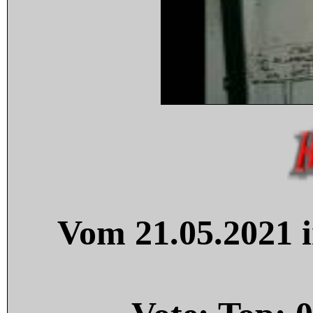
Vom 21.05.2021 i