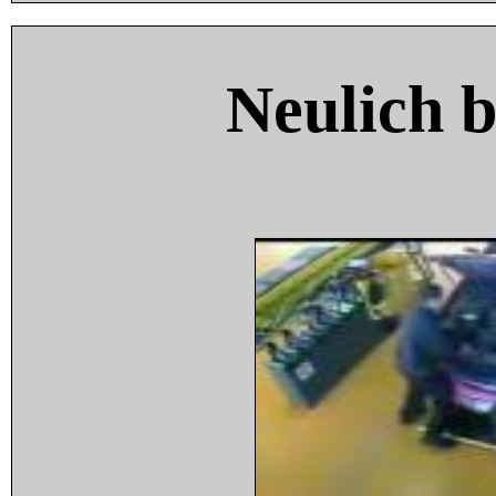
Neulich 