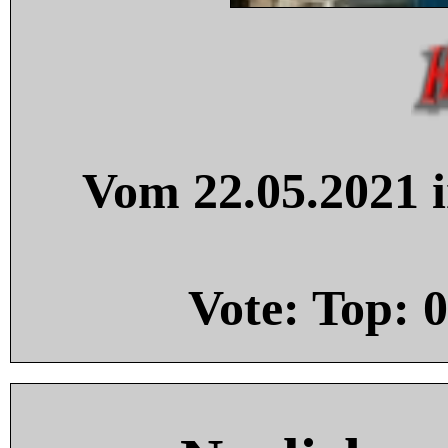
Vom 22.05.2021 i
Vote: Top:
0