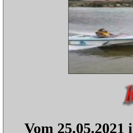
Vom 25.05.2021 i