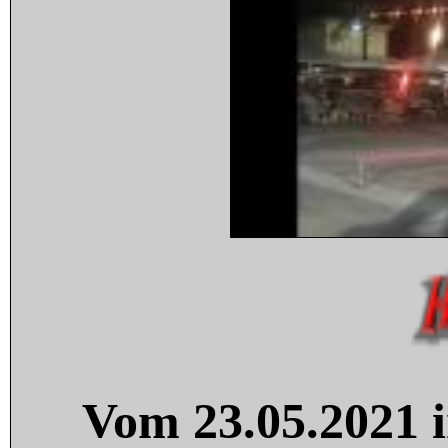
Vom 23.05.2021 i