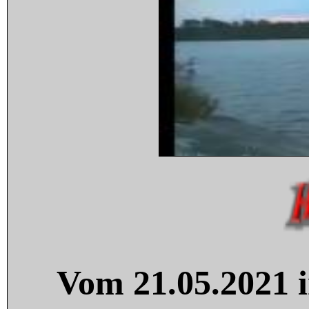
Vom 21.05.2021 i