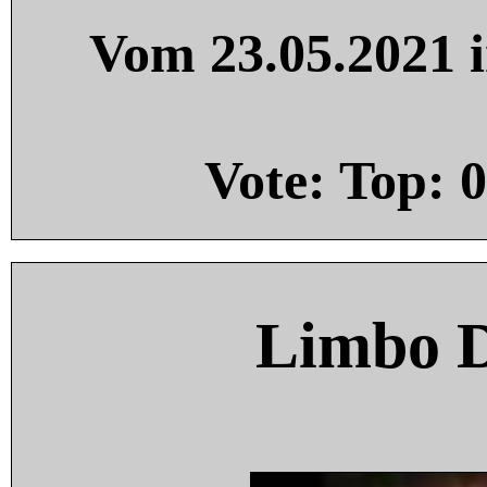
Vom 23.05.2021 i
Vote: Top:
0
Limbo 