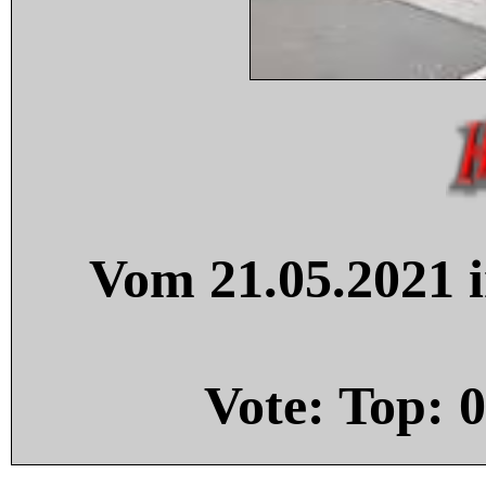
Vom 21.05.2021 i
Vote: Top:
0