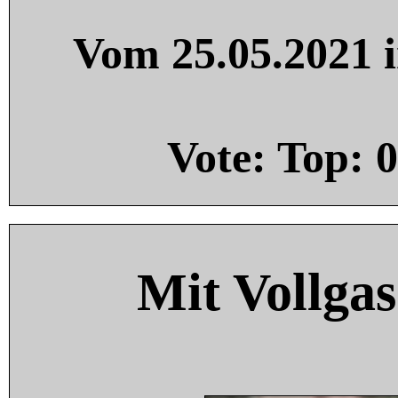
Vom 25.05.2021 i
Vote: Top:
0
Mit Vollgas