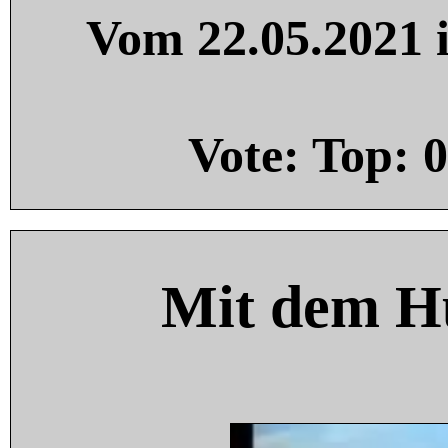
Vom 22.05.2021 i
Vote: Top:
0
Mit dem H