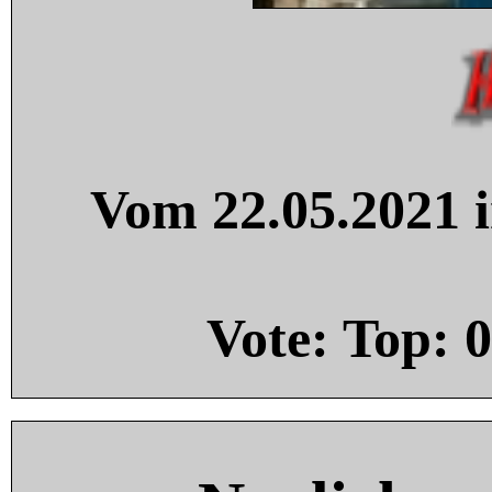
Vom 22.05.2021 i
Vote: Top:
0