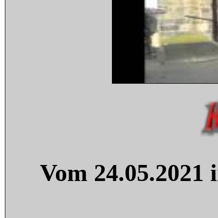
Vom 24.05.2021 i