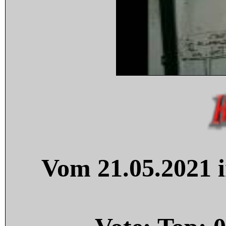
Vom 21.05.2021 i