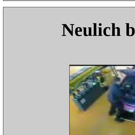
Neulich 