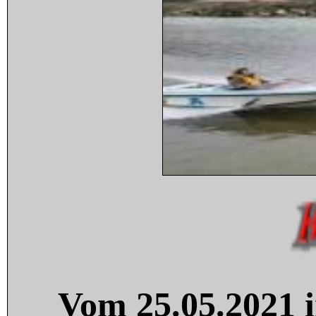
Vom 25.05.2021 i