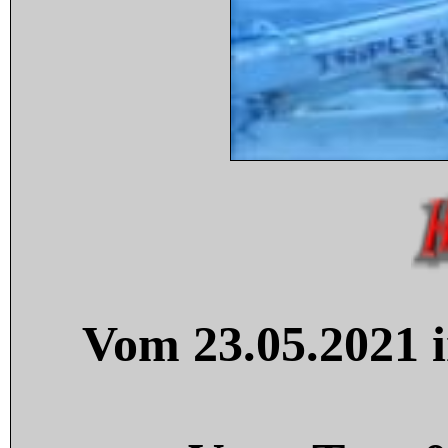
Vom 23.05.2021 i