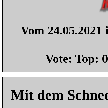
Vom 24.05.2021 i
Vote: Top:
0
Mit dem Schnee