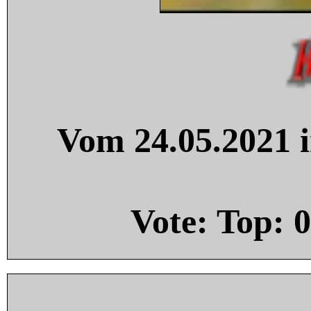
Vom 24.05.2021 i
Vote: Top:
0