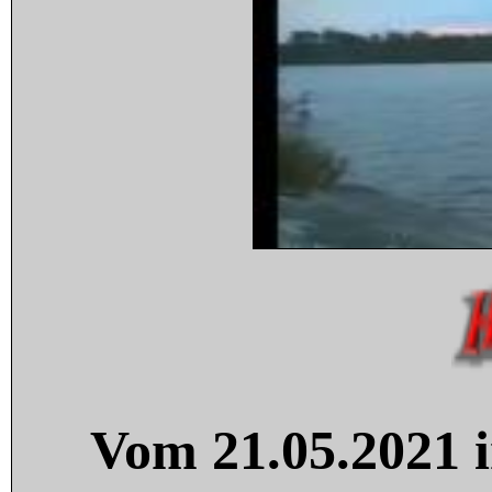
Vom 21.05.2021 i