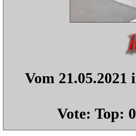
Vom 21.05.2021 i
Vote: Top:
0