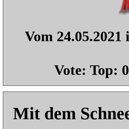
Vom 24.05.2021 i
Vote: Top:
0
Mit dem Schnee