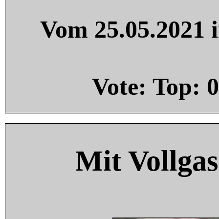
Vom 25.05.2021 i
Vote: Top:
0
Mit Vollgas