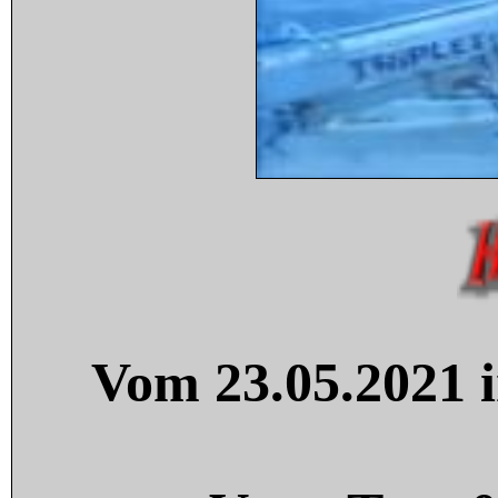
Vom 23.05.2021 i