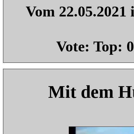
Vom 22.05.2021 i
Vote: Top:
0
Mit dem H