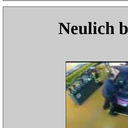
Neulich 