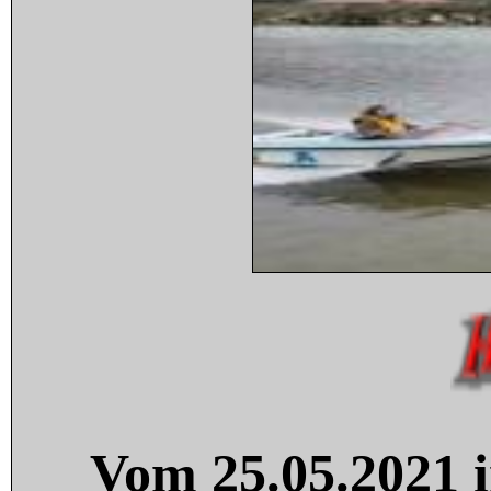
Vom 25.05.2021 i