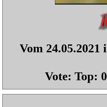
Vom 24.05.2021 i
Vote: Top:
0