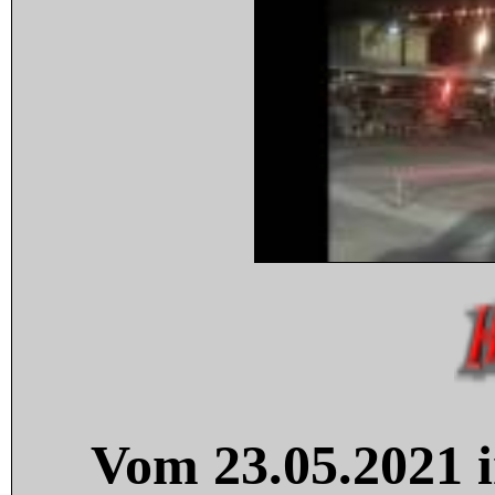
Vom 23.05.2021 i