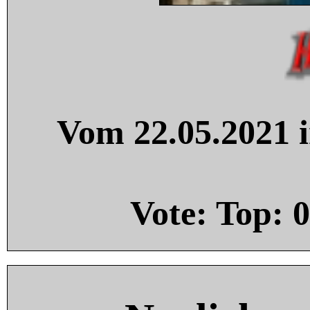
Vom 22.05.2021 i
Vote: Top:
0