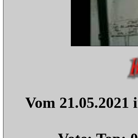
Vom 21.05.2021 i