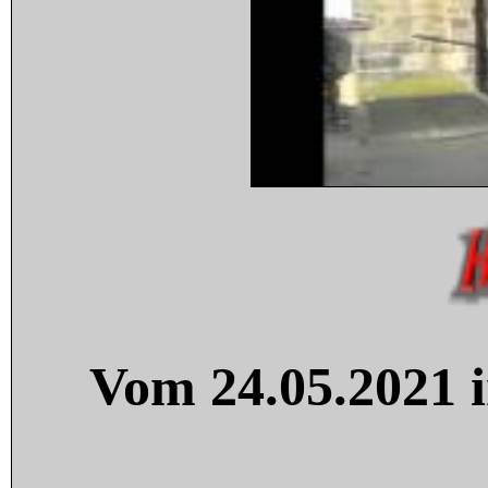
Vom 24.05.2021 i