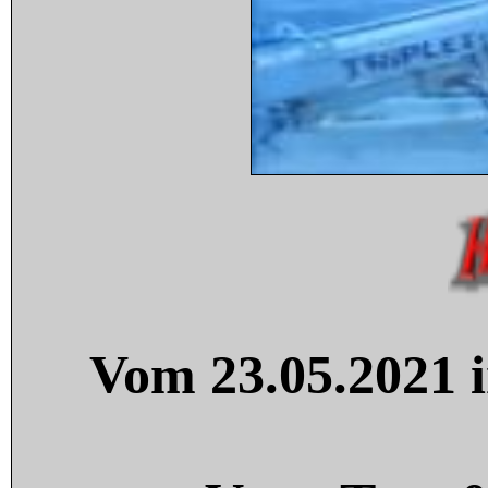
Vom 23.05.2021 i