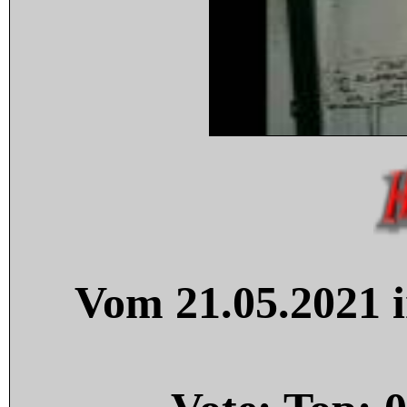
Vom 21.05.2021 i