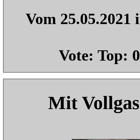
Vom 25.05.2021 i
Vote: Top:
0
Mit Vollgas