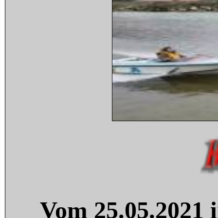
Vom 25.05.2021 i