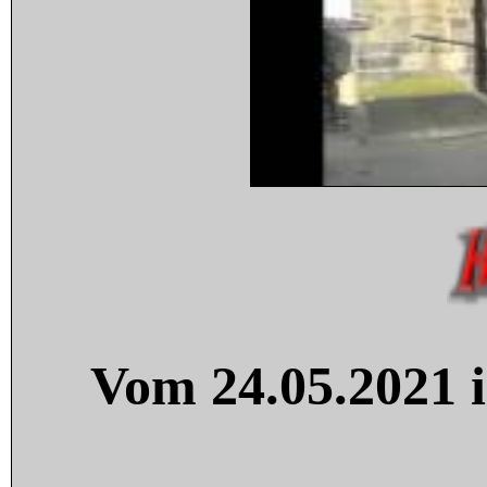
Vom 24.05.2021 i