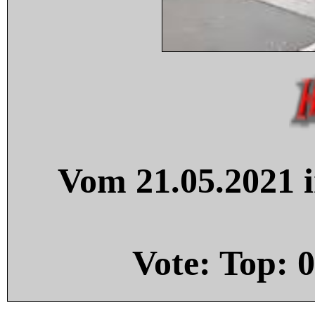
Vom 21.05.2021 i
Vote: Top:
0