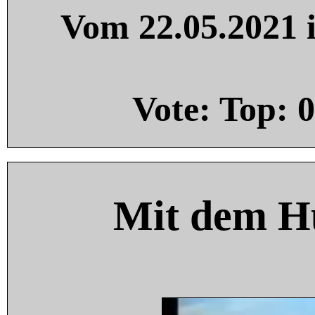
Vom 22.05.2021 i
Vote: Top:
0
Mit dem H