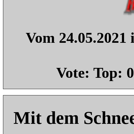
Vom 24.05.2021 i
Vote: Top:
0
Mit dem Schnee