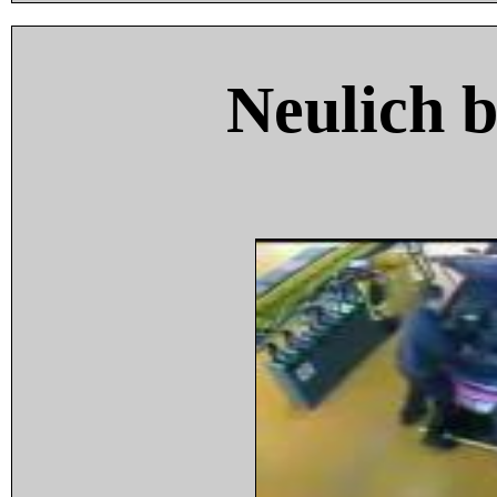
Neulich 