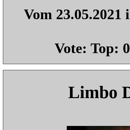
Vom 23.05.2021 i
Vote: Top:
0
Limbo 