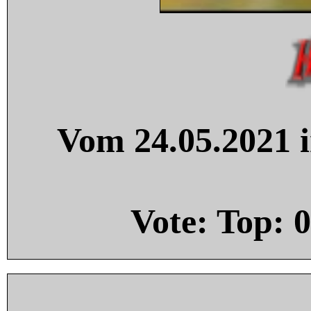
Vom 24.05.2021 i
Vote: Top:
0