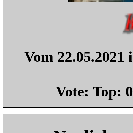
Vom 22.05.2021 i
Vote: Top:
0