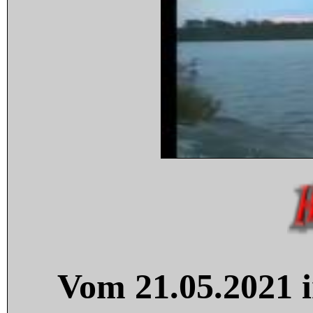
Vom 21.05.2021 i