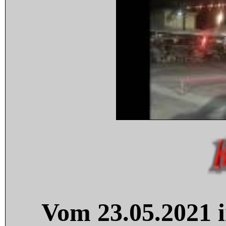
Vom 23.05.2021 i