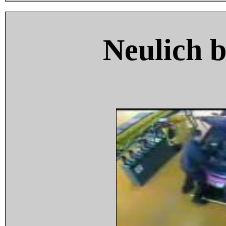
Neulich 