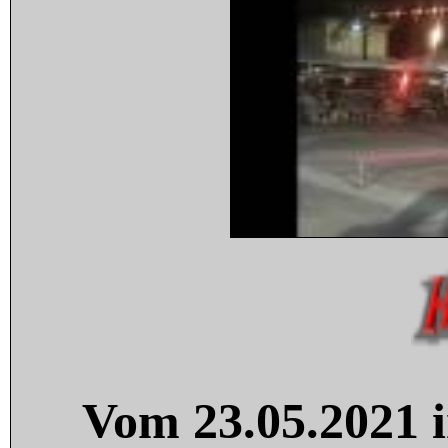
Vom 23.05.2021 i