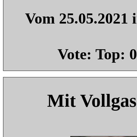
Vom 25.05.2021 i
Vote: Top:
0
Mit Vollgas