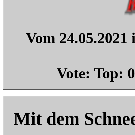
Vom 24.05.2021 i
Vote: Top:
0
Mit dem Schnee