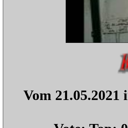
Vom 21.05.2021 i