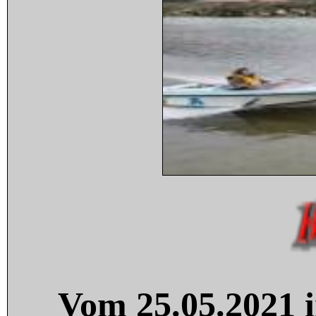
Vom 25.05.2021 i