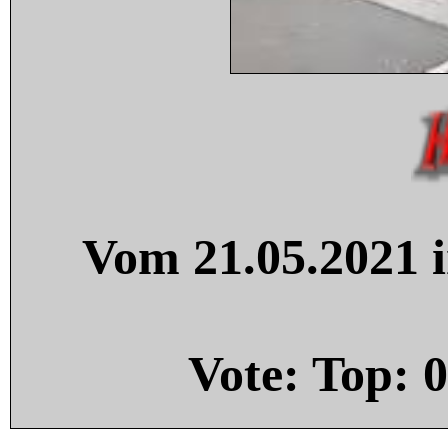
Vom 21.05.2021 i
Vote: Top:
0