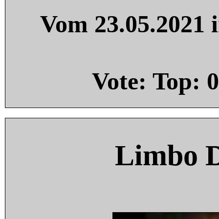
Vom 23.05.2021 i
Vote: Top:
0
Limbo 