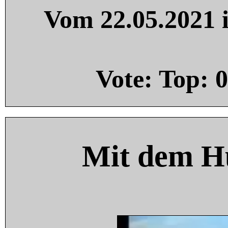
Vom 22.05.2021 i
Vote: Top:
0
Mit dem H