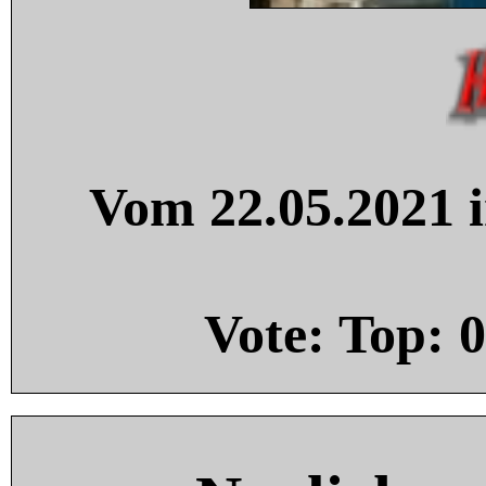
Vom 22.05.2021 i
Vote: Top:
0