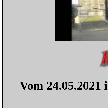
Vom 24.05.2021 i