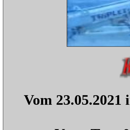
Vom 23.05.2021 i