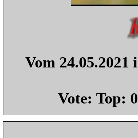
Vom 24.05.2021 i
Vote: Top:
0