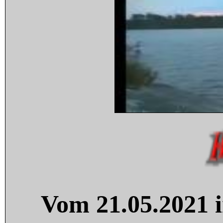
Vom 21.05.2021 i