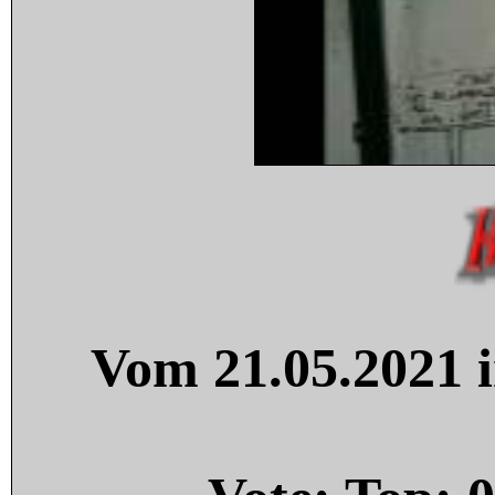
Vom 21.05.2021 i