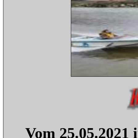
Vom 25.05.2021 i