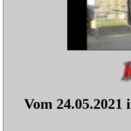
Vom 24.05.2021 i