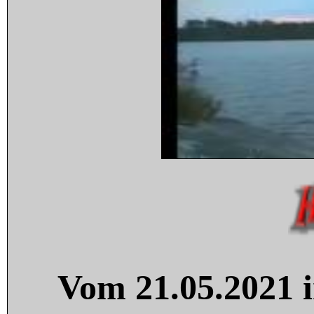
Vom 21.05.2021 i