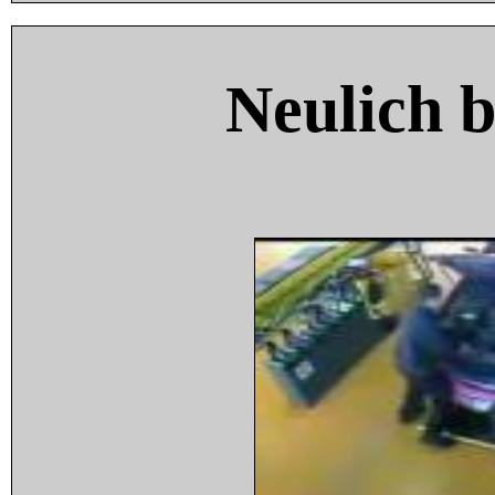
Neulich 