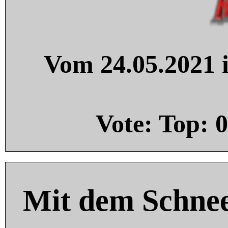
Vom 24.05.2021 i
Vote: Top:
0
Mit dem Schnee