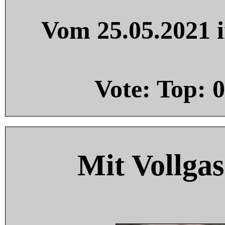
Vom 25.05.2021 i
Vote: Top:
0
Mit Vollgas