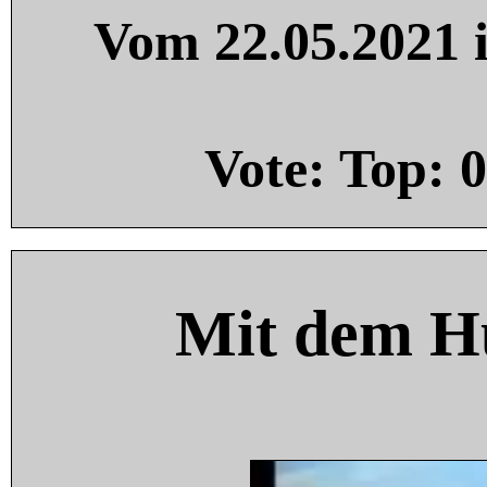
Vom 22.05.2021 i
Vote: Top:
0
Mit dem H