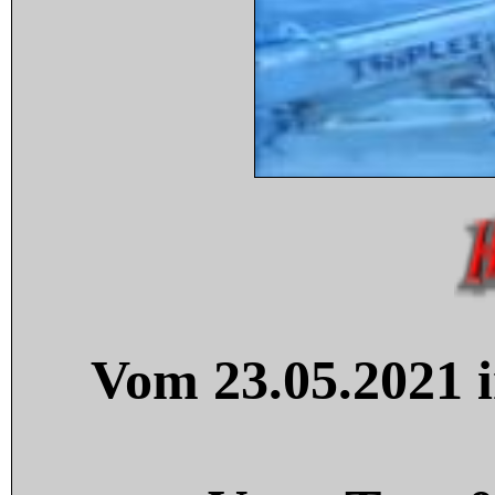
Vom 23.05.2021 i