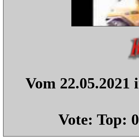
Vom 22.05.2021 i
Vote: Top:
0