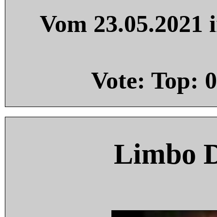
Vom 23.05.2021 i
Vote: Top:
0
Limbo 