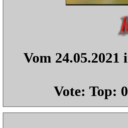
Vom 24.05.2021 i
Vote: Top:
0