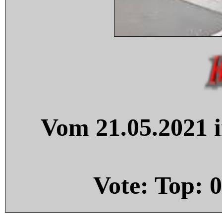
Vom 21.05.2021 i
Vote: Top:
0