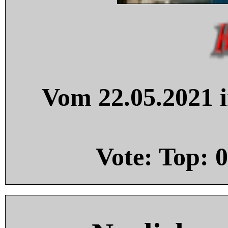
Vom 22.05.2021 i
Vote: Top:
0