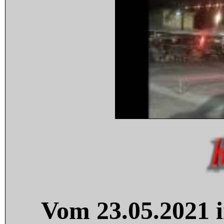
Vom 23.05.2021 i