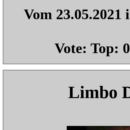
Vom 23.05.2021 i
Vote: Top:
0
Limbo 