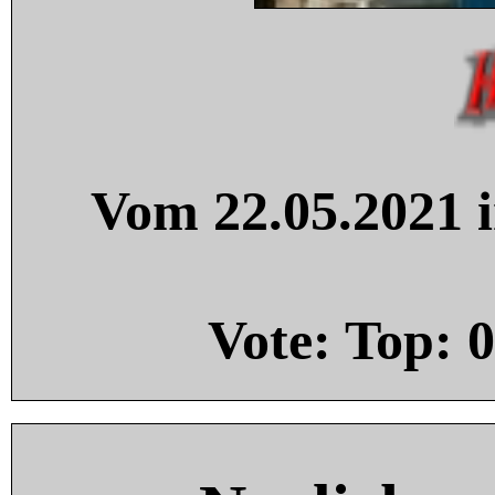
Vom 22.05.2021 i
Vote: Top:
0