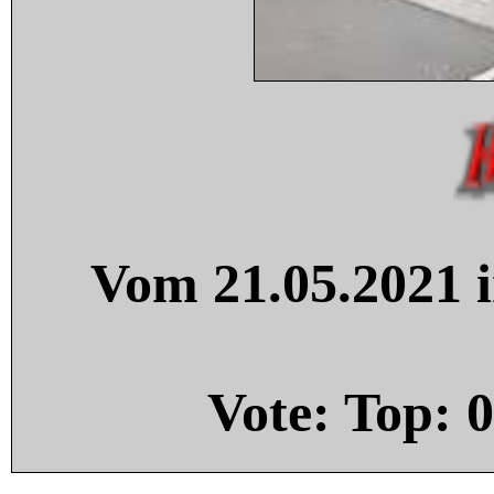
Vom 21.05.2021 i
Vote: Top:
0