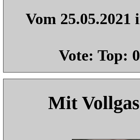
Vom 25.05.2021 i
Vote: Top:
0
Mit Vollgas