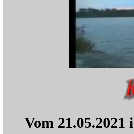
Vom 21.05.2021 i