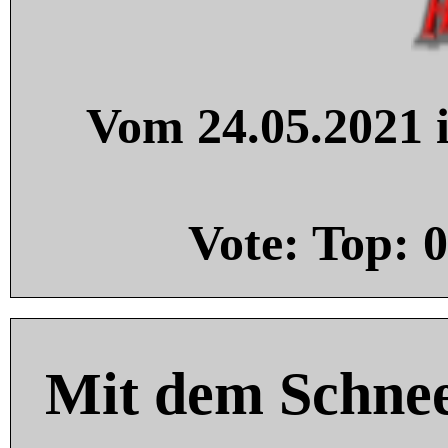
Vom 24.05.2021 i
Vote: Top:
0
Mit dem Schnee