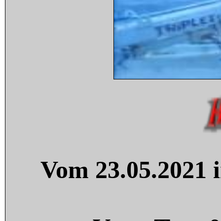
Vom 23.05.2021 i