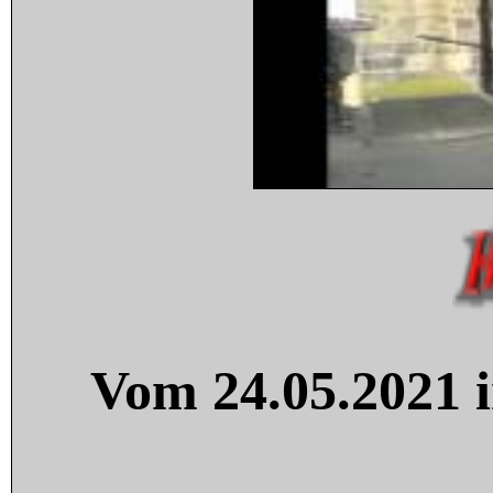
Vom 24.05.2021 i