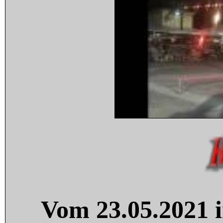
Vom 23.05.2021 i