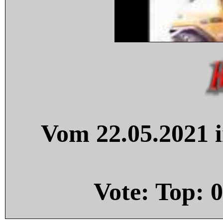
Vom 22.05.2021 i
Vote: Top:
0