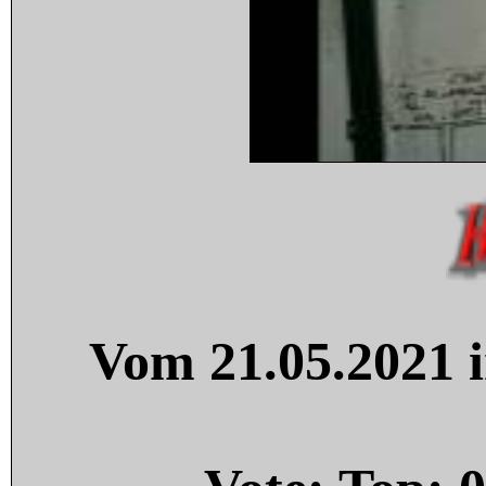
Vom 21.05.2021 i