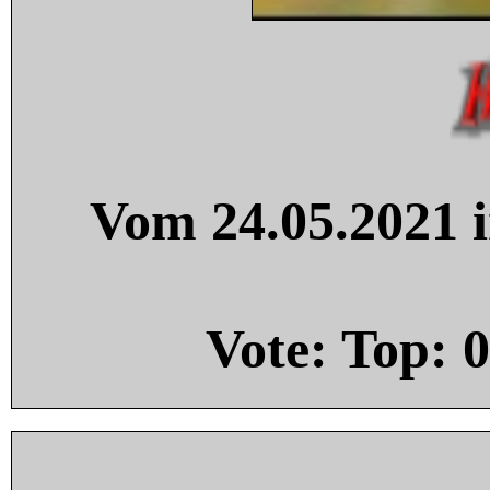
Vom 24.05.2021 i
Vote: Top:
0