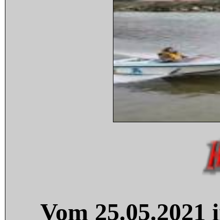
Vom 25.05.2021 i