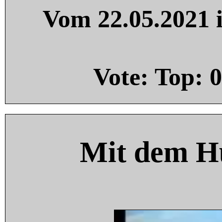
Vom 22.05.2021 i
Vote: Top:
0
Mit dem H