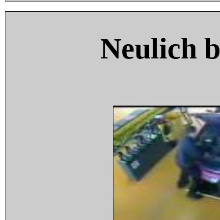
Neulich 