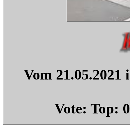
Vom 21.05.2021 i
Vote: Top:
0