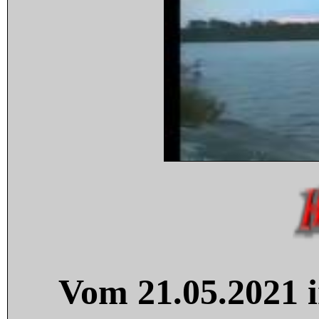
Vom 21.05.2021 i