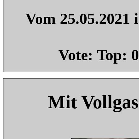
Vom 25.05.2021 i
Vote: Top:
0
Mit Vollgas