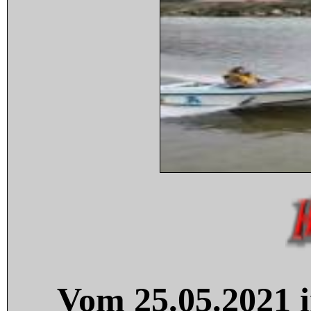
Vom 25.05.2021 i