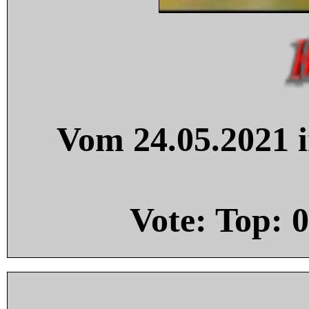
Vom 24.05.2021 i
Vote: Top:
0