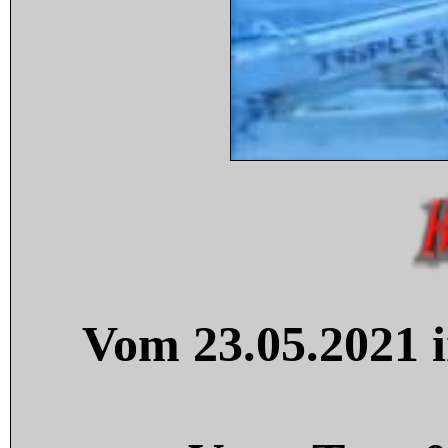
Vom 23.05.2021 i