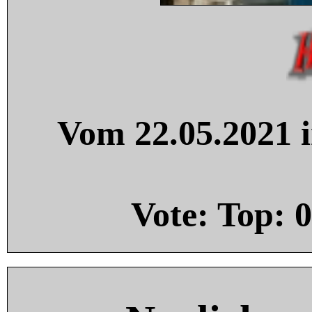
Vom 22.05.2021 i
Vote: Top:
0