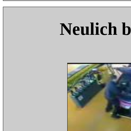
Neulich 