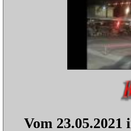
Vom 23.05.2021 i