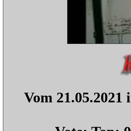
Vom 21.05.2021 i