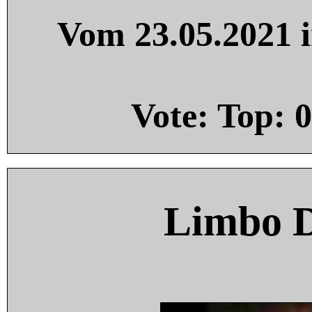
Vom 23.05.2021 i
Vote: Top:
0
Limbo 