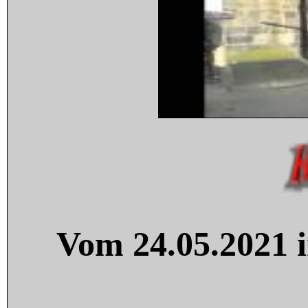
Vom 24.05.2021 i