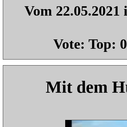
Vom 22.05.2021 i
Vote: Top:
0
Mit dem H