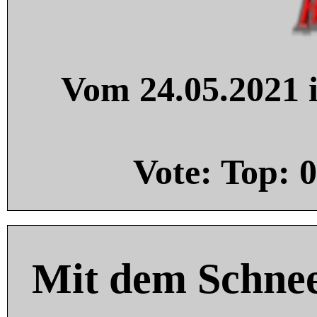
Vom 24.05.2021 i
Vote: Top:
0
Mit dem Schnee