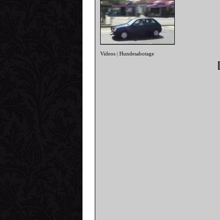
Videos
Hundesabotage
|