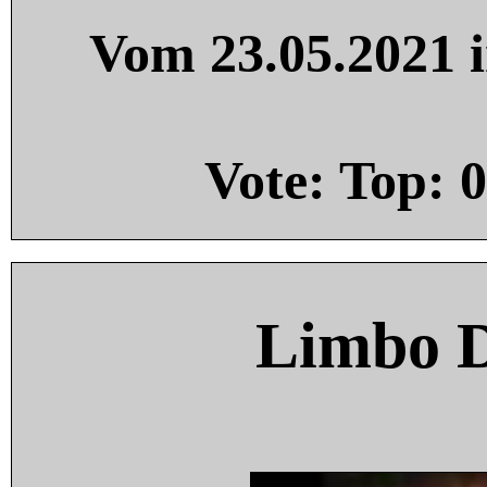
Vom 23.05.2021 i
Vote: Top:
0
Limbo 