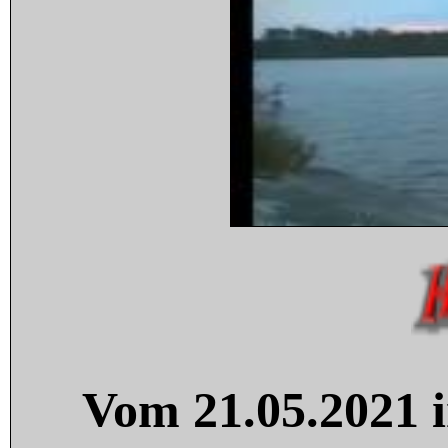
Vom 21.05.2021 i