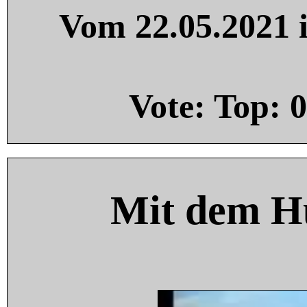
Vom 22.05.2021 i
Vote: Top:
0
Mit dem H