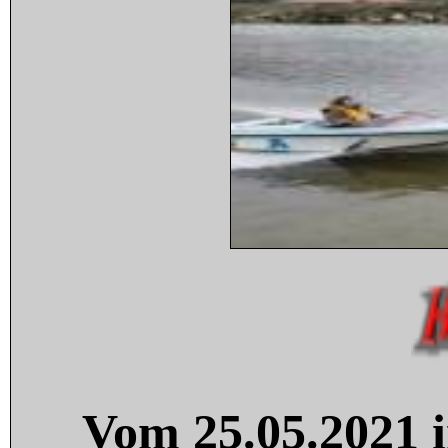
Vom 25.05.2021 i