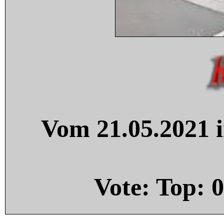
Vom 21.05.2021 i
Vote: Top:
0