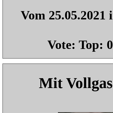
Vom 25.05.2021 i
Vote: Top:
0
Mit Vollgas