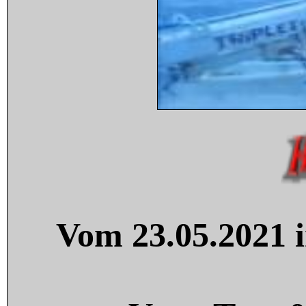
Vom 23.05.2021 i