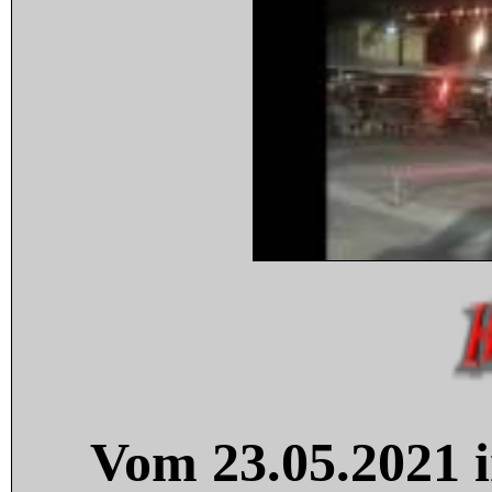
Vom 23.05.2021 i