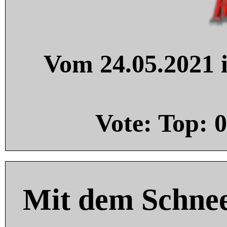
Vom 24.05.2021 i
Vote: Top:
0
Mit dem Schnee