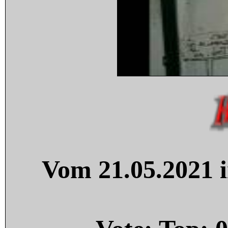
Vom 21.05.2021 i