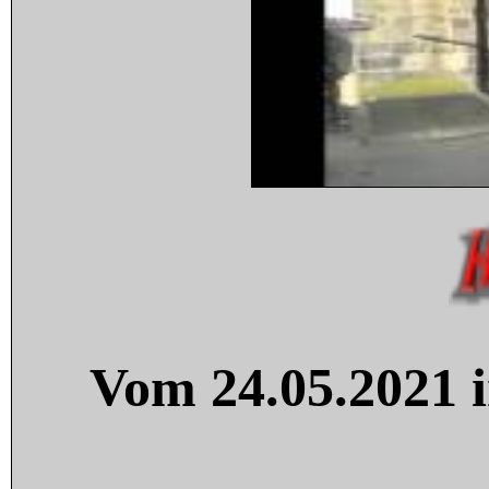
Vom 24.05.2021 i