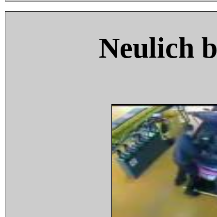
Neulich 