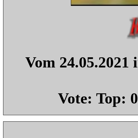
Vom 24.05.2021 i
Vote: Top:
0