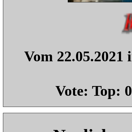
Vom 22.05.2021 i
Vote: Top:
0