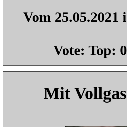
Vom 25.05.2021 i
Vote: Top:
0
Mit Vollgas