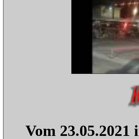
Vom 23.05.2021 i