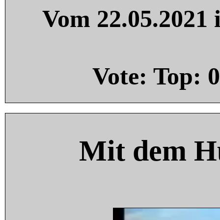
Vom 22.05.2021 i
Vote: Top:
0
Mit dem H