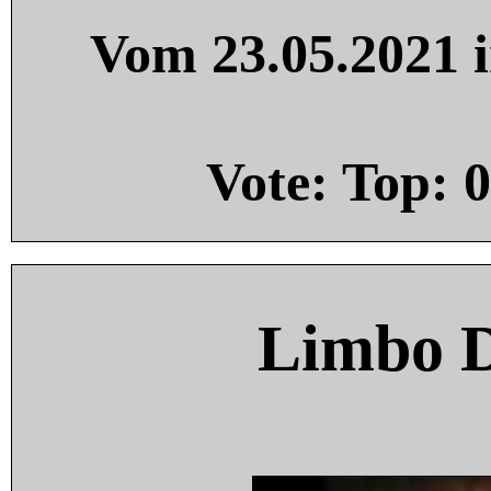
Vom 23.05.2021 i
Vote: Top:
0
Limbo 