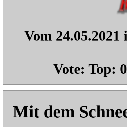
Vom 24.05.2021 i
Vote: Top:
0
Mit dem Schnee