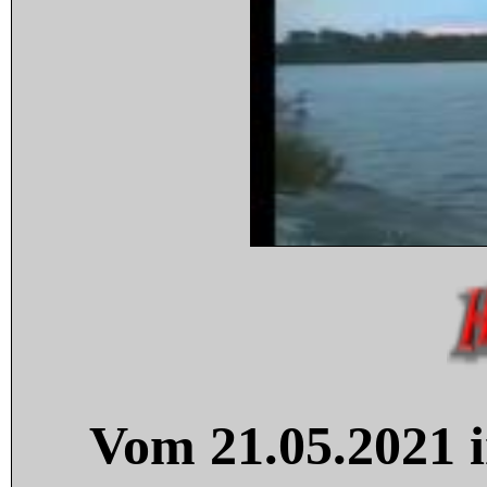
Vom 21.05.2021 i