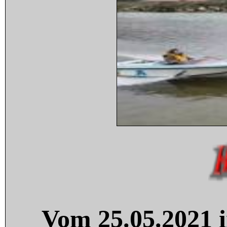
Vom 25.05.2021 i