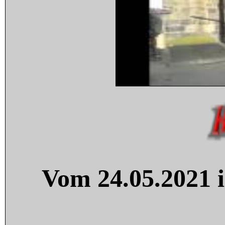
Vom 24.05.2021 i