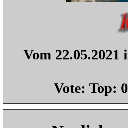
Vom 22.05.2021 i
Vote: Top:
0