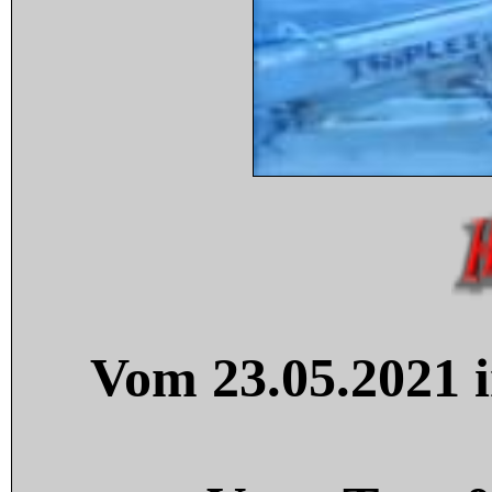
Vom 23.05.2021 i