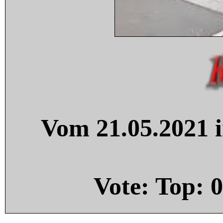
Vom 21.05.2021 i
Vote: Top:
0