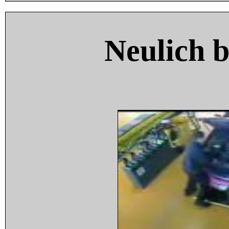
Neulich 