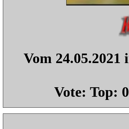
Vom 24.05.2021 i
Vote: Top:
0