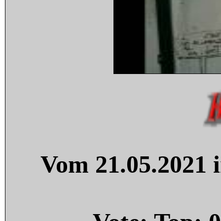
Vom 21.05.2021 i