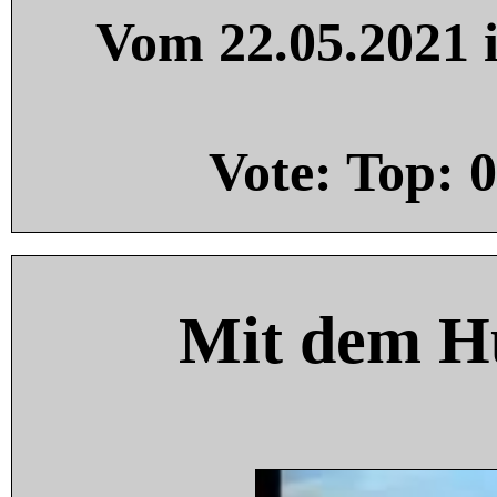
Vom 22.05.2021 i
Vote: Top:
0
Mit dem H