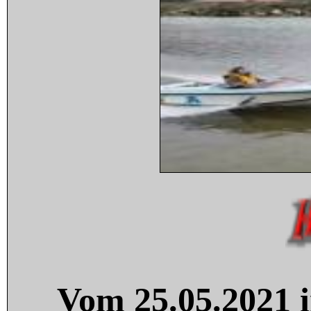
Vom 25.05.2021 i