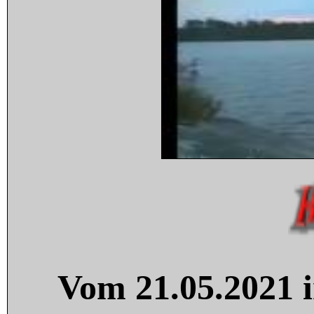
Vom 21.05.2021 i