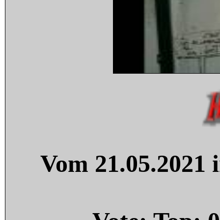
Vom 21.05.2021 i