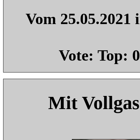
Vom 25.05.2021 i
Vote: Top:
0
Mit Vollgas