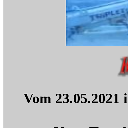
Vom 23.05.2021 i