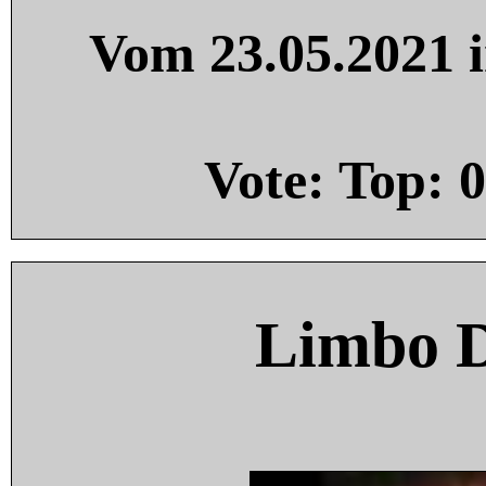
Vom 23.05.2021 i
Vote: Top:
0
Limbo 