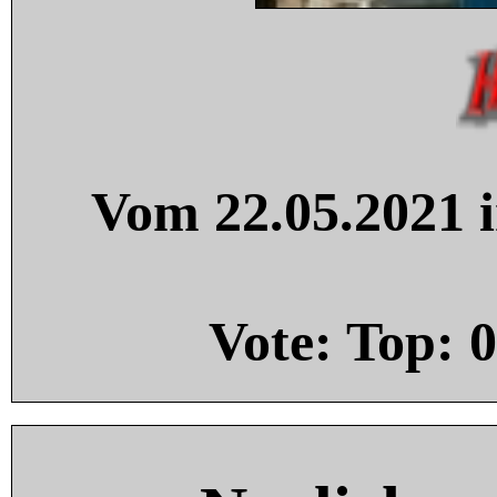
Vom 22.05.2021 i
Vote: Top:
0