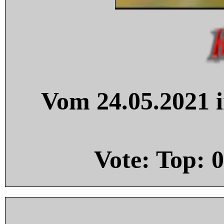
Vom 24.05.2021 i
Vote: Top:
0