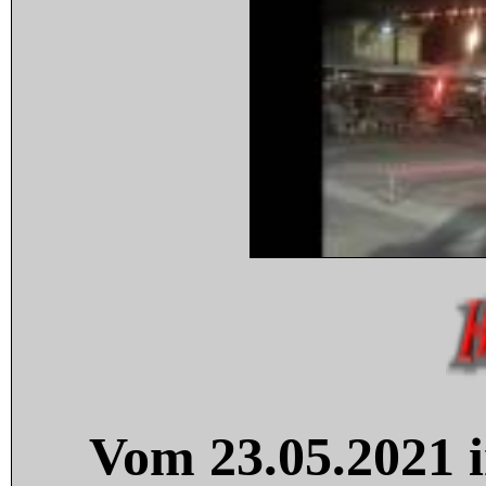
Vom 23.05.2021 i