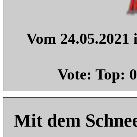
Vom 24.05.2021 i
Vote: Top:
0
Mit dem Schnee