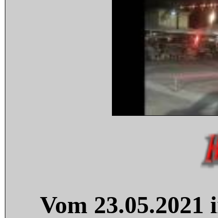
Vom 23.05.2021 i