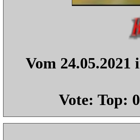
Vom 24.05.2021 i
Vote: Top:
0