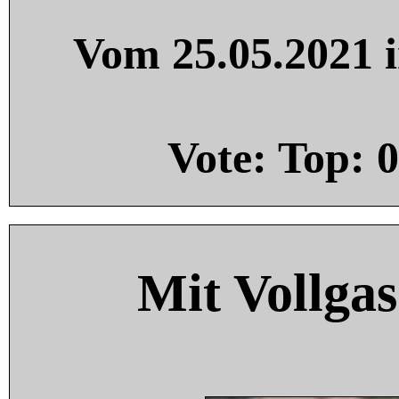
Vom 25.05.2021 i
Vote: Top:
0
Mit Vollgas