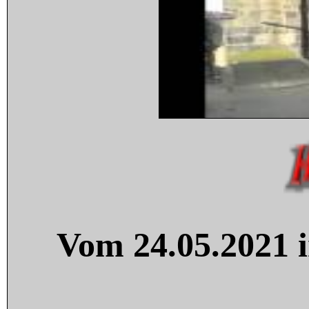
Vom 24.05.2021 i