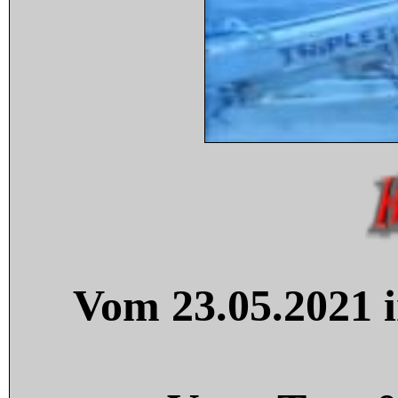
Vom 23.05.2021 i