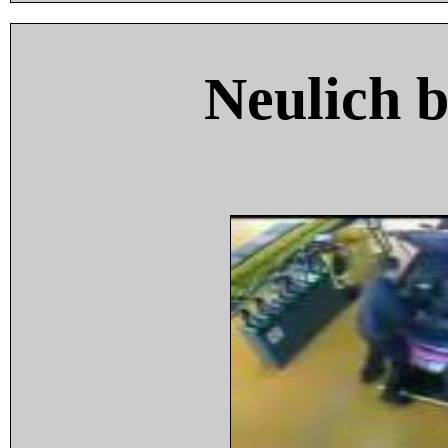
Neulich 