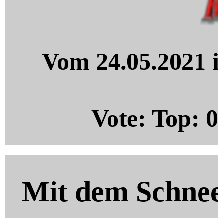
Vom 24.05.2021 i
Vote: Top:
0
Mit dem Schnee