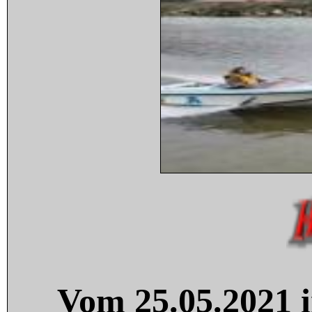
Vom 25.05.2021 i