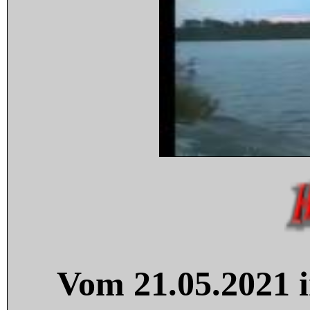
Vom 21.05.2021 i