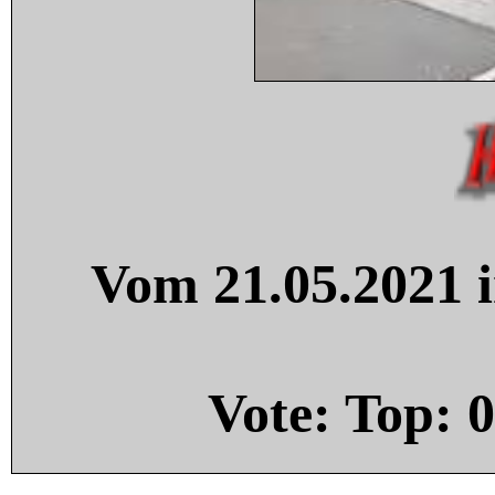
Vom 21.05.2021 i
Vote: Top:
0