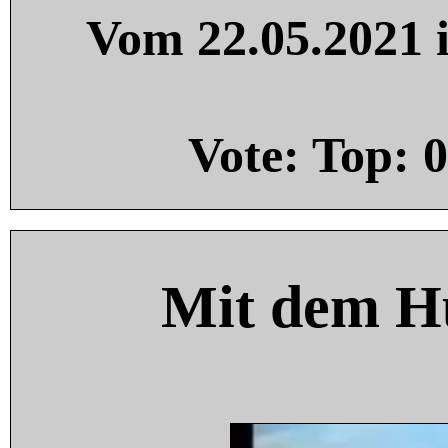
Vom 22.05.2021 i
Vote: Top:
0
Mit dem H