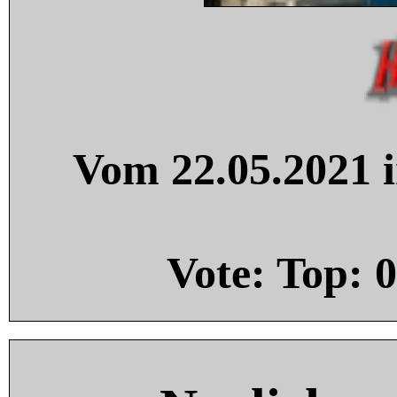
Vom 22.05.2021 i
Vote: Top:
0