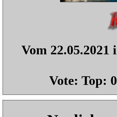
Vom 22.05.2021 i
Vote: Top:
0