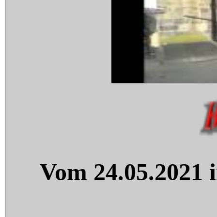
Vom 24.05.2021 i