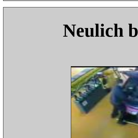
Neulich 