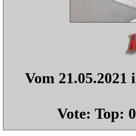
Vom 21.05.2021 i
Vote: Top:
0