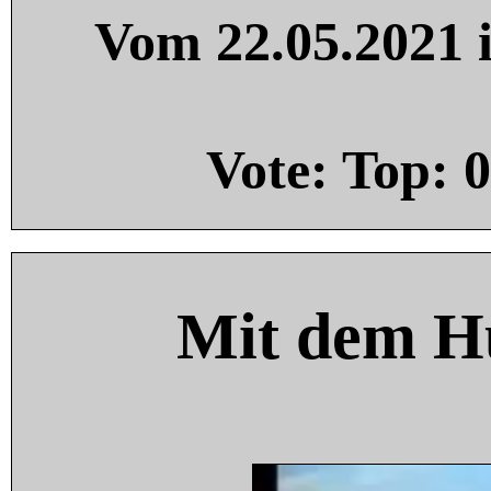
Vom 22.05.2021 i
Vote: Top:
0
Mit dem H