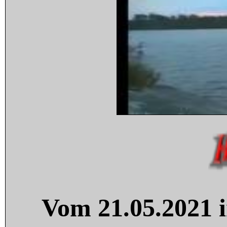
Vom 21.05.2021 i