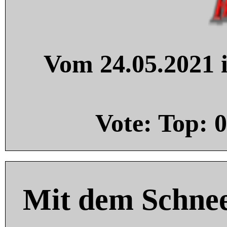
Vom 24.05.2021 i
Vote: Top:
0
Mit dem Schnee