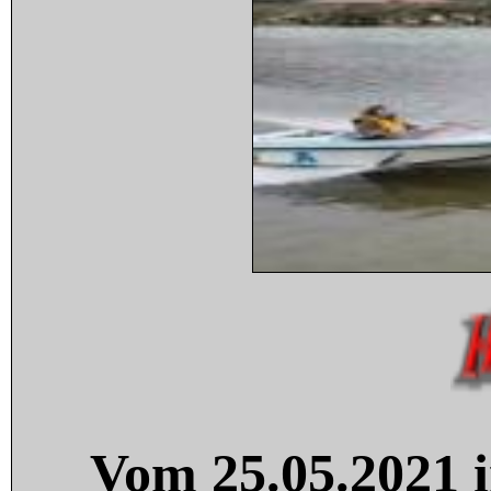
Vom 25.05.2021 i