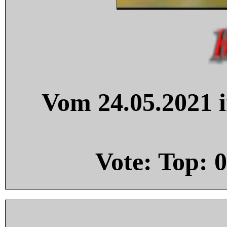
Vom 24.05.2021 i
Vote: Top:
0