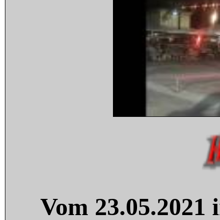
Vom 23.05.2021 i