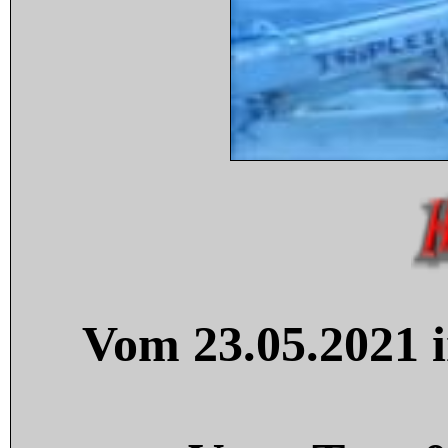
Vom 23.05.2021 i