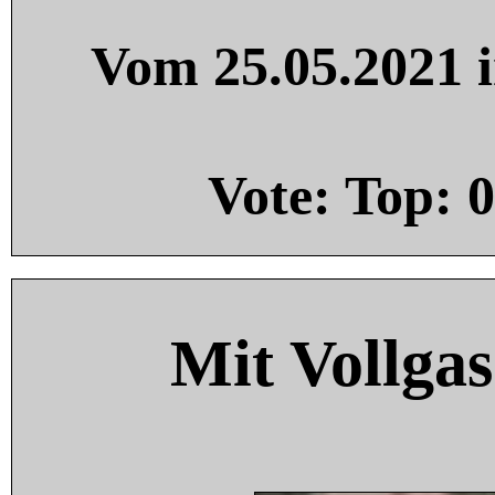
Vom 25.05.2021 i
Vote: Top:
0
Mit Vollgas