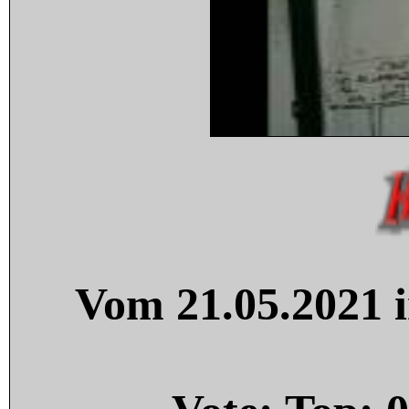
Vom 21.05.2021 i