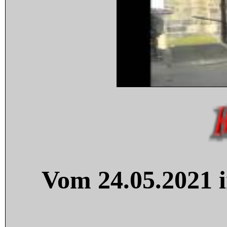
Vom 24.05.2021 i