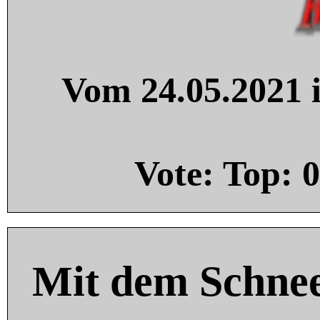
Vom 24.05.2021 i
Vote: Top:
0
Mit dem Schnee