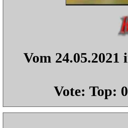
Vom 24.05.2021 i
Vote: Top:
0