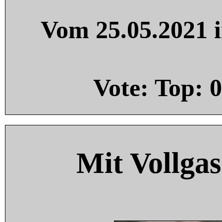
Vom 25.05.2021 i
Vote: Top:
0
Mit Vollgas