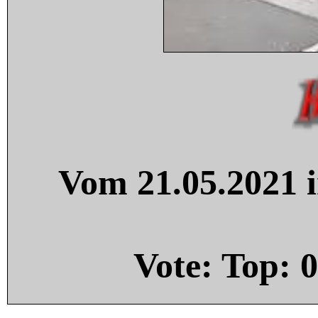
Vom 21.05.2021 i
Vote: Top:
0