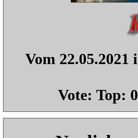
Vom 22.05.2021 i
Vote: Top:
0