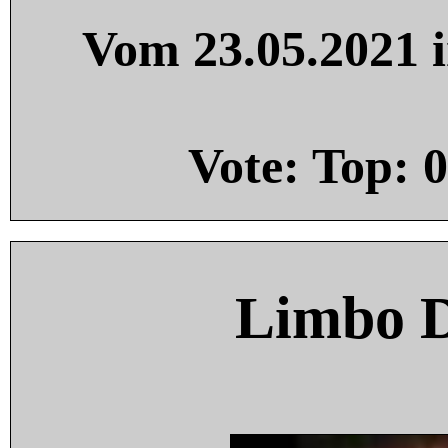
Vom 23.05.2021 i
Vote: Top:
0
Limbo 