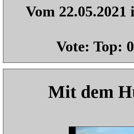
Vom 22.05.2021 i
Vote: Top:
0
Mit dem H