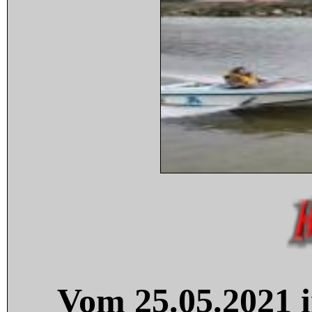
Vom 25.05.2021 i