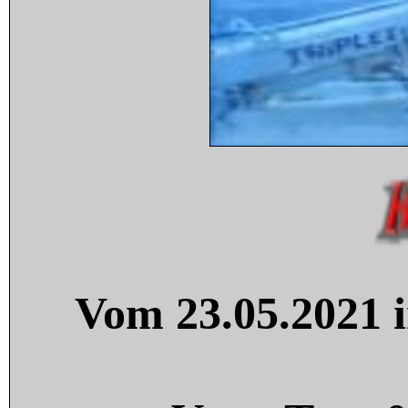
Vom 23.05.2021 i