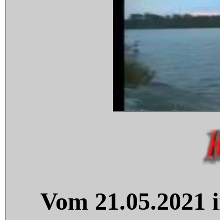
Vom 21.05.2021 i