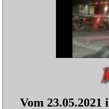
Vom 23.05.2021 i