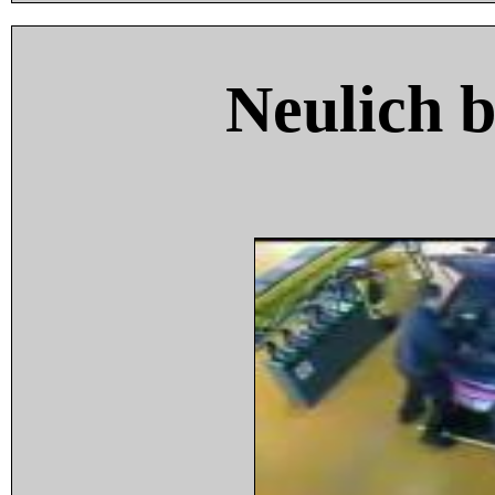
Neulich 