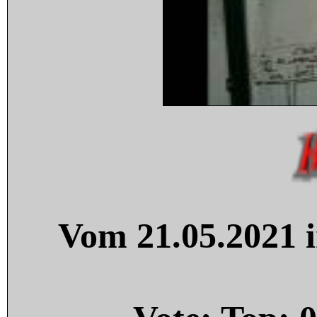
Vom 21.05.2021 i