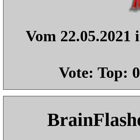
Vom 22.05.2021 i
Vote: Top:
0
BrainFlash