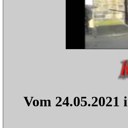
Vom 24.05.2021 i