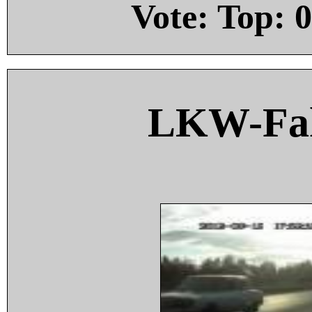
Vote: Top:
0
LKW-Fah