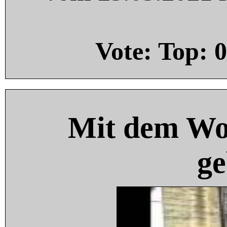
Vote: Top:
0
Mit dem Wo
ge