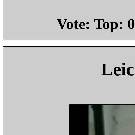
Vote: Top:
0
Leic