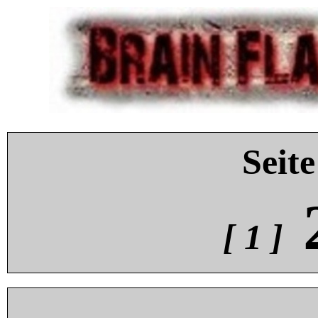
Seite
[ 1 ]