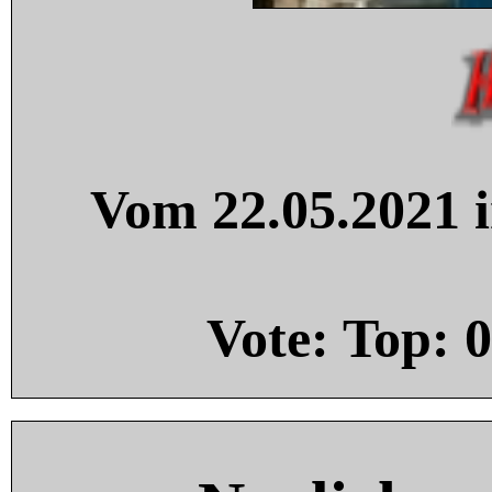
Vom 22.05.2021 i
Vote: Top:
0