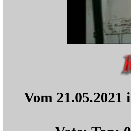
Vom 21.05.2021 i