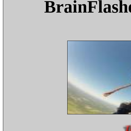
BrainFlash