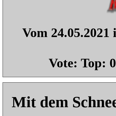
Vom 24.05.2021 i
Vote: Top:
0
Mit dem Schnee