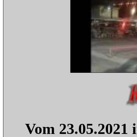
Vom 23.05.2021 i