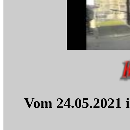
Vom 24.05.2021 i