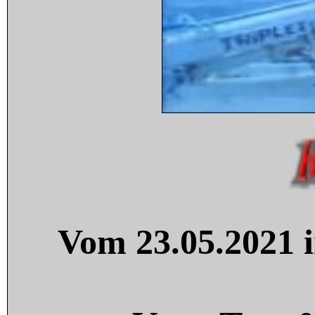
Vom 23.05.2021 i