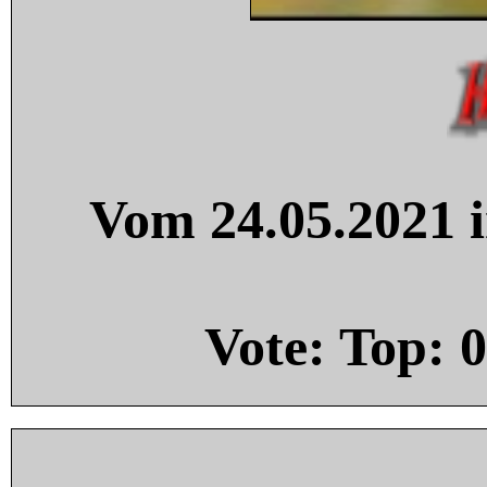
Vom 24.05.2021 i
Vote: Top:
0