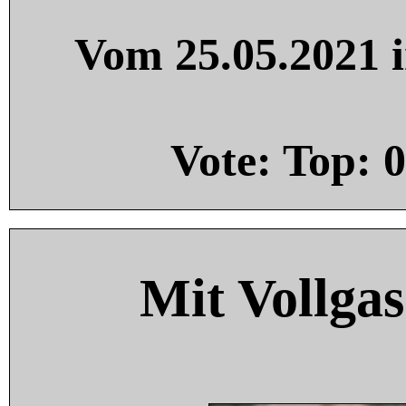
Vom 25.05.2021 i
Vote: Top:
0
Mit Vollgas