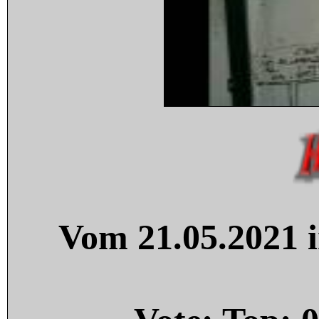
Vom 21.05.2021 i