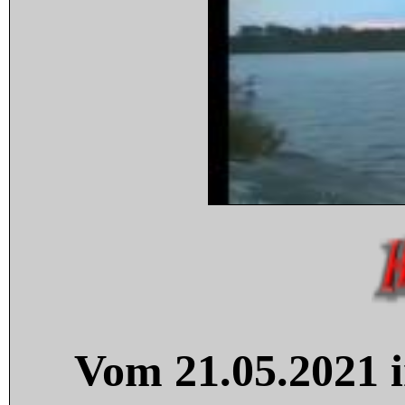
Vom 21.05.2021 i