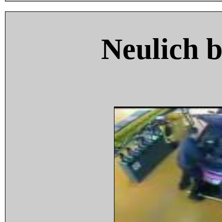
Neulich 