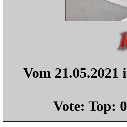
Vom 21.05.2021 i
Vote: Top:
0