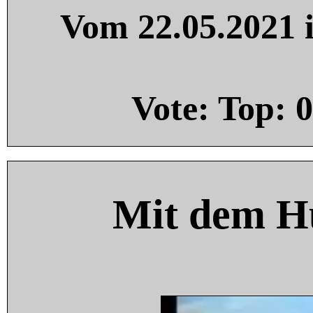
Vom 22.05.2021 i
Vote: Top:
0
Mit dem H