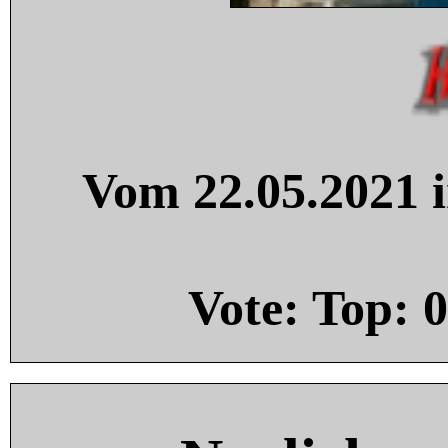
Vom 22.05.2021 i
Vote: Top:
0