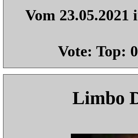
Vom 23.05.2021 i
Vote: Top:
0
Limbo 