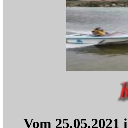
Vom 25.05.2021 i