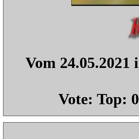
Vom 24.05.2021 i
Vote: Top:
0