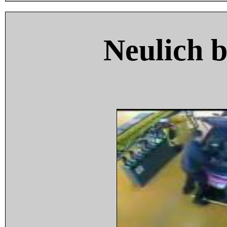
Neulich 