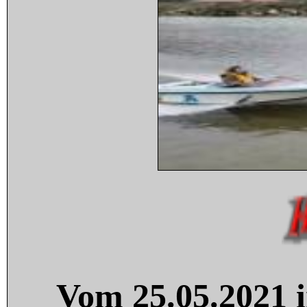
Vom 25.05.2021 i