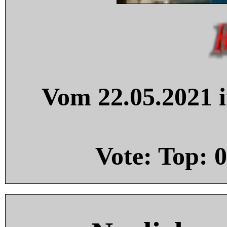
Vom 22.05.2021 i
Vote: Top:
0