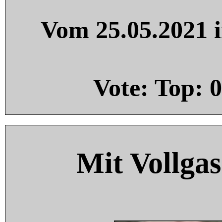
Vom 25.05.2021 i
Vote: Top:
0
Mit Vollgas