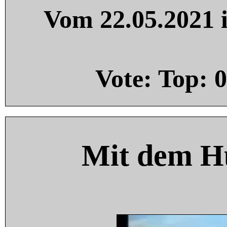
Vom 22.05.2021 i
Vote: Top:
0
Mit dem H