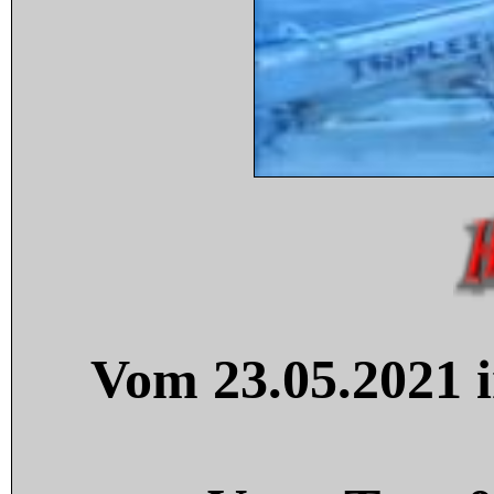
Vom 23.05.2021 i