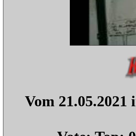
Vom 21.05.2021 i