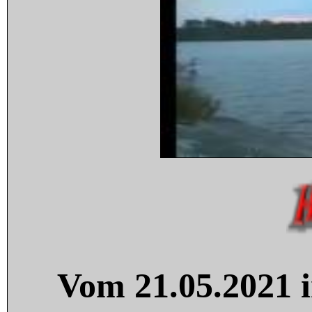
Vom 21.05.2021 i