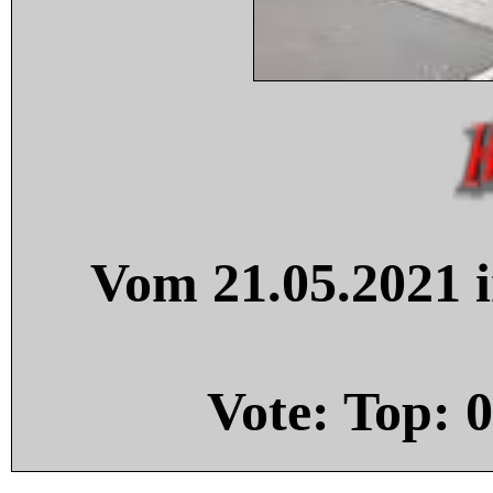
Vom 21.05.2021 i
Vote: Top:
0