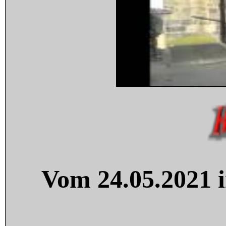
Vom 24.05.2021 i