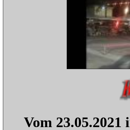
Vom 23.05.2021 i