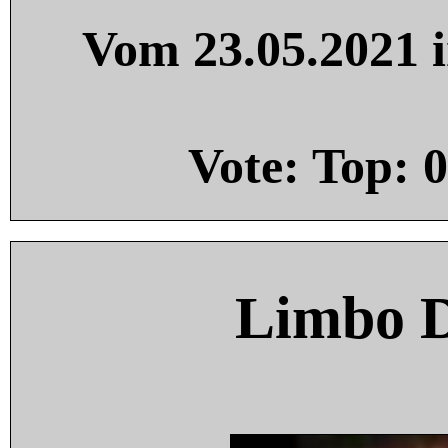
Vom 23.05.2021 i
Vote: Top:
0
Limbo 