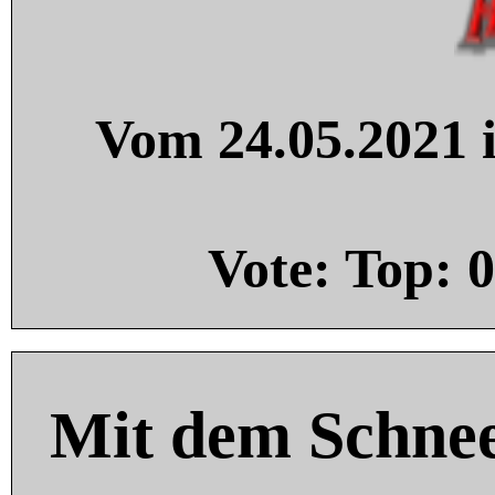
Vom 24.05.2021 i
Vote: Top:
0
Mit dem Schnee