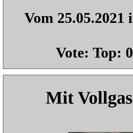
Vom 25.05.2021 i
Vote: Top:
0
Mit Vollgas