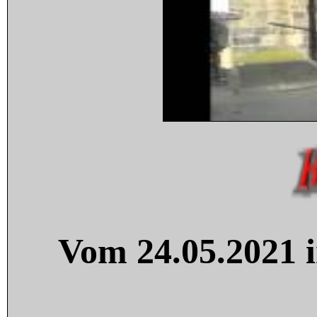
Vom 24.05.2021 i