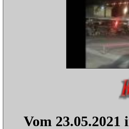
Vom 23.05.2021 i