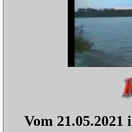
Vom 21.05.2021 i