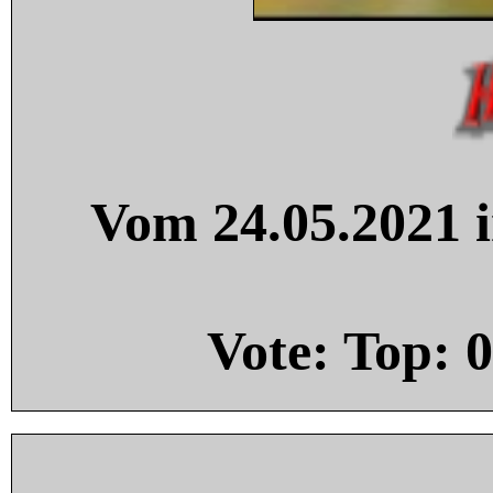
Vom 24.05.2021 i
Vote: Top:
0