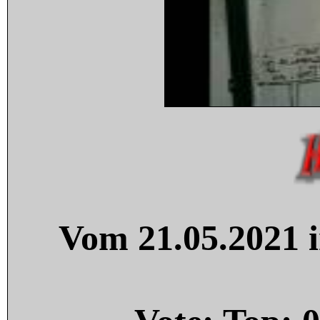
Vom 21.05.2021 i