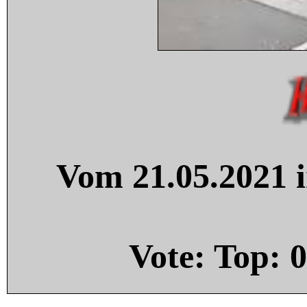
Vom 21.05.2021 i
Vote: Top:
0