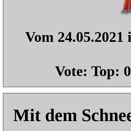
Vom 24.05.2021 i
Vote: Top:
0
Mit dem Schnee