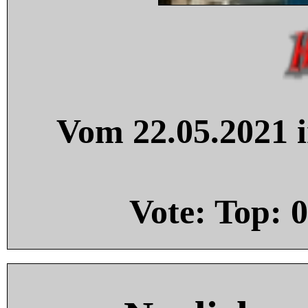
Vom 22.05.2021 i
Vote: Top:
0