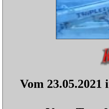
Vom 23.05.2021 i