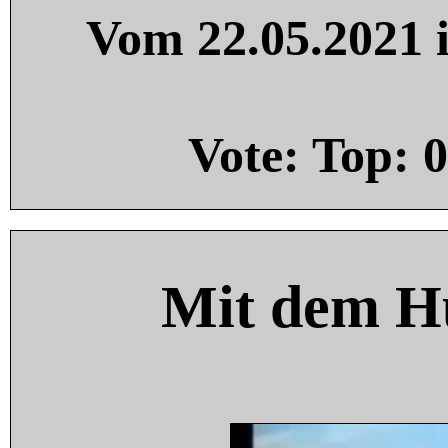
Vom 22.05.2021 i
Vote: Top:
0
Mit dem H