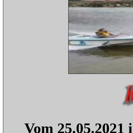
Vom 25.05.2021 i