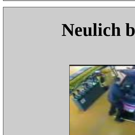
Neulich 