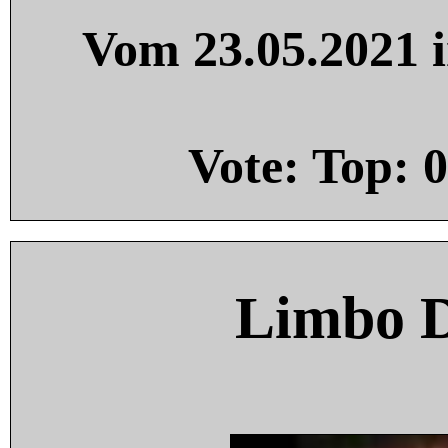
Vom 23.05.2021 i
Vote: Top:
0
Limbo 