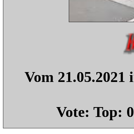
Vom 21.05.2021 i
Vote: Top:
0