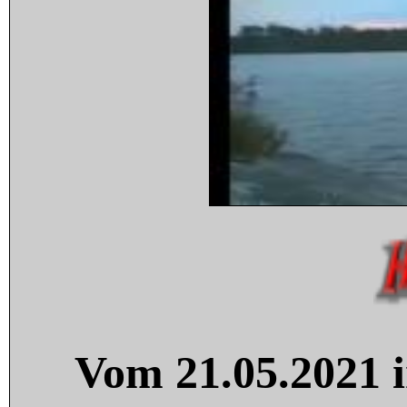
Vom 21.05.2021 i