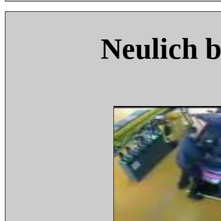
Neulich 