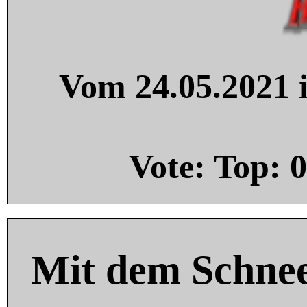
Vom 24.05.2021 i
Vote: Top:
0
Mit dem Schnee