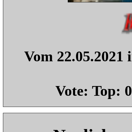
Vom 22.05.2021 i
Vote: Top:
0