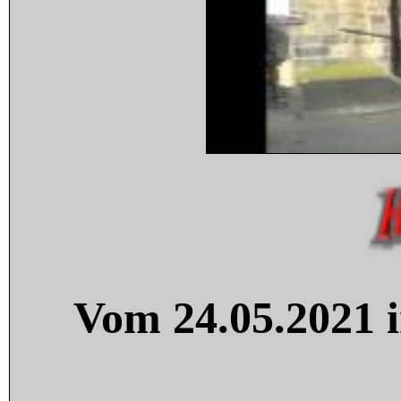
Vom 24.05.2021 i