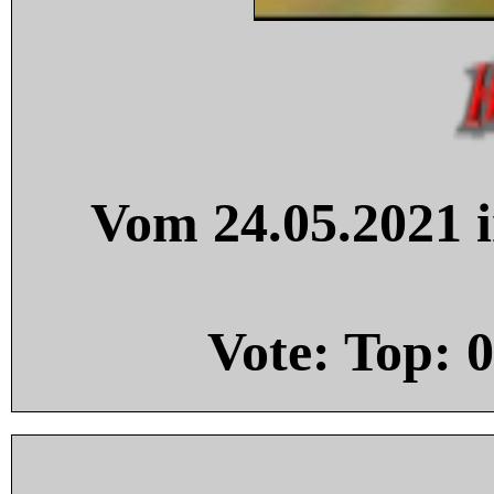
Vom 24.05.2021 i
Vote: Top:
0