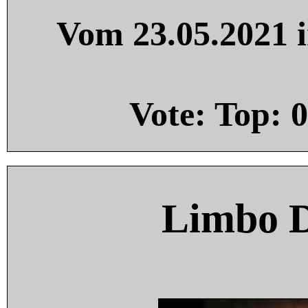
Vom 23.05.2021 i
Vote: Top:
0
Limbo 