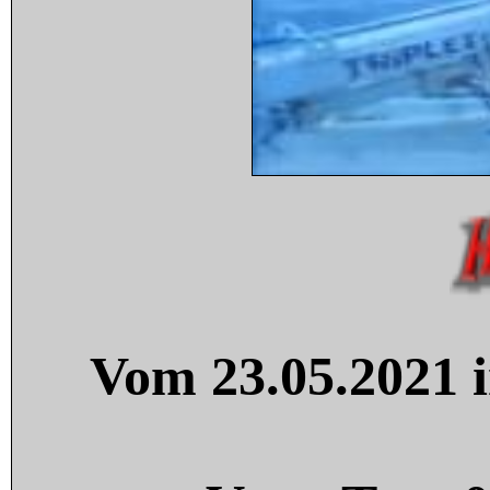
Vom 23.05.2021 i