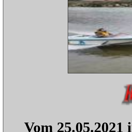
Vom 25.05.2021 i