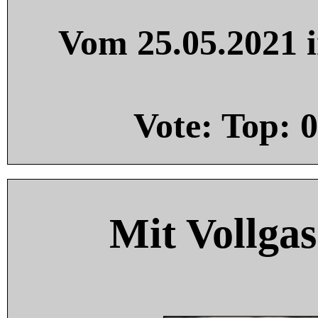
Vom 25.05.2021 i
Vote: Top:
0
Mit Vollgas