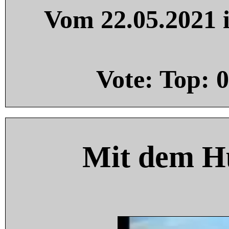
Vom 22.05.2021 i
Vote: Top:
0
Mit dem H