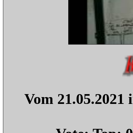
Vom 21.05.2021 i