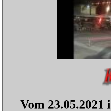
Vom 23.05.2021 i