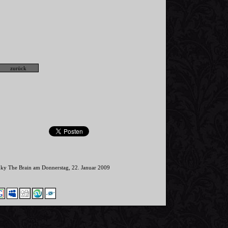
nky The Brain am Donnerstag, 22. Januar 2009