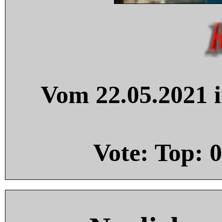
Vom 22.05.2021 i
Vote: Top:
0