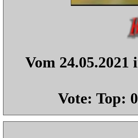
Vom 24.05.2021 i
Vote: Top:
0