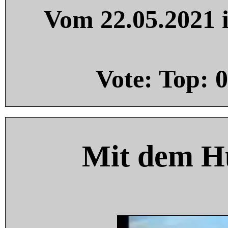
Vom 22.05.2021 i
Vote: Top:
0
Mit dem H