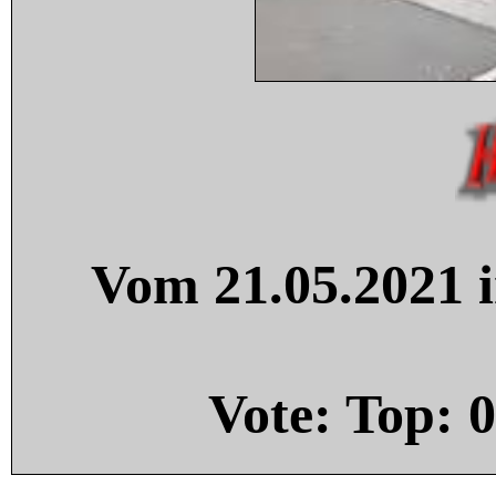
Vom 21.05.2021 i
Vote: Top:
0