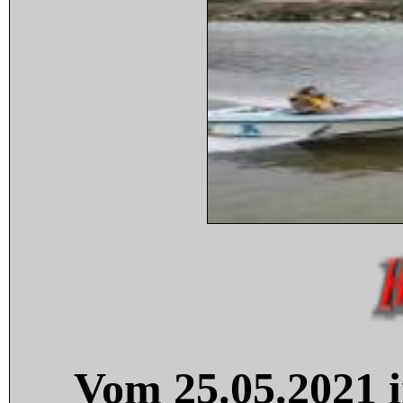
Vom 25.05.2021 i