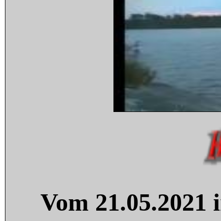
Vom 21.05.2021 i