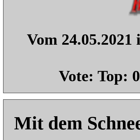
Vom 24.05.2021 i
Vote: Top:
0
Mit dem Schnee