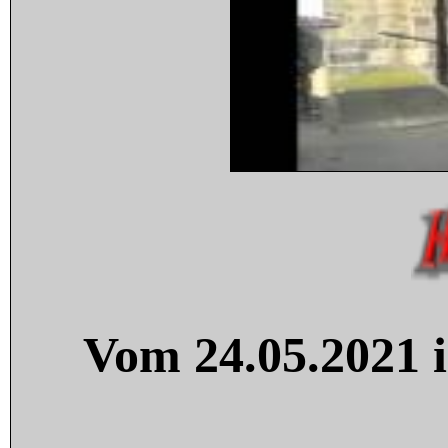
Vom 24.05.2021 i