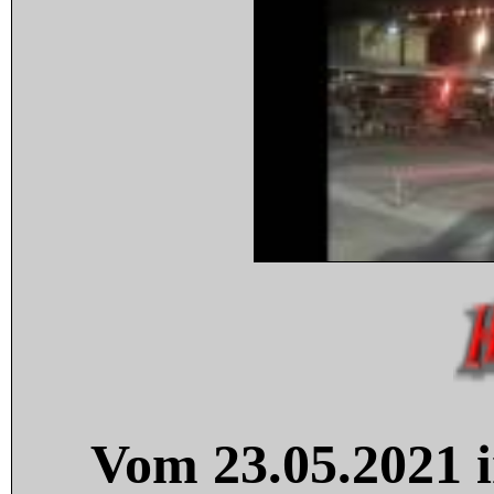
Vom 23.05.2021 i