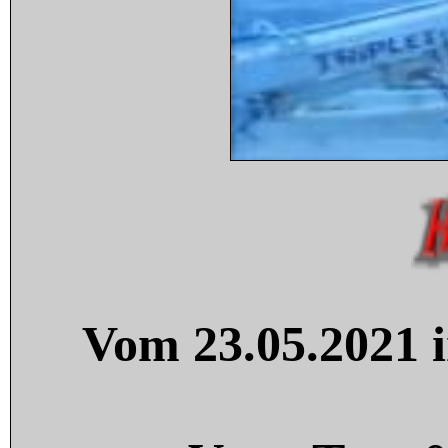
Vom 23.05.2021 i