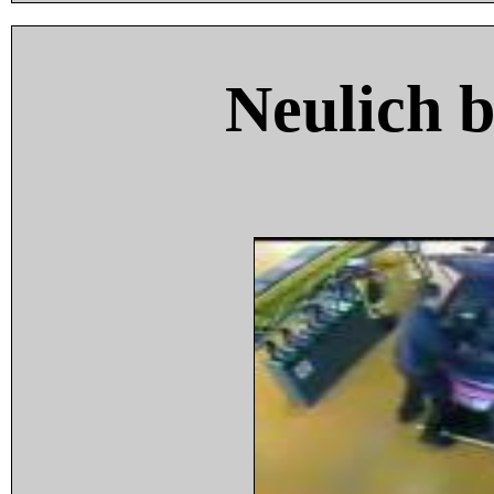
Neulich 