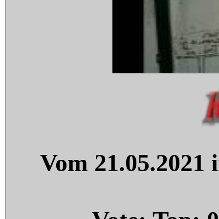
Vom 21.05.2021 i