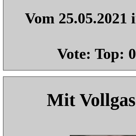
Vom 25.05.2021 i
Vote: Top:
0
Mit Vollgas