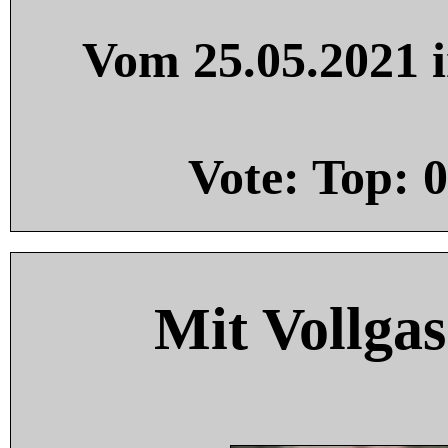
Vom 25.05.2021 i
Vote: Top:
0
Mit Vollgas