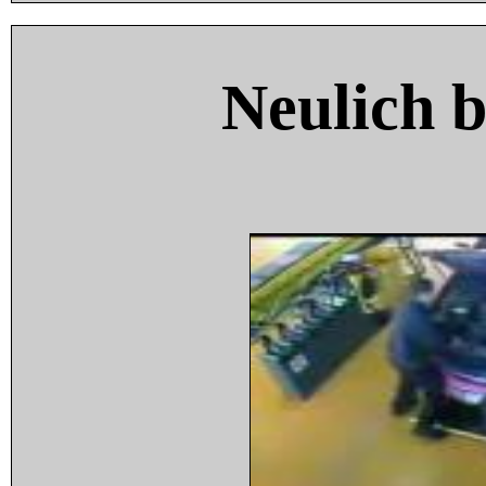
Neulich 