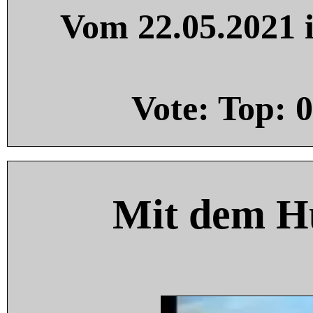
Vom 22.05.2021 i
Vote: Top:
0
Mit dem H