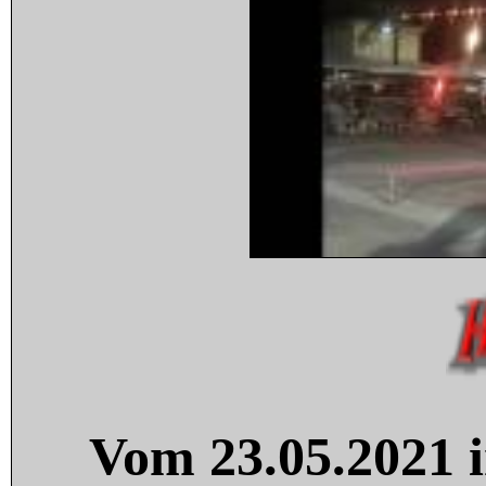
Vom 23.05.2021 i