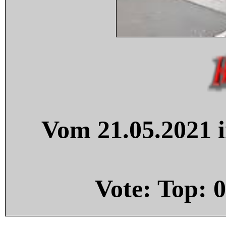
Vom 21.05.2021 i
Vote: Top:
0