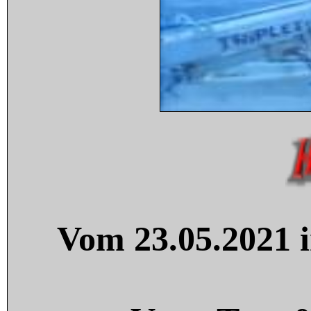
Vom 23.05.2021 i