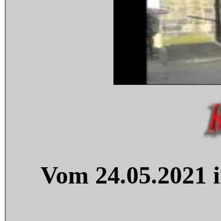
Vom 24.05.2021 i