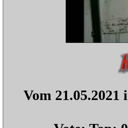
Vom 21.05.2021 i