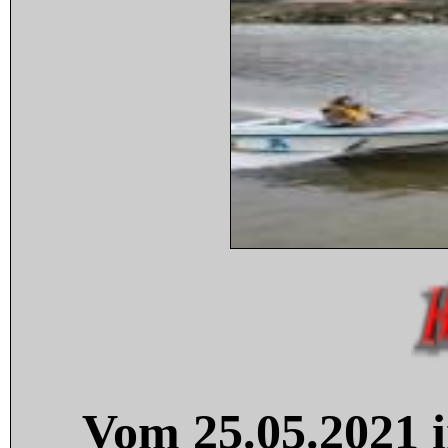
Vom 25.05.2021 i