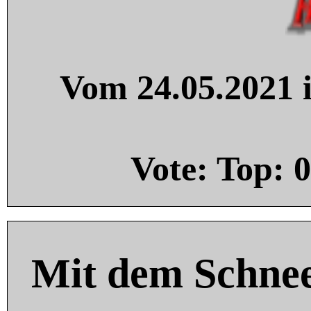
Vom 24.05.2021 i
Vote: Top:
0
Mit dem Schnee