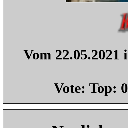
Vom 22.05.2021 i
Vote: Top:
0