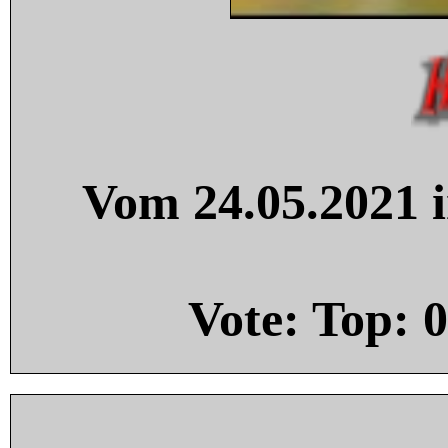
Vom 24.05.2021 i
Vote: Top:
0