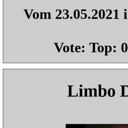
Vom 23.05.2021 i
Vote: Top:
0
Limbo 