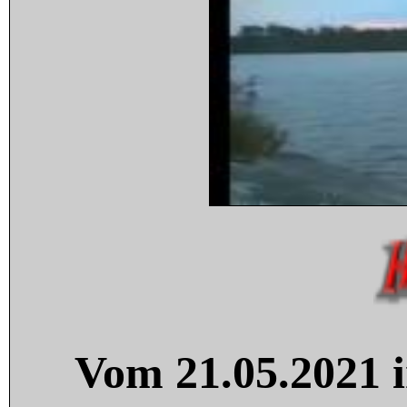
Vom 21.05.2021 i