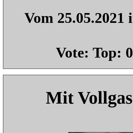
Vom 25.05.2021 i
Vote: Top:
0
Mit Vollgas