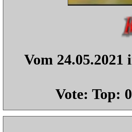
Vom 24.05.2021 i
Vote: Top:
0