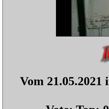
Vom 21.05.2021 i