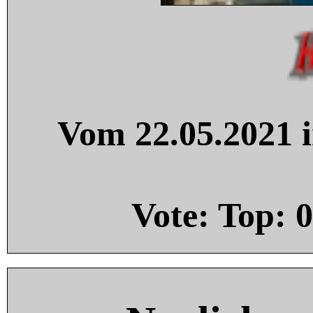
Vom 22.05.2021 i
Vote: Top:
0