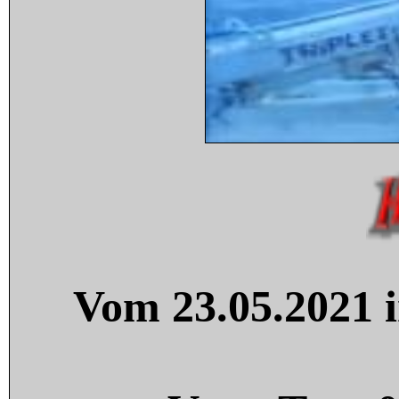
Vom 23.05.2021 i