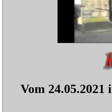
Vom 24.05.2021 i