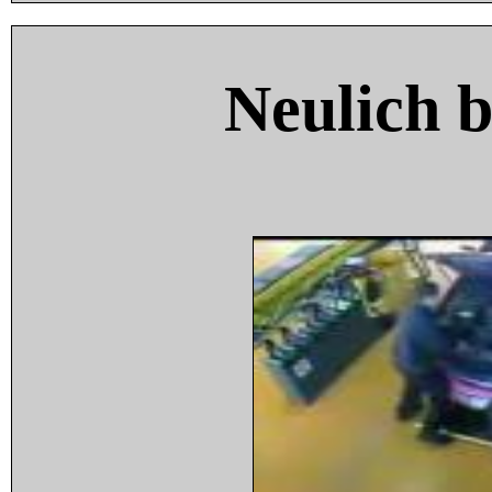
Neulich 