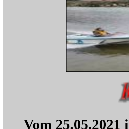
Vom 25.05.2021 i