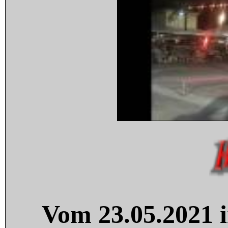
Vom 23.05.2021 i