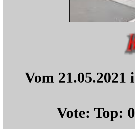
Vom 21.05.2021 i
Vote: Top:
0