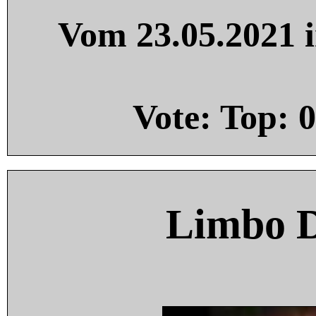
Vom 23.05.2021 i
Vote: Top:
0
Limbo 