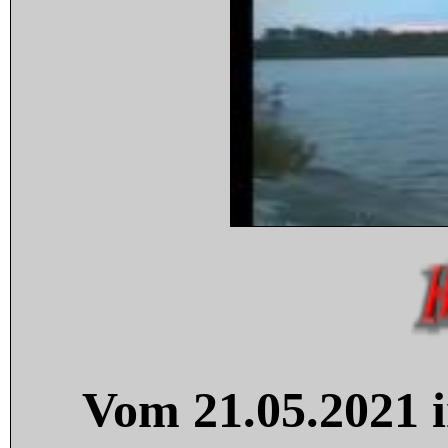
Vom 21.05.2021 i