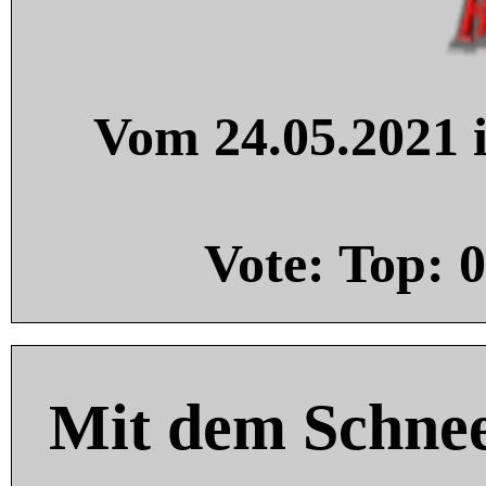
Vom 24.05.2021 i
Vote: Top:
0
Mit dem Schnee