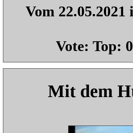
Vom 22.05.2021 i
Vote: Top:
0
Mit dem H