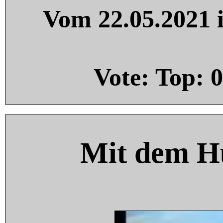
Vom 22.05.2021 i
Vote: Top:
0
Mit dem H