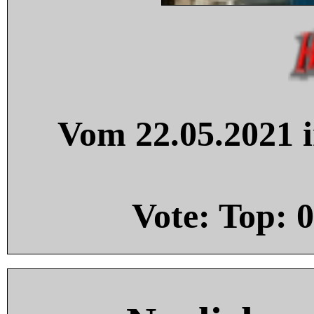
Vom 22.05.2021 i
Vote: Top:
0