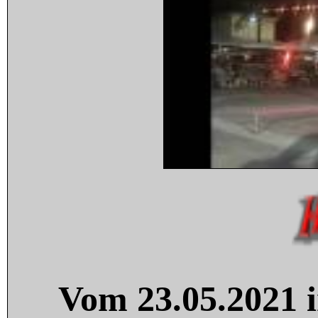
Vom 23.05.2021 i