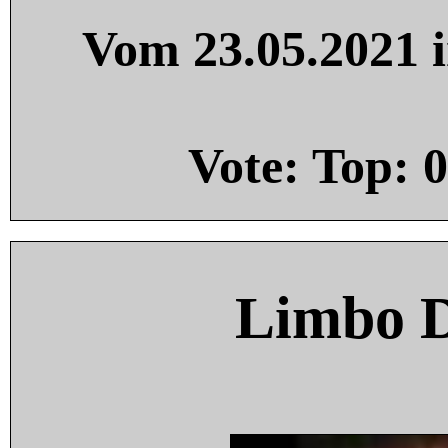
Vom 23.05.2021 i
Vote: Top:
0
Limbo 