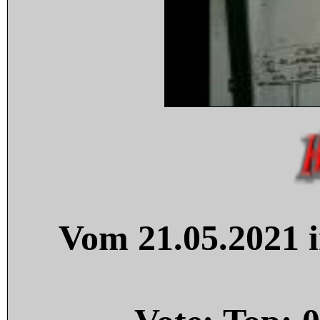
Vom 21.05.2021 i