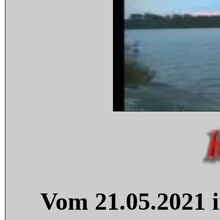
Vom 21.05.2021 i