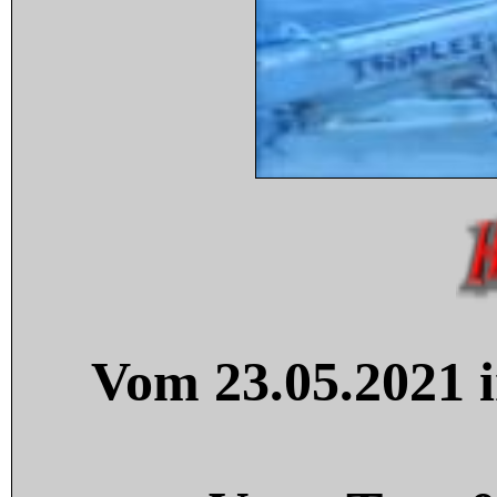
Vom 23.05.2021 i