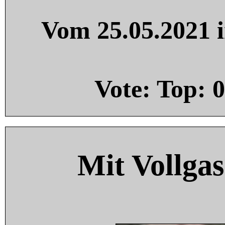
Vom 25.05.2021 i
Vote: Top:
0
Mit Vollgas