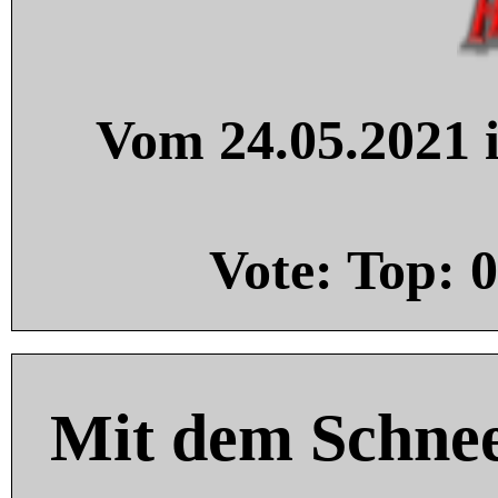
Vom 24.05.2021 i
Vote: Top:
0
Mit dem Schnee