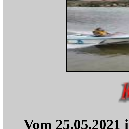
Vom 25.05.2021 i