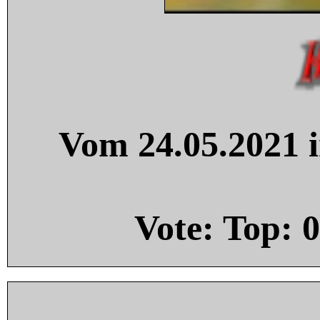
Vom 24.05.2021 i
Vote: Top:
0