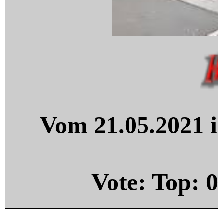
Vom 21.05.2021 i
Vote: Top:
0