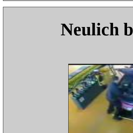
Neulich 