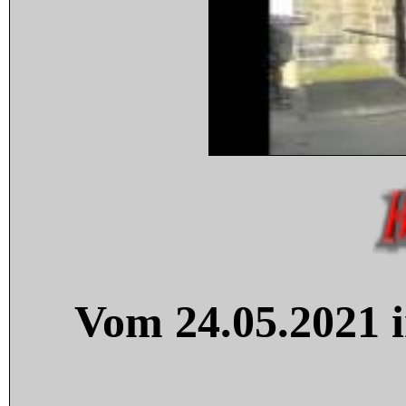
Vom 24.05.2021 i