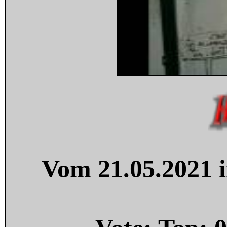
Vom 21.05.2021 i