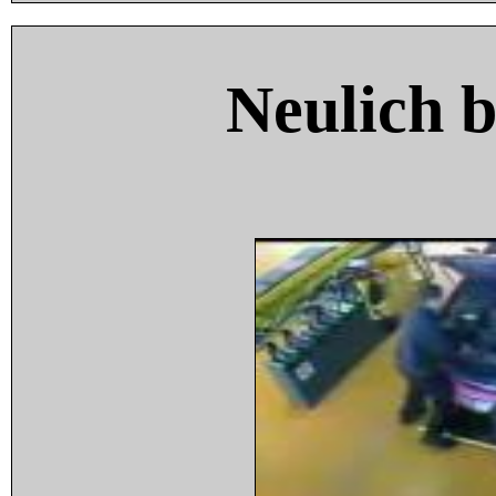
Neulich 