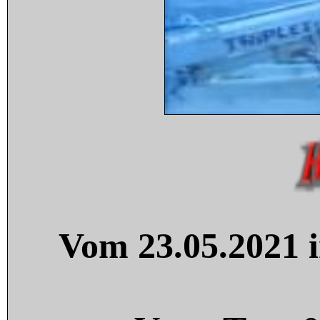
Vom 23.05.2021 i