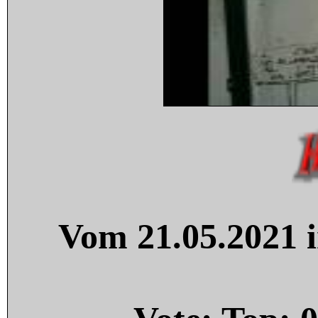
Vom 21.05.2021 i