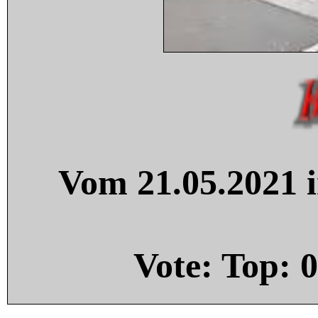
Vom 21.05.2021 i
Vote: Top:
0