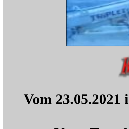
Vom 23.05.2021 i