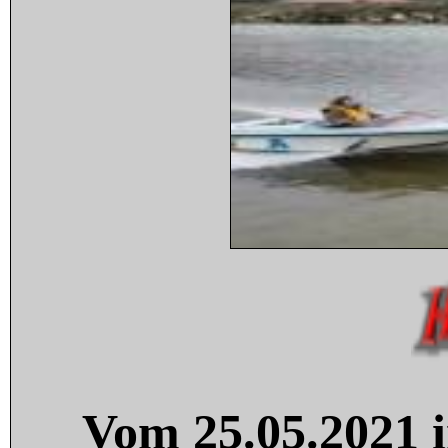
Vom 25.05.2021 i