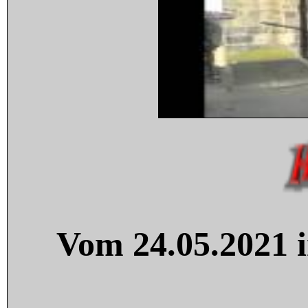
Vom 24.05.2021 i