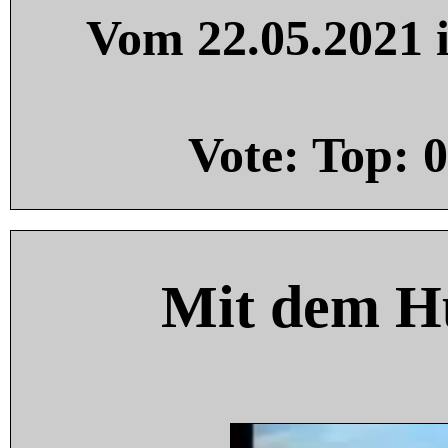
Vom 22.05.2021 i
Vote: Top:
0
Mit dem H