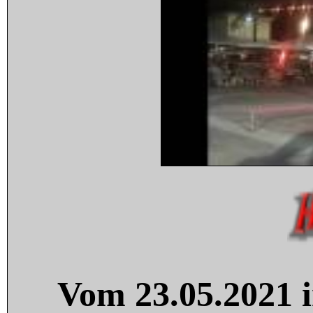
Vom 23.05.2021 i