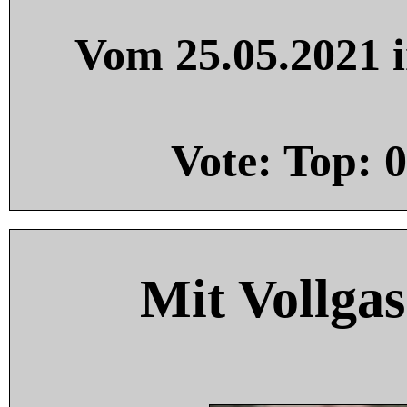
Vom 25.05.2021 i
Vote: Top:
0
Mit Vollgas