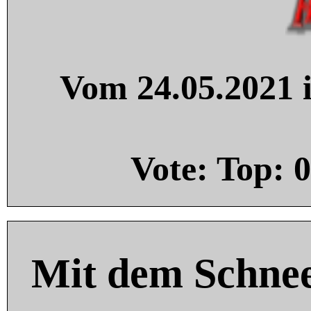
Vom 24.05.2021 i
Vote: Top:
0
Mit dem Schnee