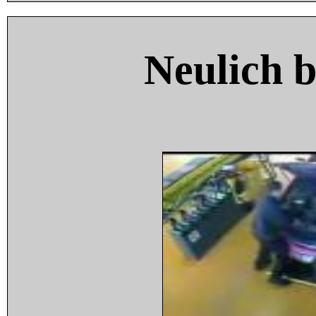
Neulich 