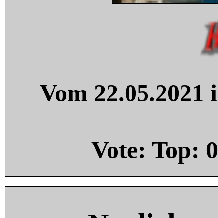
Vom 22.05.2021 i
Vote: Top:
0