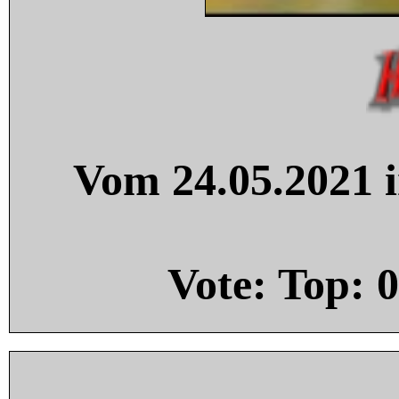
Vom 24.05.2021 i
Vote: Top:
0