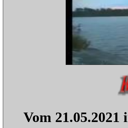
Vom 21.05.2021 i