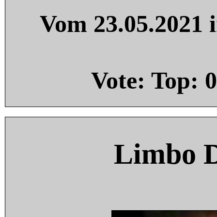
Vom 23.05.2021 i
Vote: Top:
0
Limbo 