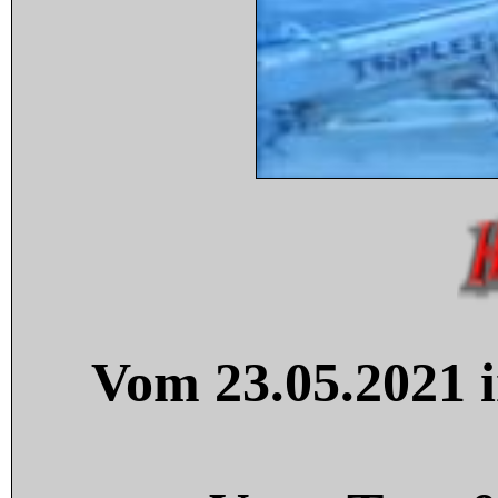
Vom 23.05.2021 i