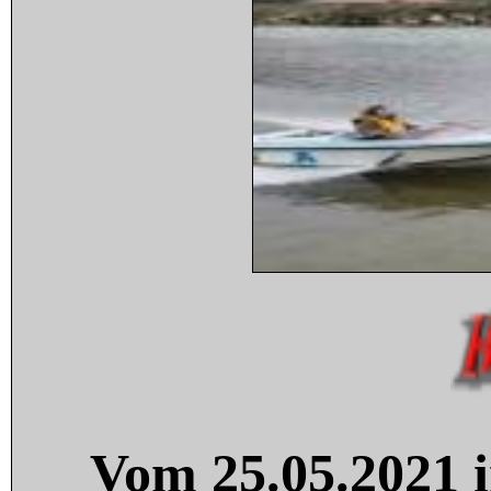
Vom 25.05.2021 i