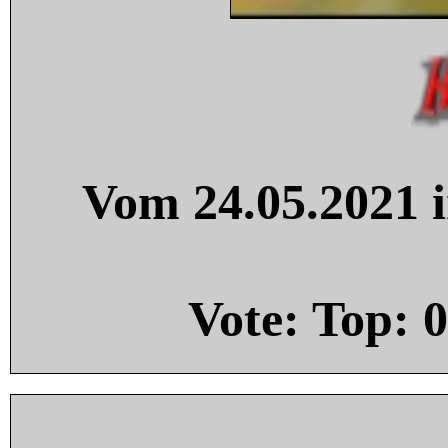
Vom 24.05.2021 i
Vote: Top:
0