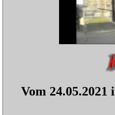
Vom 24.05.2021 i