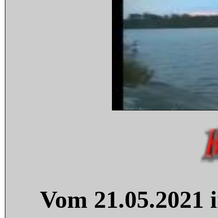
Vom 21.05.2021 i