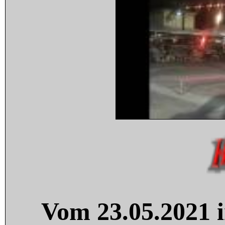
Vom 23.05.2021 i