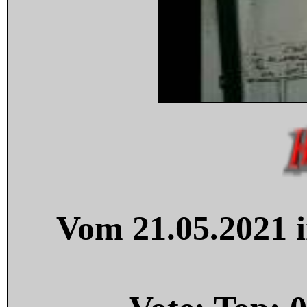
Vom 21.05.2021 i