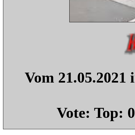
Vom 21.05.2021 i
Vote: Top:
0