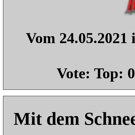
Vom 24.05.2021 i
Vote: Top:
0
Mit dem Schnee