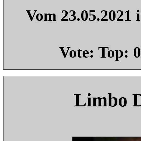
Vom 23.05.2021 i
Vote: Top:
0
Limbo 