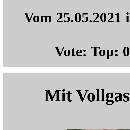
Vom 25.05.2021 i
Vote: Top:
0
Mit Vollgas