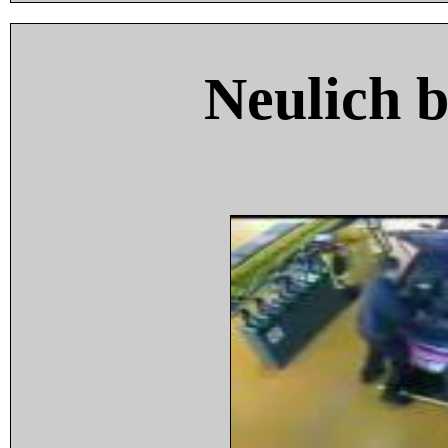
Neulich 