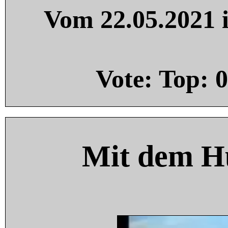
Vom 22.05.2021 i
Vote: Top:
0
Mit dem H