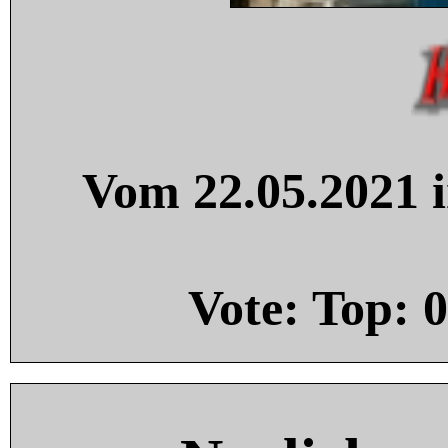
Vom 22.05.2021 i
Vote: Top:
0