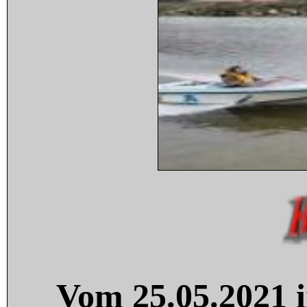
Vom 25.05.2021 i