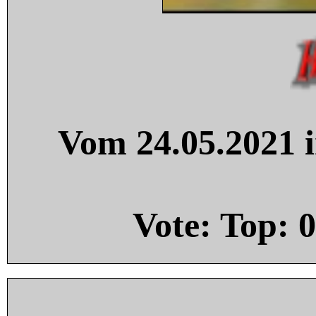
Vom 24.05.2021 i
Vote: Top:
0