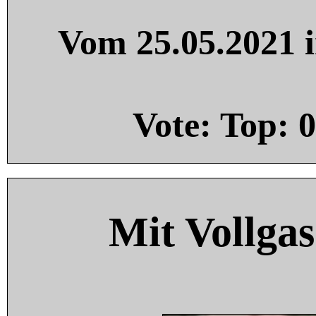
Vom 25.05.2021 i
Vote: Top:
0
Mit Vollgas