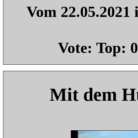
Vom 22.05.2021 i
Vote: Top:
0
Mit dem H