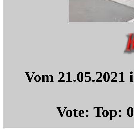
Vom 21.05.2021 i
Vote: Top:
0