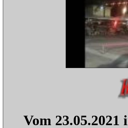
Vom 23.05.2021 i