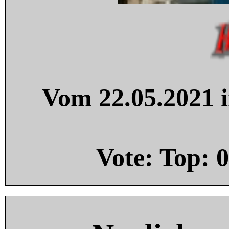
Vom 22.05.2021 i
Vote: Top:
0