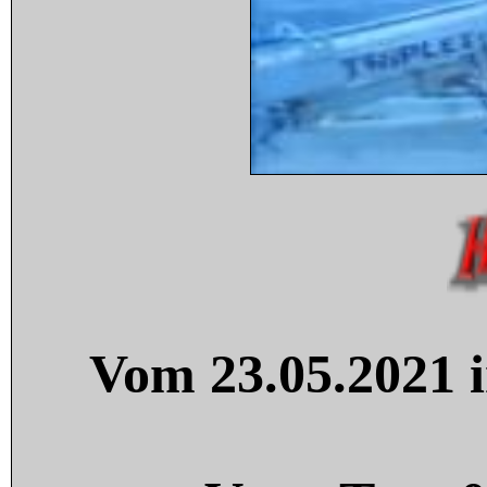
Vom 23.05.2021 i