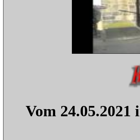
Vom 24.05.2021 i