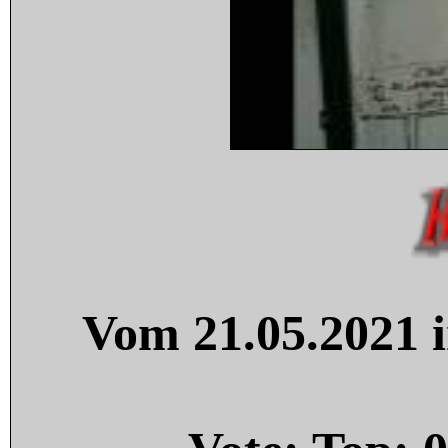
Vom 21.05.2021 i