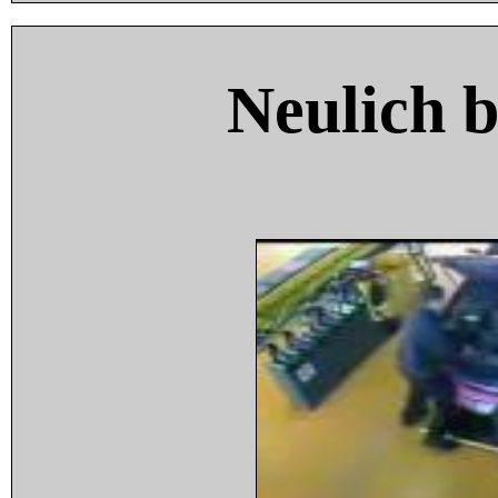
Neulich 