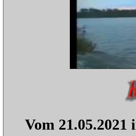
Vom 21.05.2021 i