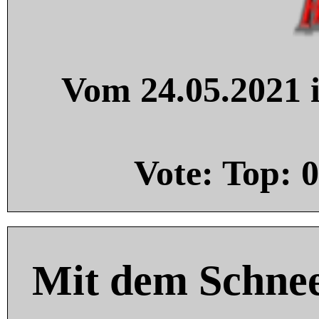
Vom 24.05.2021 i
Vote: Top:
0
Mit dem Schnee