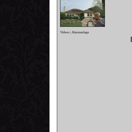
Videos
Alarmanlage
|