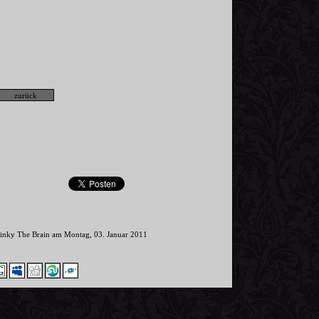
Pinky The Brain am Montag, 03. Januar 2011