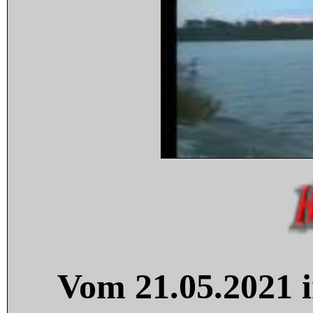
Vom 21.05.2021 i