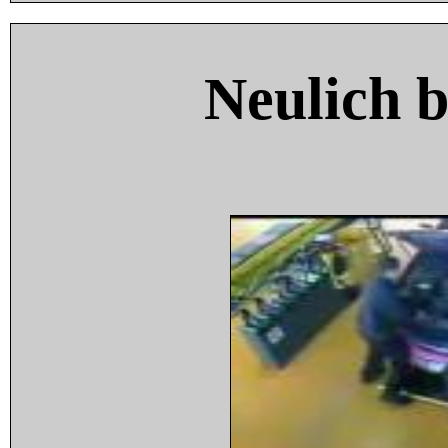
Neulich 