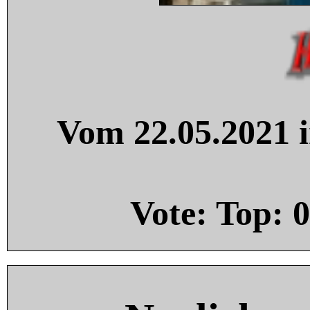
Vom 22.05.2021 i
Vote: Top:
0