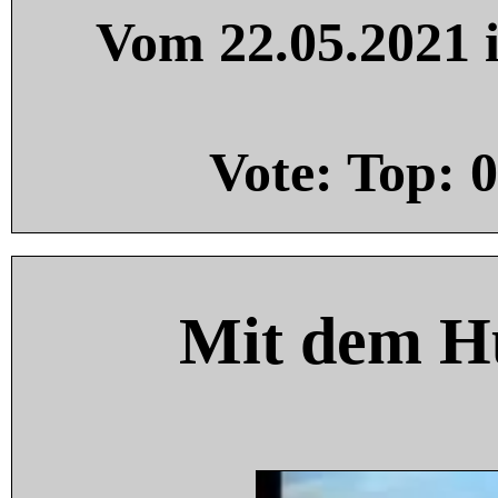
Vom 22.05.2021 i
Vote: Top:
0
Mit dem H