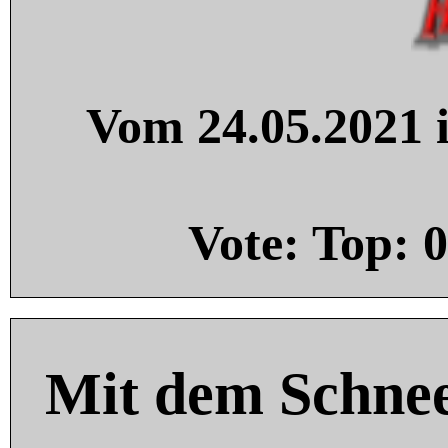
Vom 24.05.2021 i
Vote: Top:
0
Mit dem Schnee