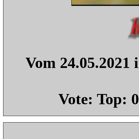
Vom 24.05.2021 i
Vote: Top:
0