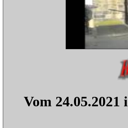
Vom 24.05.2021 i