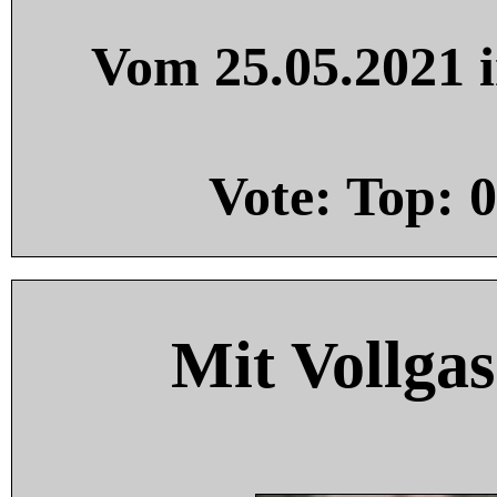
Vom 25.05.2021 i
Vote: Top:
0
Mit Vollgas