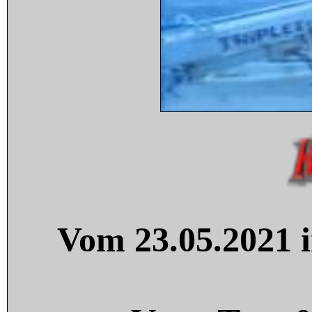
Vom 23.05.2021 i