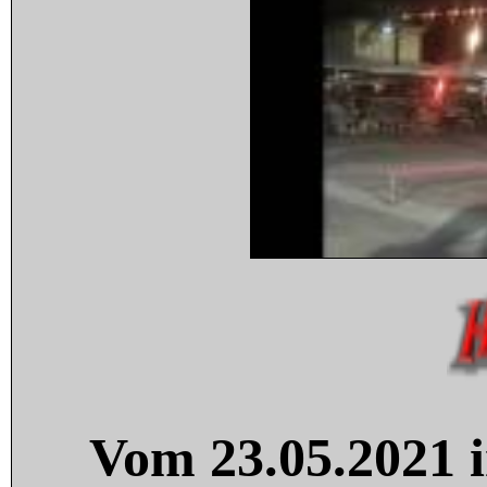
Vom 23.05.2021 i