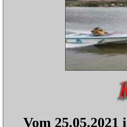
Vom 25.05.2021 i