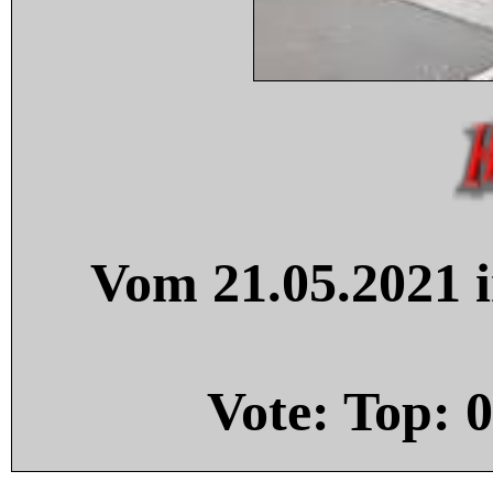
Vom 21.05.2021 i
Vote: Top:
0