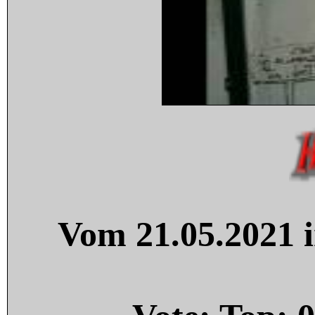
Vom 21.05.2021 i