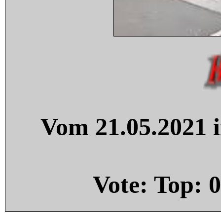
Vom 21.05.2021 i
Vote: Top:
0