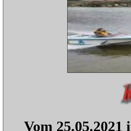
Vom 25.05.2021 i