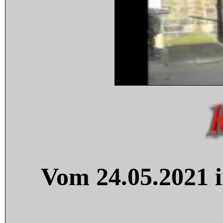
Vom 24.05.2021 i