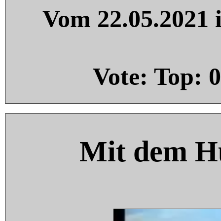
Vom 22.05.2021 i
Vote: Top:
0
Mit dem H