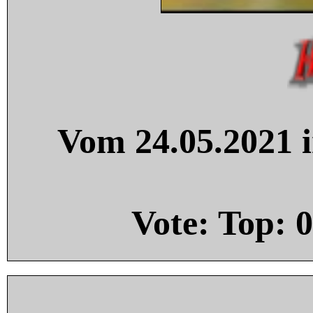
Vom 24.05.2021 i
Vote: Top:
0