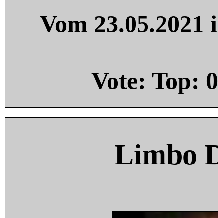
Vom 23.05.2021 i
Vote: Top:
0
Limbo 