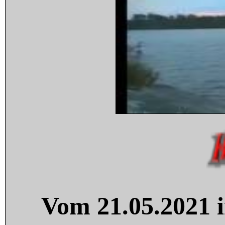
Vom 21.05.2021 i