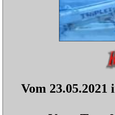
Vom 23.05.2021 i