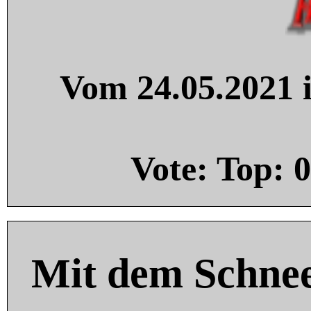
Vom 24.05.2021 i
Vote: Top:
0
Mit dem Schnee