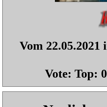
Vom 22.05.2021 i
Vote: Top:
0