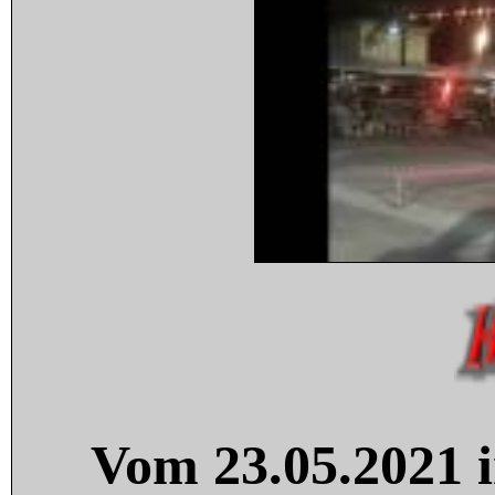
Vom 23.05.2021 i