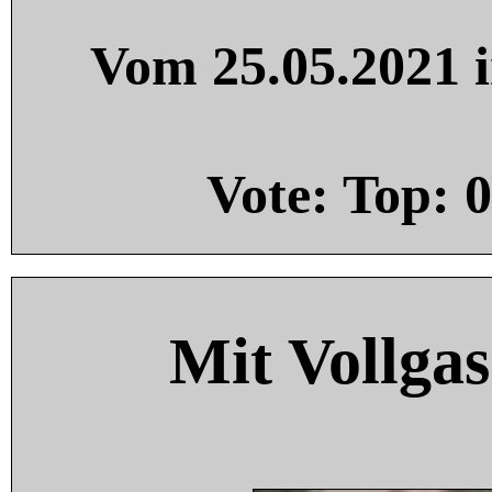
Vom 25.05.2021 i
Vote: Top:
0
Mit Vollgas