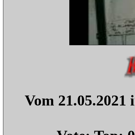
Vom 21.05.2021 i