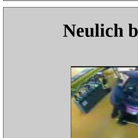
Neulich 