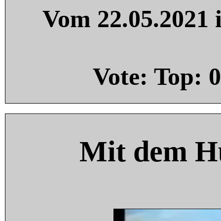
Vom 22.05.2021 i
Vote: Top:
0
Mit dem H