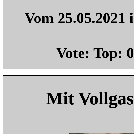
Vom 25.05.2021 i
Vote: Top:
0
Mit Vollgas