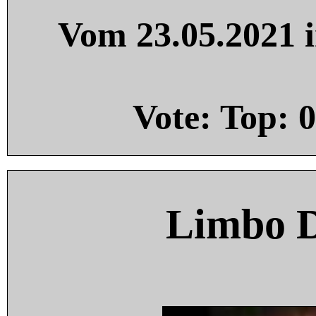
Vom 23.05.2021 i
Vote: Top:
0
Limbo 