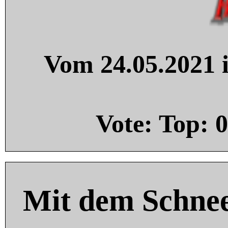
Vom 24.05.2021 i
Vote: Top:
0
Mit dem Schnee