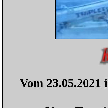
Vom 23.05.2021 i