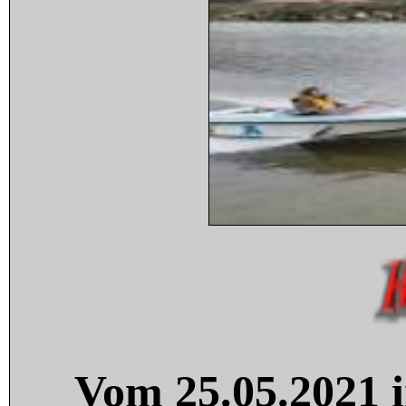
Vom 25.05.2021 i