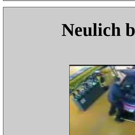
Neulich 