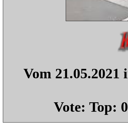
Vom 21.05.2021 i
Vote: Top:
0