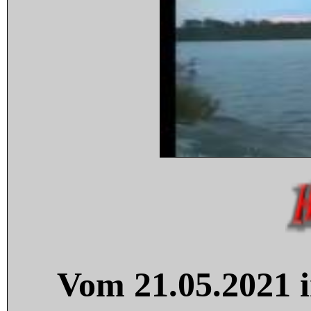
Vom 21.05.2021 i