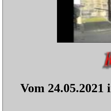
Vom 24.05.2021 i