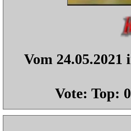
Vom 24.05.2021 i
Vote: Top:
0