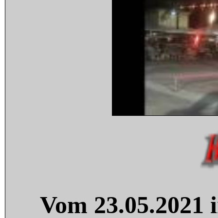
Vom 23.05.2021 i