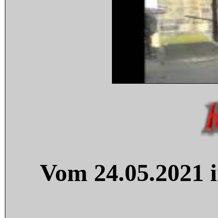
Vom 24.05.2021 i