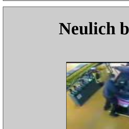
Neulich 