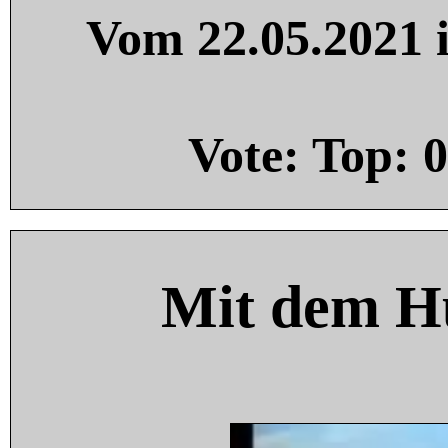
Vom 22.05.2021 i
Vote: Top:
0
Mit dem H