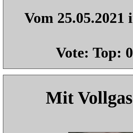
Vom 25.05.2021 i
Vote: Top:
0
Mit Vollgas