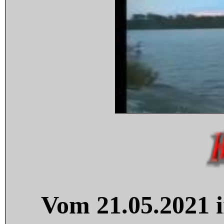
Vom 21.05.2021 i