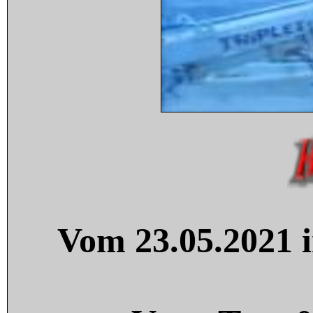
Vom 23.05.2021 i