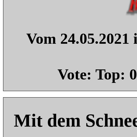
Vom 24.05.2021 i
Vote: Top:
0
Mit dem Schnee