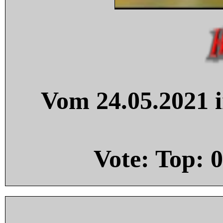
Vom 24.05.2021 i
Vote: Top:
0