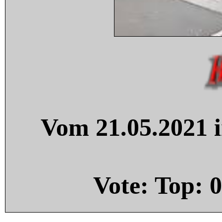
Vom 21.05.2021 i
Vote: Top:
0