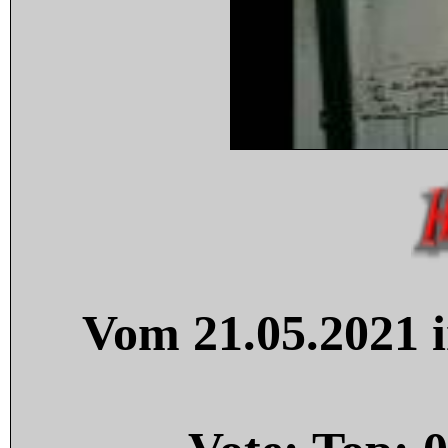
Vom 21.05.2021 i