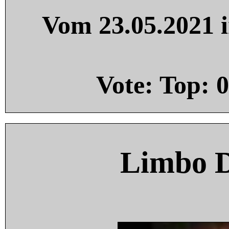
Vom 23.05.2021 i
Vote: Top:
0
Limbo 