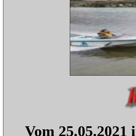
Vom 25.05.2021 i