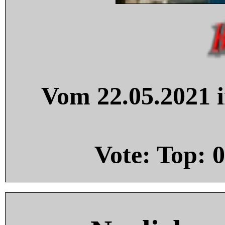
Vom 22.05.2021 i
Vote: Top:
0