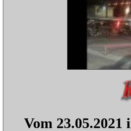
Vom 23.05.2021 i