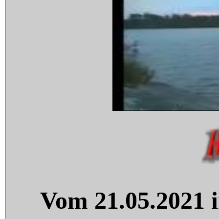
Vom 21.05.2021 i