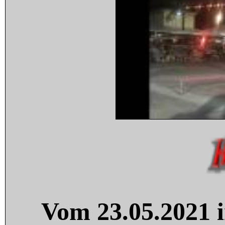
Vom 23.05.2021 i