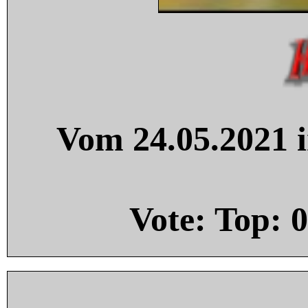
Vom 24.05.2021 i
Vote: Top:
0