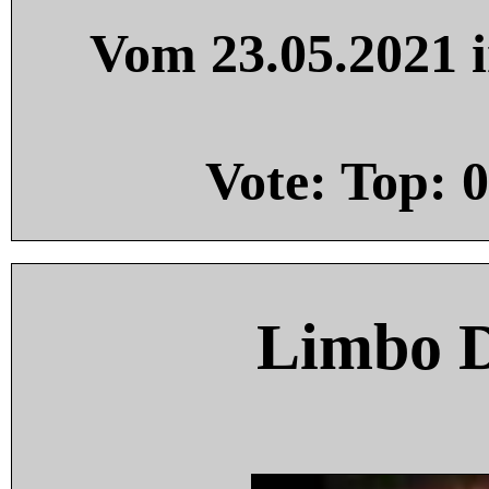
Vom 23.05.2021 i
Vote: Top:
0
Limbo 