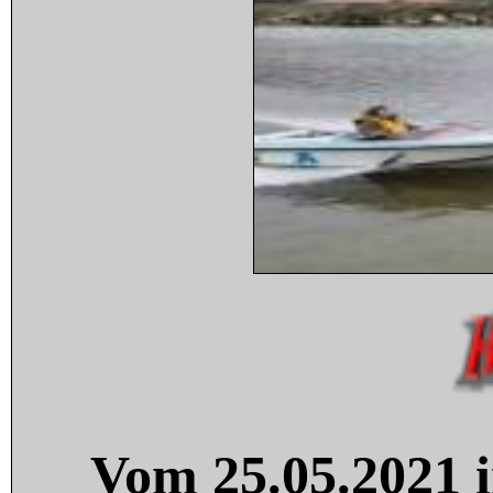
Vom 25.05.2021 i