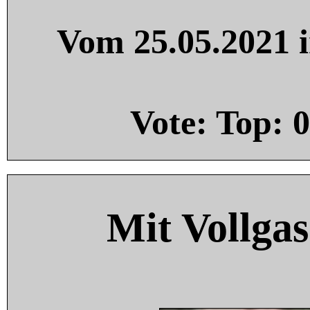
Vom 25.05.2021 i
Vote: Top:
0
Mit Vollgas