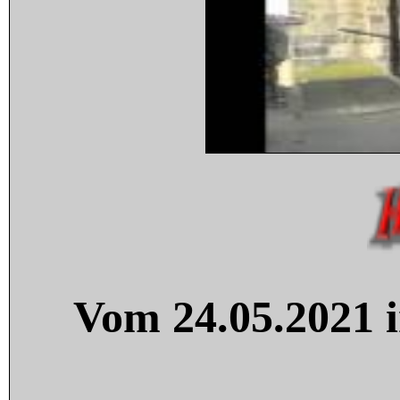
Vom 24.05.2021 i