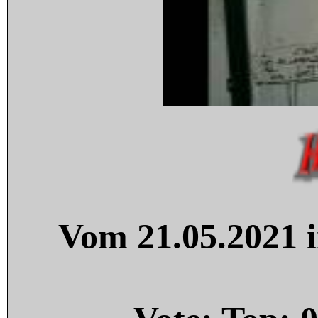
Vom 21.05.2021 i