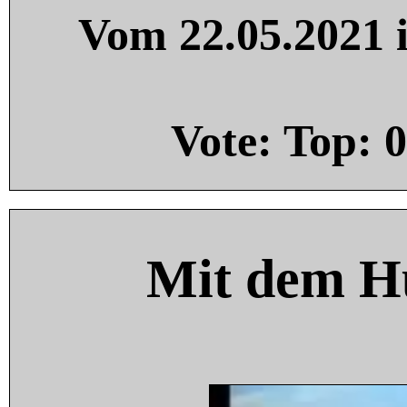
Vom 22.05.2021 i
Vote: Top:
0
Mit dem H