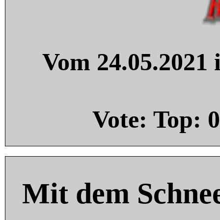
Vom 24.05.2021 i
Vote: Top:
0
Mit dem Schnee