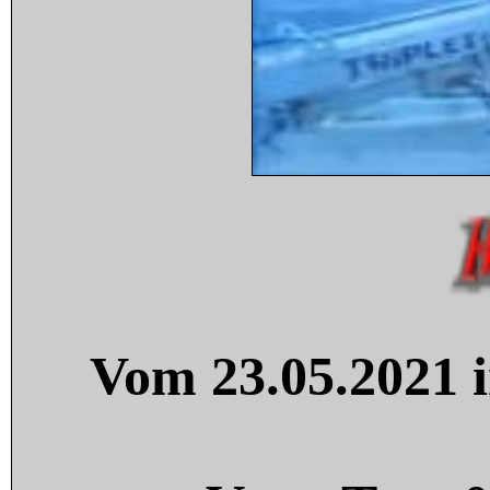
Vom 23.05.2021 i