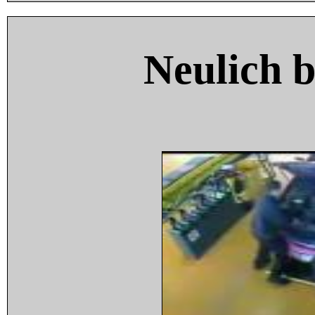
Neulich 