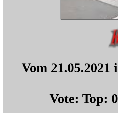
Vom 21.05.2021 i
Vote: Top:
0