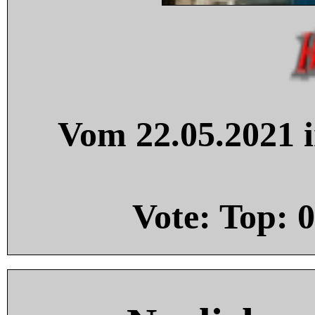
Vom 22.05.2021 i
Vote: Top:
0