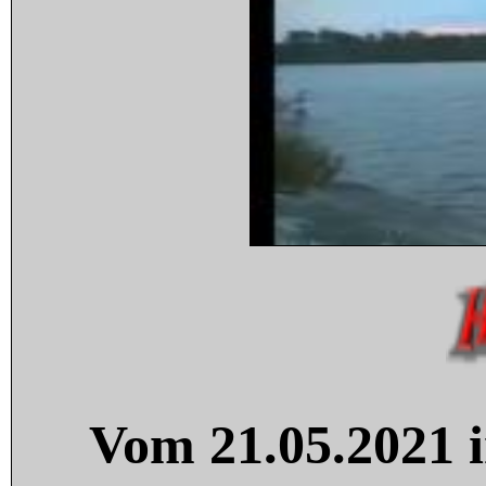
Vom 21.05.2021 i