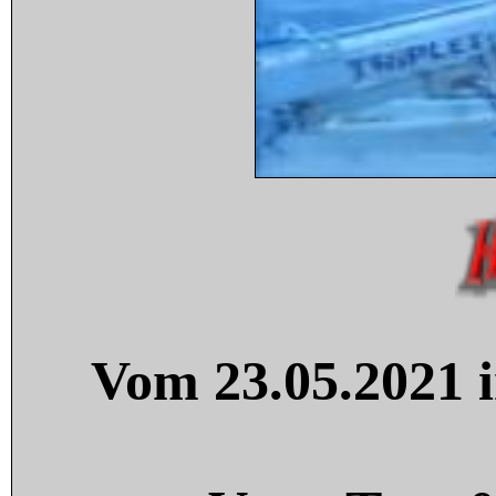
Vom 23.05.2021 i