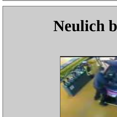
Neulich 