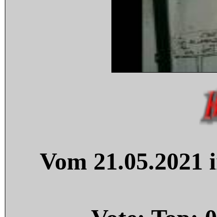
Vom 21.05.2021 i