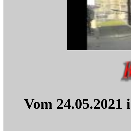
Vom 24.05.2021 i