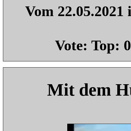
Vom 22.05.2021 i
Vote: Top:
0
Mit dem H