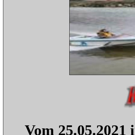
Vom 25.05.2021 i