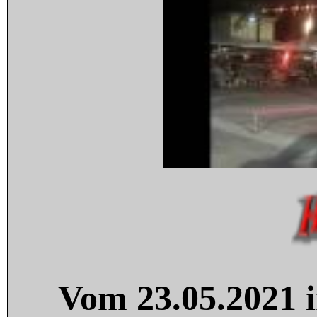
Vom 23.05.2021 i