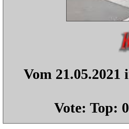
Vom 21.05.2021 i
Vote: Top:
0