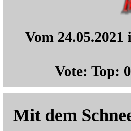
Vom 24.05.2021 i
Vote: Top:
0
Mit dem Schnee