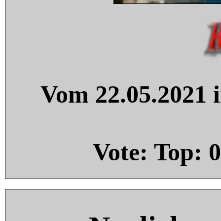
Vom 22.05.2021 i
Vote: Top:
0