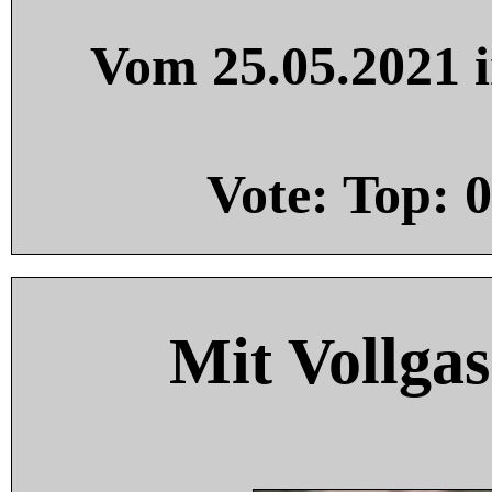
Vom 25.05.2021 i
Vote: Top:
0
Mit Vollgas