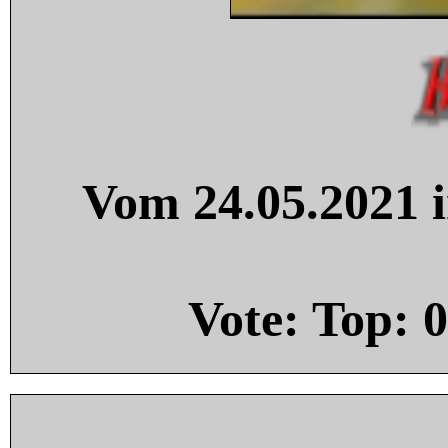
Vom 24.05.2021 i
Vote: Top:
0