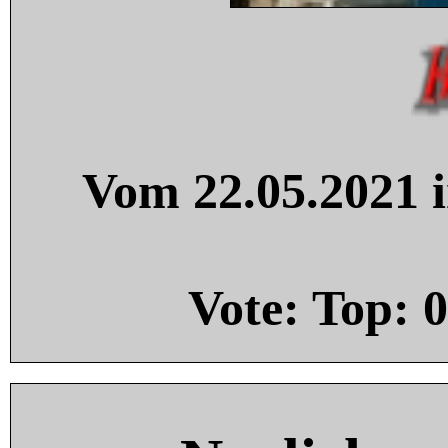
Vom 22.05.2021 i
Vote: Top:
0