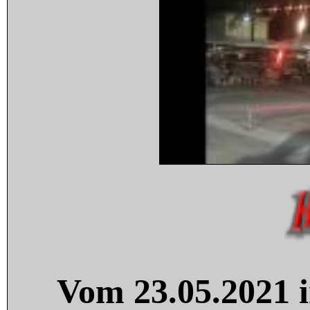
Vom 23.05.2021 i