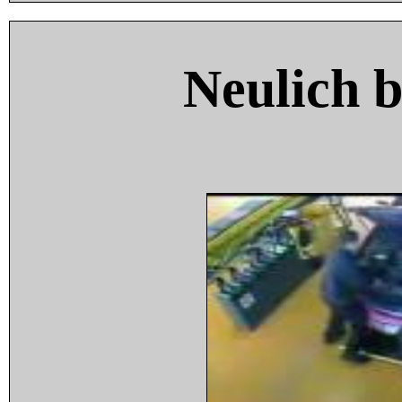
Neulich 