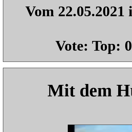
Vom 22.05.2021 i
Vote: Top:
0
Mit dem H