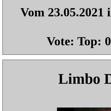
Vom 23.05.2021 i
Vote: Top:
0
Limbo 