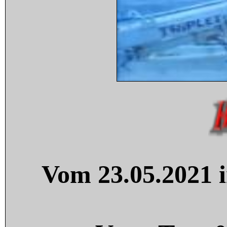
Vom 23.05.2021 i