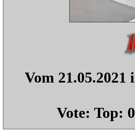
Vom 21.05.2021 i
Vote: Top:
0