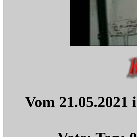
Vom 21.05.2021 i