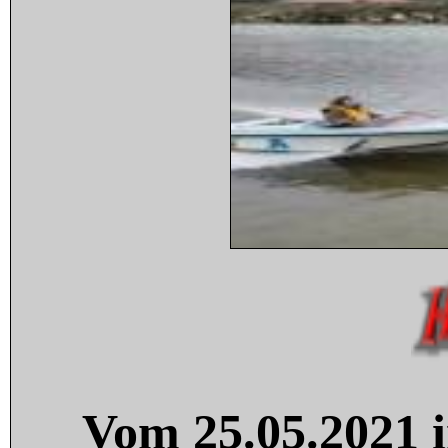
Vom 25.05.2021 i