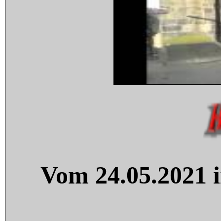
Vom 24.05.2021 i