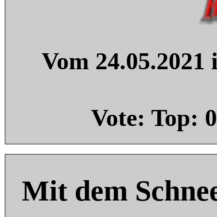
Vom 24.05.2021 i
Vote: Top:
0
Mit dem Schnee