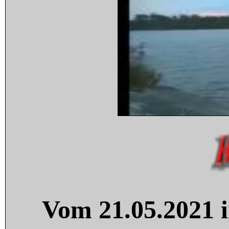
Vom 21.05.2021 i