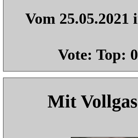
Vom 25.05.2021 i
Vote: Top:
0
Mit Vollgas